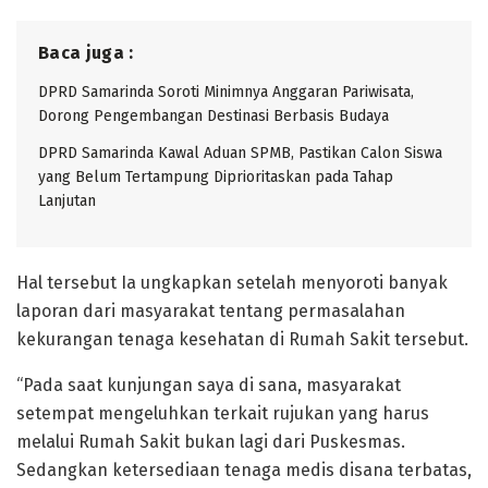
Baca juga :
DPRD Samarinda Soroti Minimnya Anggaran Pariwisata,
Dorong Pengembangan Destinasi Berbasis Budaya
DPRD Samarinda Kawal Aduan SPMB, Pastikan Calon Siswa
yang Belum Tertampung Diprioritaskan pada Tahap
Lanjutan
Hal tersebut Ia ungkapkan setelah menyoroti banyak
laporan dari masyarakat tentang permasalahan
kekurangan tenaga kesehatan di Rumah Sakit tersebut.
“Pada saat kunjungan saya di sana, masyarakat
setempat mengeluhkan terkait rujukan yang harus
melalui Rumah Sakit bukan lagi dari Puskesmas.
Sedangkan ketersediaan tenaga medis disana terbatas,