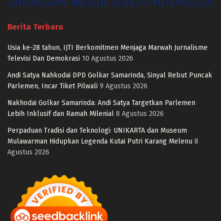
Berita Terbaru
Usia ke-28 tahun, IJTI Berkomitmen Menjaga Marwah Jurnalisme
Televisi Dan Demokrasi
10 Agustus 2026
Andi Satya Nahkodai DPD Golkar Samarinda, Sinyal Rebut Puncak
Parlemen, Incar Tiket Pilwali
9 Agustus 2026
Nakhodai Golkar Samarinda: Andi Satya Targetkan Parlemen
Lebih Inklusif dan Ramah Milenial
8 Agustus 2026
Perpaduan Tradisi dan Teknologi: UNIKARTA dan Museum
Mulawarman Hidupkan Legenda Kutai Putri Karang Melenu
8
Agustus 2026