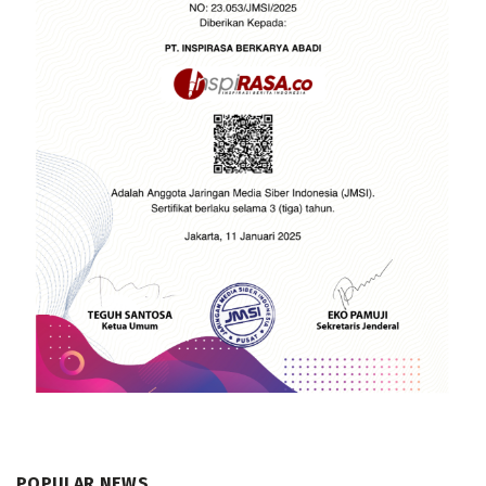
POPULAR NEWS