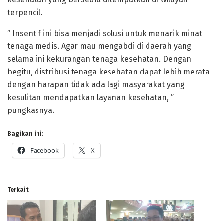
terpencil.
” Insentif ini bisa menjadi solusi untuk menarik minat
tenaga medis. Agar mau mengabdi di daerah yang
selama ini kekurangan tenaga kesehatan. Dengan
begitu, distribusi tenaga kesehatan dapat lebih merata
dengan harapan tidak ada lagi masyarakat yang
kesulitan mendapatkan layanan kesehatan, ”
pungkasnya.
Bagikan ini:
Facebook
X
Terkait