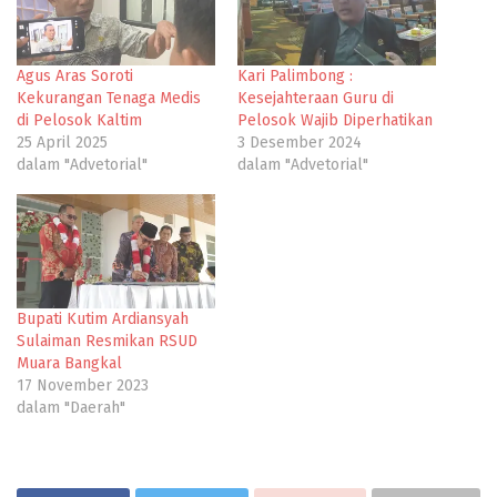
Agus Aras Soroti
Kari Palimbong :
Kekurangan Tenaga Medis
Kesejahteraan Guru di
di Pelosok Kaltim
Pelosok Wajib Diperhatikan
25 April 2025
3 Desember 2024
dalam "Advetorial"
dalam "Advetorial"
Bupati Kutim Ardiansyah
Sulaiman Resmikan RSUD
Muara Bangkal
17 November 2023
dalam "Daerah"