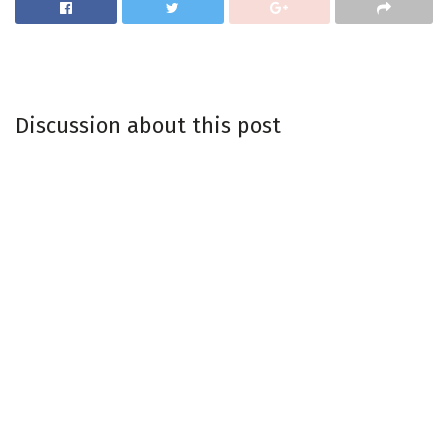
Discussion about this post