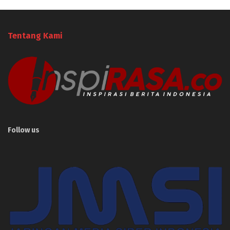
Tentang Kami
Follow us