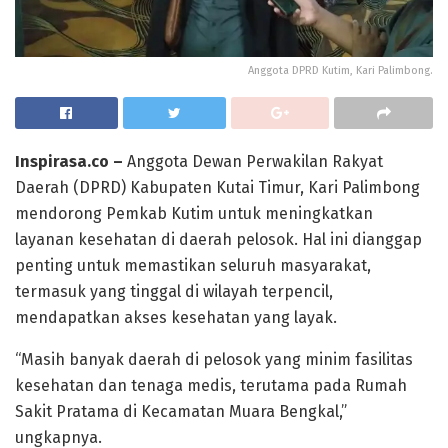
Anggota DPRD Kutim, Kari Palimbong.
Inspirasa.co –
Anggota Dewan Perwakilan Rakyat
Daerah (DPRD) Kabupaten Kutai Timur, Kari Palimbong
mendorong Pemkab Kutim untuk meningkatkan
layanan kesehatan di daerah pelosok. Hal ini dianggap
penting untuk memastikan seluruh masyarakat,
termasuk yang tinggal di wilayah terpencil,
mendapatkan akses kesehatan yang layak.
“Masih banyak daerah di pelosok yang minim fasilitas
kesehatan dan tenaga medis, terutama pada Rumah
Sakit Pratama di Kecamatan Muara Bengkal,”
ungkapnya.