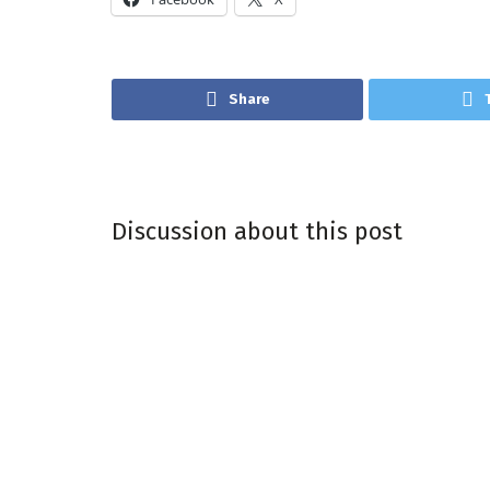
Share
Discussion about this post