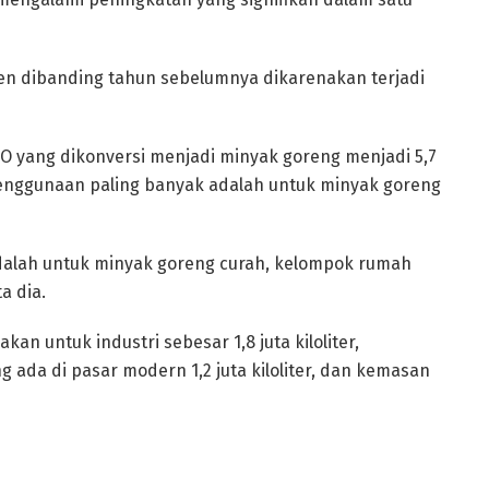
en dibanding tahun sebelumnya dikarenakan terjadi
CPO yang dikonversi menjadi minyak goreng menjadi 5,7
 penggunaan paling banyak adalah untuk minyak goreng
dalah untuk minyak goreng curah, kelompok rumah
a dia.
n untuk industri sebesar 1,8 juta kiloliter,
ada di pasar modern 1,2 juta kiloliter, dan kemasan