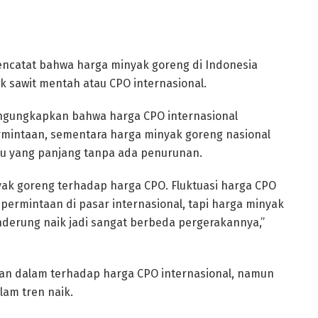
ncatat bahwa harga minyak goreng di Indonesia
k sawit mentah atau CPO internasional.
engungkapkan bahwa harga CPO internasional
rmintaan, sementara harga minyak goreng nasional
tu yang panjang tanpa ada penurunan.
nyak goreng terhadap harga CPO. Fluktuasi harga CPO
 permintaan di pasar internasional, tapi harga minyak
enderung naik jadi sangat berbeda pergerakannya,”
an dalam terhadap harga CPO internasional, namun
lam tren naik.