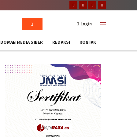
Login
DOMAN MEDIA SIBER
REDAKSI
KONTAK