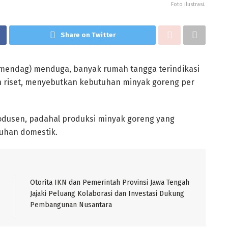
Foto ilustrasi.
Share on Twitter
endag) menduga, banyak rumah tangga terindikasi
 riset, menyebutkan kebutuhan minyak goreng per
rodusen, padahal produksi minyak goreng yang
tuhan domestik.
Otorita IKN dan Pemerintah Provinsi Jawa Tengah
Jajaki Peluang Kolaborasi dan Investasi Dukung
Pembangunan Nusantara