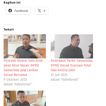
Bagikan ini:
Facebook
X
Terkait
Polemik Sistem Satu Arah
Semrawut Parkir Samarinda,
Jalan Abul Hasan, DPRD
DPRD Desak Evaluasi Total
Samarinda Janji Carikan
Tata Kelola Jukir
Solusi Bersama
25 Juli 2025
9 Oktober 2025
dalam "Advetorial"
dalam "Advetorial"