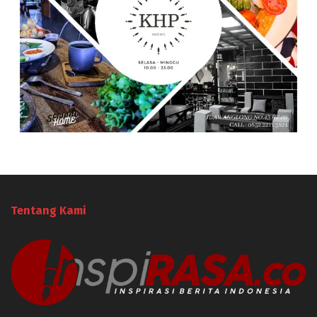
Tentang Kami