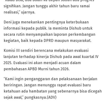
signifikan. Jangan tunggu akhir tahun baru ramai
realisasi,” ujarnya.
Deni juga menekankan pentingnya keterbukaan
informasi kepada publik. Ia meminta Dishub untuk
secara rutin menyampaikan laporan perkembangan
kegiatan, baik kepada DPRD maupun masyarakat.
Komisi III sendiri berencana melakukan evaluasi
lanjutan terhadap kinerja Dishub pada awal kuartal IV
2025. Evaluasi ini akan menjadi acuan dalam
pembahasan APBD Murni tahun 2026.
“Kami ingin penganggaran dan pelaksanaan berjalan
beriringan. Jangan menunggu rapat evaluasi baru
ketahuan ada hambatan yang sebenarnya bisa dicegah
sejak awal,” pungkasnya.(ADV)