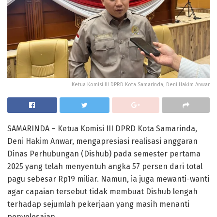
Ketua Komisi III DPRD Kota Samarinda, Deni Hakim Anwar
SAMARINDA – Ketua Komisi III DPRD Kota Samarinda,
Deni Hakim Anwar, mengapresiasi realisasi anggaran
Dinas Perhubungan (Dishub) pada semester pertama
2025 yang telah menyentuh angka 57 persen dari total
pagu sebesar Rp19 miliar. Namun, ia juga mewanti-wanti
agar capaian tersebut tidak membuat Dishub lengah
terhadap sejumlah pekerjaan yang masih menanti
penyelesaian.