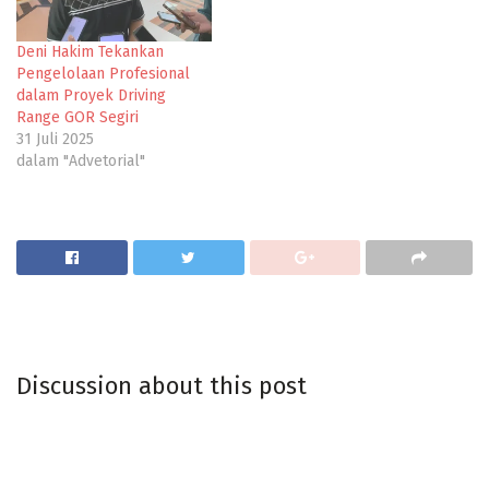
Deni Hakim Tekankan
Pengelolaan Profesional
dalam Proyek Driving
Range GOR Segiri
31 Juli 2025
dalam "Advetorial"
Discussion about this post