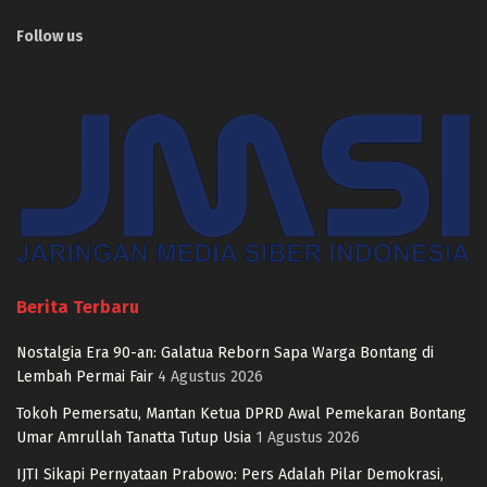
Follow us
Berita Terbaru
Nostalgia Era 90-an: Galatua Reborn Sapa Warga Bontang di
Lembah Permai Fair
4 Agustus 2026
Tokoh Pemersatu, Mantan Ketua DPRD Awal Pemekaran Bontang
Umar Amrullah Tanatta Tutup Usia
1 Agustus 2026
IJTI Sikapi Pernyataan Prabowo: Pers Adalah Pilar Demokrasi,