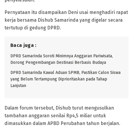
Pernyataan itu disampaikan Deni usai menghadiri rapat
kerja bersama Dishub Samarinda yang digelar secara
tertutup di gedung DPRD.
Baca juga :
DPRD Samarinda Soroti Minimnya Anggaran Pariwisata,
Dorong Pengembangan Destinasi Berbasis Budaya
DPRD Samarinda Kawal Aduan SPMB, Pastikan Calon Siswa
yang Belum Tertampung Diprioritaskan pada Tahap
Lanjutan
Dalam forum tersebut, Dishub turut mengusulkan
tambahan anggaran senilai Rp4,5 miliar untuk
dimasukkan dalam APBD Perubahan tahun berjalan.