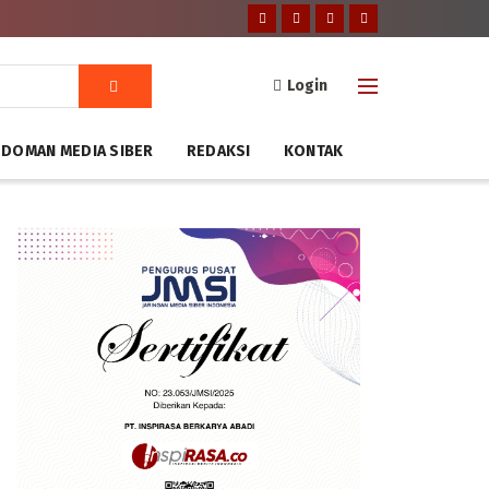
Login
DOMAN MEDIA SIBER
REDAKSI
KONTAK