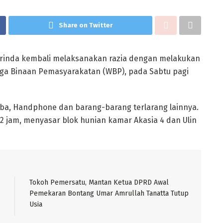
Share on Twitter
arinda kembali melaksanakan razia dengan melakukan
ga Binaan Pemasyarakatan (WBP), pada Sabtu pagi
ba, Handphone dan barang-barang terlarang lainnya.
 jam, menyasar blok hunian kamar Akasia 4 dan Ulin
Tokoh Pemersatu, Mantan Ketua DPRD Awal
Pemekaran Bontang Umar Amrullah Tanatta Tutup
Usia