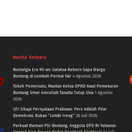
Berita Terbaru
Nostalgia Era 90-an: Galatua Reborn Sapa Warga
Bontang di Lembah Permai Fair
4 Agustus 2026
Tokoh Pemersatu, Mantan Ketua DPRD Awal Pemekaran
Bontang Umar Amrullah Tanatta Tutup Usia
1 Agustus
2026
IJTI Sikapi Pernyataan Prabowo: Pers Adalah Pilar
Demokrasi, Bukan “Londo Ireng”
26 Juli 2026
Perkuat Barisan PSI Bontang, Anggota DPD RI Yulianus