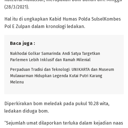
(28/3/2021).
Hal itu di ungkapkan Kabid Humas Polda SulselKombes
Pol E Zulpan dalam kronologi ledakan.
Baca juga :
Nakhodai Golkar Samarinda: Andi Satya Targetkan
Parlemen Lebih Inklusif dan Ramah Milenial
Perpaduan Tradisi dan Teknologi: UNIKARTA dan Museum
Mulawarman Hidupkan Legenda Kutai Putri Karang
Melenu
Diperkirakan bom meledak pada pukul 10.28 wita,
ledakan diduga bom.
“Sejumlah umat dilaporkan terluka dalam kejadian naas