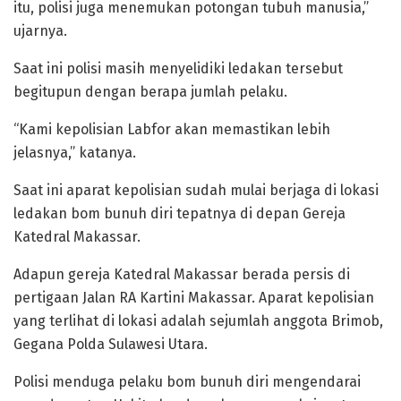
itu, polisi juga menemukan potongan tubuh manusia,”
ujarnya.
Saat ini polisi masih menyelidiki ledakan tersebut
begitupun dengan berapa jumlah pelaku.
“Kami kepolisian Labfor akan memastikan lebih
jelasnya,” katanya.
Saat ini aparat kepolisian sudah mulai berjaga di lokasi
ledakan bom bunuh diri tepatnya di depan Gereja
Katedral Makassar.
Adapun gereja Katedral Makassar berada persis di
pertigaan Jalan RA Kartini Makassar. Aparat kepolisian
yang terlihat di lokasi adalah sejumlah anggota Brimob,
Gegana Polda Sulawesi Utara.
Polisi menduga pelaku bom bunuh diri mengendarai