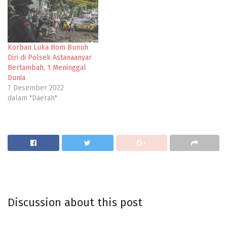
Korban Luka Bom Bunuh
Diri di Polsek Astanaanyar
Bertambah, 1 Meninggal
Dunia
7 Desember 2022
dalam "Daerah"
Discussion about this post