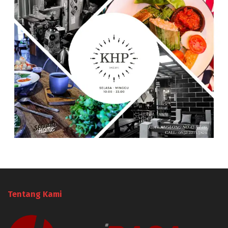
Tentang Kami