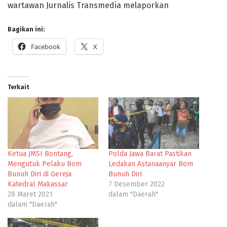
wartawan Jurnalis Transmedia melaporkan
Bagikan ini:
Facebook
X
Terkait
Ketua JMSI Bontang,
Polda Jawa Barat Pastikan
Mengutuk Pelaku Bom
Ledakan Astanaanyar Bom
Bunuh Diri di Gereja
Bunuh Diri
Katedral Makassar
7 Desember 2022
28 Maret 2021
dalam "Daerah"
dalam "Daerah"