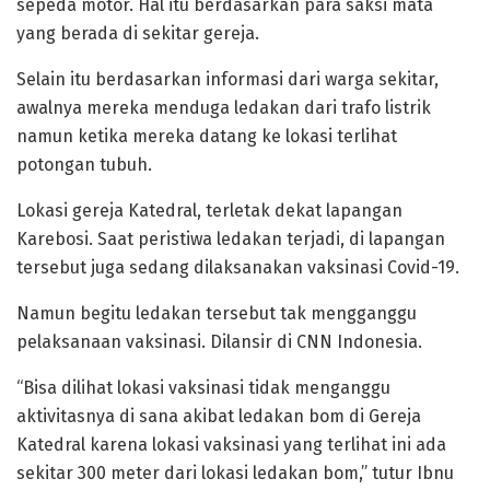
sepeda motor. Hal itu berdasarkan para saksi mata
yang berada di sekitar gereja.
Selain itu berdasarkan informasi dari warga sekitar,
awalnya mereka menduga ledakan dari trafo listrik
namun ketika mereka datang ke lokasi terlihat
potongan tubuh.
Lokasi gereja Katedral, terletak dekat lapangan
Karebosi. Saat peristiwa ledakan terjadi, di lapangan
tersebut juga sedang dilaksanakan vaksinasi Covid-19.
Namun begitu ledakan tersebut tak mengganggu
pelaksanaan vaksinasi. Dilansir di CNN Indonesia.
“Bisa dilihat lokasi vaksinasi tidak menganggu
aktivitasnya di sana akibat ledakan bom di Gereja
Katedral karena lokasi vaksinasi yang terlihat ini ada
sekitar 300 meter dari lokasi ledakan bom,” tutur Ibnu