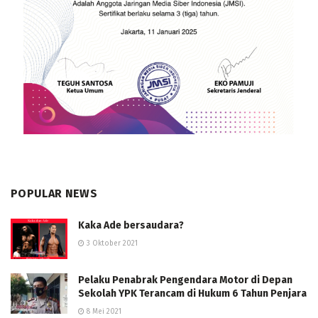
POPULAR NEWS
Kaka Ade bersaudara?
3 Oktober 2021
Pelaku Penabrak Pengendara Motor di Depan
Sekolah YPK Terancam di Hukum 6 Tahun Penjara
8 Mei 2021