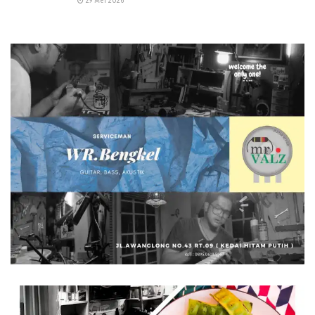
29 Mei 2026