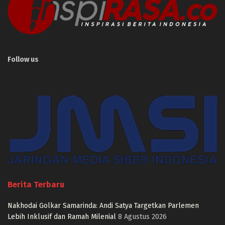
Follow us
Berita Terbaru
Nakhodai Golkar Samarinda: Andi Satya Targetkan Parlemen
Lebih Inklusif dan Ramah Milenial
8 Agustus 2026