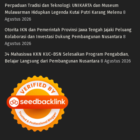
Perpaduan Tradisi dan Teknologi: UNIKARTA dan Museum
Mulawarman Hidupkan Legenda Kutai Putri Karang Melenu
8
Agustus 2026
Otorita IKN dan Pemerintah Provinsi Jawa Tengah Jajaki Peluang
Kolaborasi dan Investasi Dukung Pembangunan Nusantara
8
Agustus 2026
34 Mahasiswa KKN KUC–BSN Selesaikan Program Pengabdian,
Belajar Langsung dari Pembangunan Nusantara
8 Agustus 2026