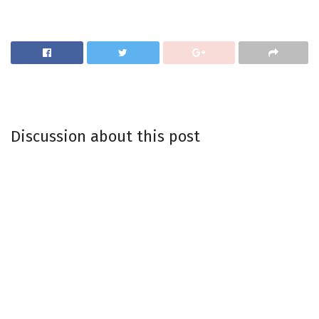
Discussion about this post