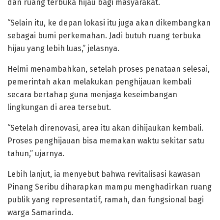
dan ruang terbuka hijau bagi masyarakat.
“Selain itu, ke depan lokasi itu juga akan dikembangkan
sebagai bumi perkemahan. Jadi butuh ruang terbuka
hijau yang lebih luas,” jelasnya.
Helmi menambahkan, setelah proses penataan selesai,
pemerintah akan melakukan penghijauan kembali
secara bertahap guna menjaga keseimbangan
lingkungan di area tersebut.
“Setelah direnovasi, area itu akan dihijaukan kembali.
Proses penghijauan bisa memakan waktu sekitar satu
tahun,” ujarnya.
Lebih lanjut, ia menyebut bahwa revitalisasi kawasan
Pinang Seribu diharapkan mampu menghadirkan ruang
publik yang representatif, ramah, dan fungsional bagi
warga Samarinda.