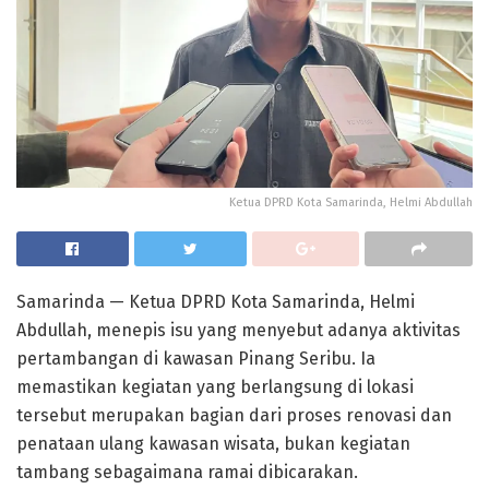
Ketua DPRD Kota Samarinda, Helmi Abdullah
Samarinda — Ketua DPRD Kota Samarinda, Helmi
Abdullah, menepis isu yang menyebut adanya aktivitas
pertambangan di kawasan Pinang Seribu. Ia
memastikan kegiatan yang berlangsung di lokasi
tersebut merupakan bagian dari proses renovasi dan
penataan ulang kawasan wisata, bukan kegiatan
tambang sebagaimana ramai dibicarakan.