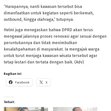
“Harapannya, nanti kawasan tersebut bisa
dimanfaatkan untuk kegiatan seperti berkemah,
outbound, hingga olahraga,” tutupnya.
Helmi juga menegaskan bahwa DPRD akan terus
mengawal jalannya proses renovasi agar sesuai dengan
peruntukannya dan tidak menimbulkan
kesalahpahaman di masyarakat. Ia mengajak warga
untuk turut menjaga kawasan wisata tersebut agar
tetap lestari dan tertata dengan baik. (Adv)
Bagikan ini:
Facebook
X
Terkait