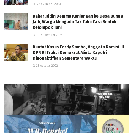
6 November 2023
Baharuddin Demmu Kunjungan ke Desa Bunga
Jadi, Warga Mengadu Tak Tahu Cara Bentuk
Kelompok Tani
10 November 2023
Buntut Kasus Ferdy Sambo, Anggota Komisi III
DPR RI Fraksi Demokrat Minta Kapolri
Dinonaktifkan Sementara Waktu
23 Agustus 2022