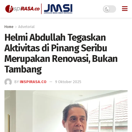
Home
Advetorial
Helmi Abdullah Tegaskan
Aktivitas di Pinang Seribu
Merupakan Renovasi, Bukan
Tambang
BY
INSPIRASA.CO
9 Oktober 2025