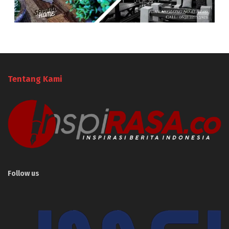
Tentang Kami
Follow us