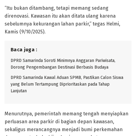
“Itu bukan ditambang, tetapi memang sedang
direnovasi. Kawasan itu akan ditata ulang karena
sebelumnya kekurangan lahan parkir,” tegas Helmi,
Kamis (9/10/2025).
Baca juga :
DPRD Samarinda Soroti Minimnya Anggaran Pariwisata,
Dorong Pengembangan Destinasi Berbasis Budaya
DPRD Samarinda Kawal Aduan SPMB, Pastikan Calon Siswa
yang Belum Tertampung Diprioritaskan pada Tahap
Lanjutan
Menurutnya, pemerintah memang tengah menyiapkan
perluasan area parkir di bagian depan kawasan,
sekaligus merancangnya menjadi bumi perkemahan