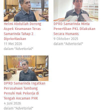
Helmi Abdullah Dorong
DPRD Samarinda Minta
Aspek Keamanan Teras
Penertiban PKL Dilakukan
Samarinda Tahap 2
Secara Humanis
Diprioritaskan
9 Oktober 2025
11 Mei 2026
dalam "Advetorial"
dalam "Advetorial"
DPRD Samarinda Ingatkan
Perusahaan Tambang
Penuhi Hak Pekerja di
Tengah Ancaman PHK
4 Juni 2026
dalam "Advetorial"