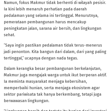
Namun, fokus Makmur tidak berhenti di wilayah pesisir.
Ia kini lebih menaruh perhatian pada daerah
pedalaman yang selama ini tertinggal. Menurutnya,
pemerataan pembangunan harus mencakup
peningkatan jalan, sarana air bersih, dan lingkungan
sehat.
“Saya ingin pastikan pedalaman tidak terus-menerus
jadi penonton. Kita bangun dari dalam, dari yang paling
tertinggal,” ucapnya dengan nada tegas.
Dalam kerangka besar pembangunan berkelanjutan,
Makmur juga mengajak warga untuk ikut berperan aktif.
Ia meminta masyarakat menjaga kebersihan,
memperbaiki hunian, serta menjaga ekosistem agar
sektor pariwisata tak hanya berkembang, tetapi juga
berwawasan lingkungan.