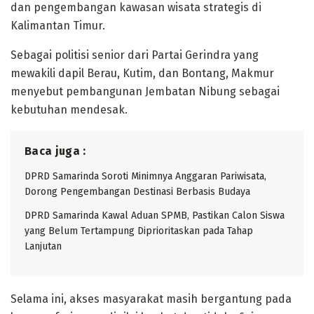
dan pengembangan kawasan wisata strategis di
Kalimantan Timur.
Sebagai politisi senior dari Partai Gerindra yang
mewakili dapil Berau, Kutim, dan Bontang, Makmur
menyebut pembangunan Jembatan Nibung sebagai
kebutuhan mendesak.
Baca juga :
DPRD Samarinda Soroti Minimnya Anggaran Pariwisata,
Dorong Pengembangan Destinasi Berbasis Budaya
DPRD Samarinda Kawal Aduan SPMB, Pastikan Calon Siswa
yang Belum Tertampung Diprioritaskan pada Tahap
Lanjutan
Selama ini, akses masyarakat masih bergantung pada