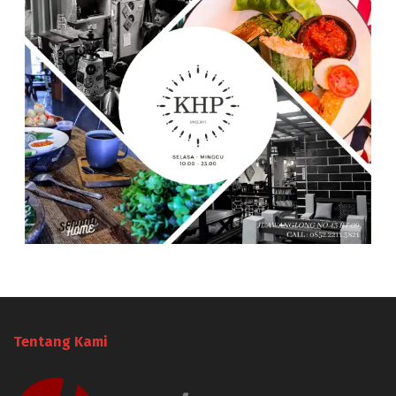
Tentang Kami