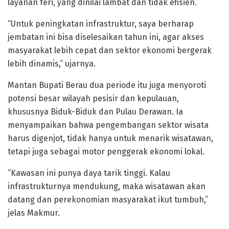
layanan feri, yang dinilai lambat dan tidak efisien.
“Untuk peningkatan infrastruktur, saya berharap
jembatan ini bisa diselesaikan tahun ini, agar akses
masyarakat lebih cepat dan sektor ekonomi bergerak
lebih dinamis,” ujarnya.
Mantan Bupati Berau dua periode itu juga menyoroti
potensi besar wilayah pesisir dan kepulauan,
khususnya Biduk-Biduk dan Pulau Derawan. Ia
menyampaikan bahwa pengembangan sektor wisata
harus digenjot, tidak hanya untuk menarik wisatawan,
tetapi juga sebagai motor penggerak ekonomi lokal.
“Kawasan ini punya daya tarik tinggi. Kalau
infrastrukturnya mendukung, maka wisatawan akan
datang dan perekonomian masyarakat ikut tumbuh,”
jelas Makmur.