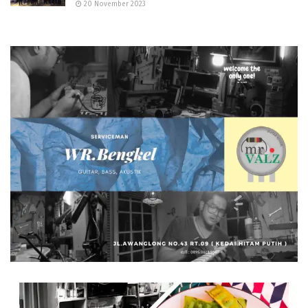
20 November 2023