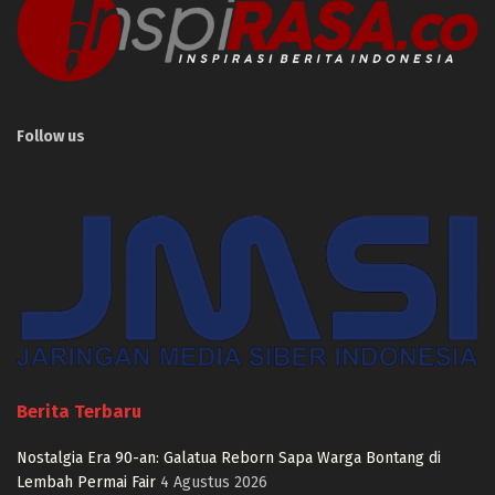
Follow us
Berita Terbaru
Nostalgia Era 90-an: Galatua Reborn Sapa Warga Bontang di
Lembah Permai Fair
4 Agustus 2026