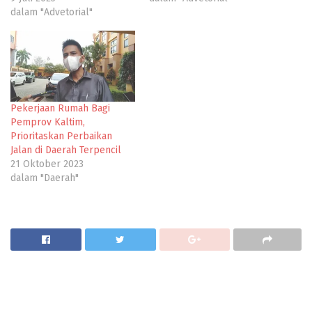
dalam "Advetorial"
Pekerjaan Rumah Bagi
Pemprov Kaltim,
Prioritaskan Perbaikan
Jalan di Daerah Terpencil
21 Oktober 2023
dalam "Daerah"