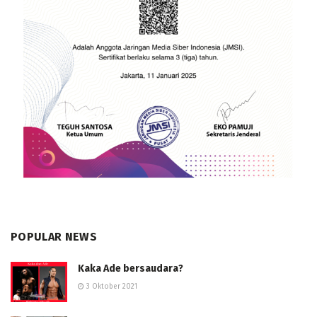
POPULAR NEWS
Kaka Ade bersaudara?
3 Oktober 2021