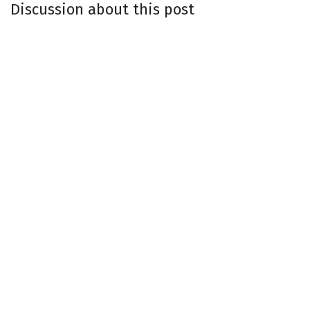
Discussion about this post