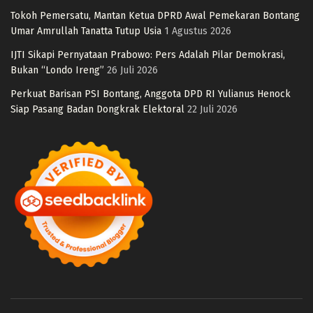
Tokoh Pemersatu, Mantan Ketua DPRD Awal Pemekaran Bontang
Umar Amrullah Tanatta Tutup Usia
1 Agustus 2026
IJTI Sikapi Pernyataan Prabowo: Pers Adalah Pilar Demokrasi,
Bukan “Londo Ireng”
26 Juli 2026
Perkuat Barisan PSI Bontang, Anggota DPD RI Yulianus Henock
Siap Pasang Badan Dongkrak Elektoral
22 Juli 2026