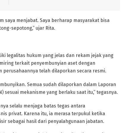
m saya menjabat. Saya berharap masyarakat bisa
ong-sepotong,” ujar Rita.
iki legalitas hukum yang jelas dan rekam jejak yang
 miring terkait penyembunyian aset dengan
 perusahaannya telah dilaporkan secara resmi.
sembunyikan. Semua sudah dilaporkan dalam Laporan
 sesuai mekanisme yang berlaku saat itu,” tegasnya.
nya selalu menjaga batas tegas antara
is privat. Karena itu, ia merasa terpukul ketika
sir sebagai hasil dari penyalahgunaan jabatan.