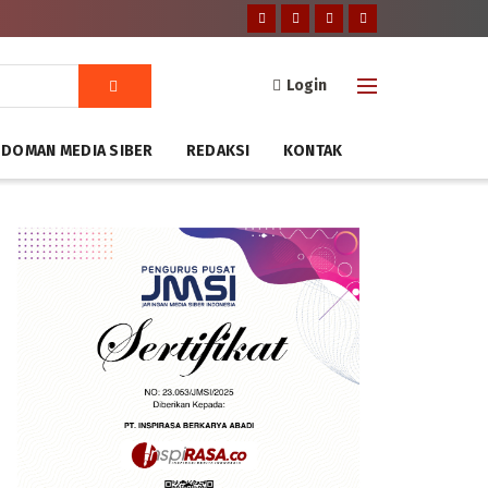
Login
DOMAN MEDIA SIBER
REDAKSI
KONTAK