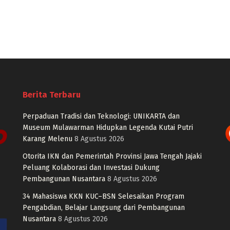
Berita Terbaru
Perpaduan Tradisi dan Teknologi: UNIKARTA dan
Museum Mulawarman Hidupkan Legenda Kutai Putri
Karang Melenu
8 Agustus 2026
Otorita IKN dan Pemerintah Provinsi Jawa Tengah Jajaki
Peluang Kolaborasi dan Investasi Dukung
Pembangunan Nusantara
8 Agustus 2026
34 Mahasiswa KKN KUC–BSN Selesaikan Program
Pengabdian, Belajar Langsung dari Pembangunan
Nusantara
8 Agustus 2026