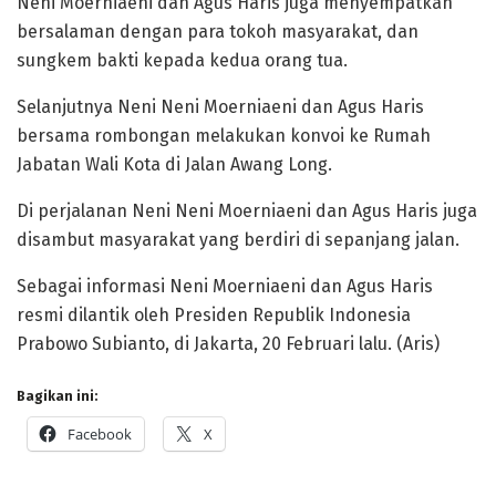
Neni Moerniaeni dan Agus Haris juga menyempatkan
bersalaman dengan para tokoh masyarakat, dan
sungkem bakti kepada kedua orang tua.
Selanjutnya Neni Neni Moerniaeni dan Agus Haris
bersama rombongan melakukan konvoi ke Rumah
Jabatan Wali Kota di Jalan Awang Long.
Di perjalanan Neni Neni Moerniaeni dan Agus Haris juga
disambut masyarakat yang berdiri di sepanjang jalan.
Sebagai informasi Neni Moerniaeni dan Agus Haris
resmi dilantik oleh Presiden Republik Indonesia
Prabowo Subianto, di Jakarta, 20 Februari lalu. (Aris)
Bagikan ini:
Facebook
X