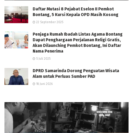
Daftar Mutasi 8 Pejabat Eselon II Pemkot
Bontang, 5 Kursi Kepala OPD Masih Kosong
22 September 2025
Penjaga Rumah Ibadah Lintas Agama Bontang
Dapat Penghargaan Perjalanan Religi Gratis,
Akan Dilaunching Pemkot Bontang, Ini Daftar
Nama Penerima
5 Juli 2025
DPRD Samarinda Dorong Penguatan Wisata
Alam untuk Perluas Sumber PAD
18 Juni 2026