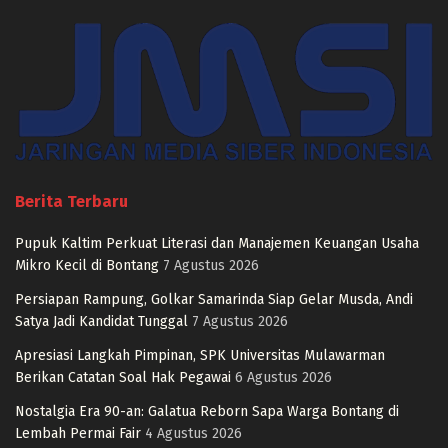
Berita Terbaru
Pupuk Kaltim Perkuat Literasi dan Manajemen Keuangan Usaha
Mikro Kecil di Bontang
7 Agustus 2026
Persiapan Rampung, Golkar Samarinda Siap Gelar Musda, Andi
Satya Jadi Kandidat Tunggal
7 Agustus 2026
Apresiasi Langkah Pimpinan, SPK Universitas Mulawarman
Berikan Catatan Soal Hak Pegawai
6 Agustus 2026
Nostalgia Era 90-an: Galatua Reborn Sapa Warga Bontang di
Lembah Permai Fair
4 Agustus 2026