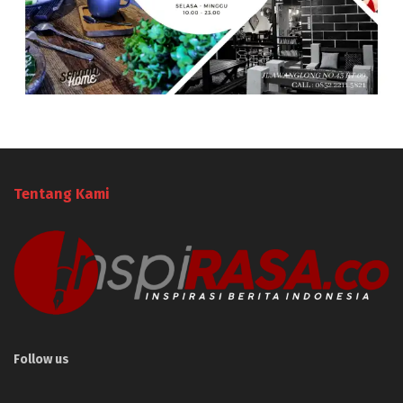
Tentang Kami
Follow us