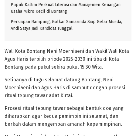
Pupuk Kaltim Perkuat Literasi dan Manajemen Keuangan
Usaha Mikro Kecil di Bontang
Persiapan Rampung, Golkar Samarinda Siap Gelar Musda,
Andi Satya Jadi Kandidat Tunggal
Wali Kota Bontang Neni Moerniaeni dan Wakil Wali Kota
Agus Haris terpilih priode 2025-2030 ini tiba di Kota
Bontang pada pukul sekira pukul 15.30 Wita.
Setibanya di tugu selamat datang Bontang, Neni
Moerniaeni dan Agus Haris di sambut dengan prosesi
ritual tepung tawar adat Kutai.
Prosesi ritual tepung tawar sebagai bentuk doa yang
diharapkan agar kedua pemimpin ini selamat, dan
berkah dalam mengemban amanah kepemimpinan.