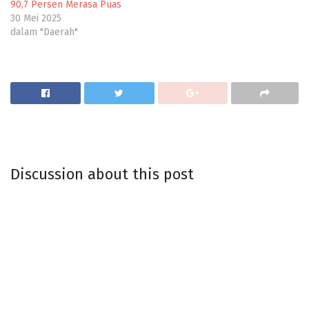
90,7 Persen Merasa Puas
30 Mei 2025
dalam "Daerah"
Discussion about this post