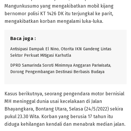
Mangunkusumo yang mengakibatkan mobil kijang
bernomor polisi KT 1426 DK itu terjungkal ke parit,
mengakibatkan korban mengalami luka-luka.
Baca juga :
Antisipasi Dampak El Nino, Otorita IKN Gandeng Lintas
Sektor Perkuat Mitigasi Karhutla
DPRD Samarinda Soroti Minimnya Anggaran Pariwisata,
Dorong Pengembangan Destinasi Berbasis Budaya
Kasus berikutnya, seorang pengendara motor bernisial
MH meninggal dunia usai kecelakaan di Jalan
Bhayangkara, Bontang Utara, Selasa (24/5/2022) sekira
pukul 23.30 Wita. Korban yang berusia 17 tahun itu
diduga kehilangan kendali dan menabrak median jalan.