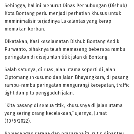
Sehingga, hal ini menurut Dinas Perhubungan (Dishub)
Kota Bontang perlu menjadi perhatian khusus untuk
meminimalisir terjadinya Lakalantas yang kerap
memakan korban.
Dikatakan, Kasi keselamatan Dishub Bontang Andik
Purwanto, pihaknya telah memasang beberapa rambu
peringatan di disejumlah titik jalan di Bontang.
Salah satunya, di ruas jalan utama seperti di Jalan
Ciptomangunkusumo dan Jalan Bhayangkara, di pasang
rambu-rambu peringatan mengurangi kecepatan, traffic
light dan pita penggaduh jalan.
“Kita pasang di semua titik, khususnya di jalan utama
yang sering orang kecelakaan,” ujarnya, Jumat
(10/6/2022).
Pemasangan sarana dan prasarana itu rutin dipantau