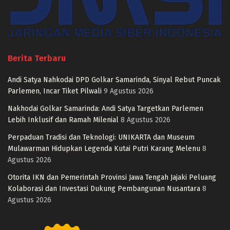
Berita Terbaru
Andi Satya Nahkodai DPD Golkar Samarinda, Sinyal Rebut Puncak
Parlemen, Incar Tiket Pilwali
9 Agustus 2026
Nakhodai Golkar Samarinda: Andi Satya Targetkan Parlemen
Lebih Inklusif dan Ramah Milenial
8 Agustus 2026
Perpaduan Tradisi dan Teknologi: UNIKARTA dan Museum
Mulawarman Hidupkan Legenda Kutai Putri Karang Melenu
8
Agustus 2026
Otorita IKN dan Pemerintah Provinsi Jawa Tengah Jajaki Peluang
Kolaborasi dan Investasi Dukung Pembangunan Nusantara
8
Agustus 2026