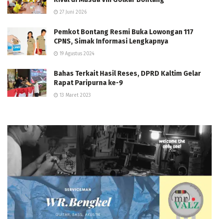
27 Juni 2026
Pemkot Bontang Resmi Buka Lowongan 117
CPNS, Simak Informasi Lengkapnya
19 Agustus 2024
Bahas Terkait Hasil Reses, DPRD Kaltim Gelar
Rapat Paripurna ke-9
13 Maret 2023