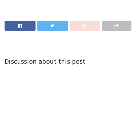
Discussion about this post