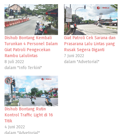
Dishub Bontang Kembali
Giat Patroli Cek Sarana dan
Turunkan 4 Personel Dalam
Prasarana Lalu Lintas yang
Giat Patroli Pengecekan
Rusak Segera Diganti
Rambu Lalulintas
7 Juni 2022
8 Juli 2022
dalam "Advetorial"
dalam "Info Terkini"
Dishub Bontang Rutin
Kontrol Traffic Light di 16
Titik
4 Juni 2022
dalam "Advetorial"