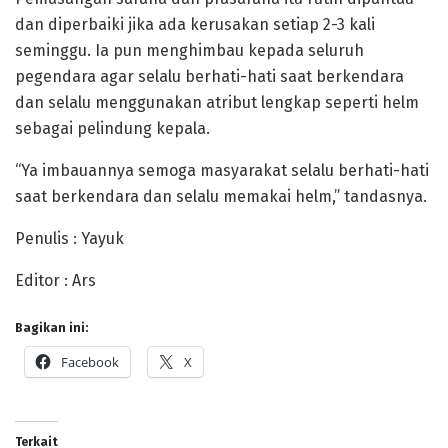
dan diperbaiki jika ada kerusakan setiap 2-3 kali
seminggu. Ia pun menghimbau kepada seluruh
pegendara agar selalu berhati-hati saat berkendara
dan selalu menggunakan atribut lengkap seperti helm
sebagai pelindung kepala.
“Ya imbauannya semoga masyarakat selalu berhati-hati
saat berkendara dan selalu memakai helm,” tandasnya.
Penulis : Yayuk
Editor : Ars
Bagikan ini:
Facebook
X
Terkait