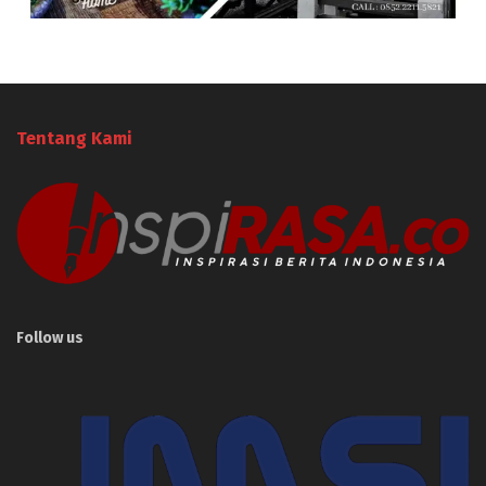
Tentang Kami
Follow us