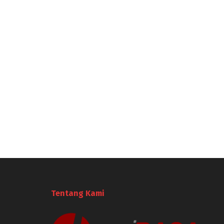
Tentang Kami