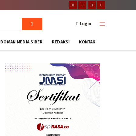
Login
DOMAN MEDIA SIBER
REDAKSI
KONTAK