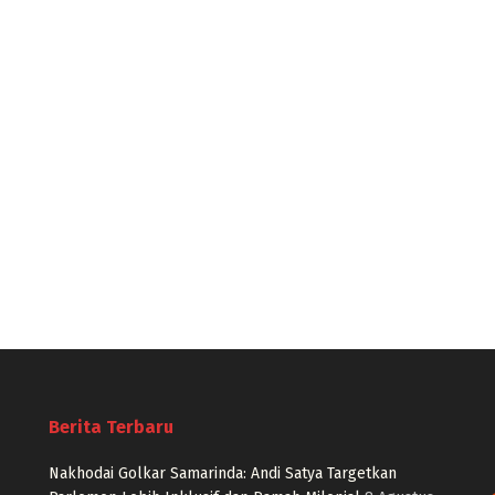
Berita Terbaru
Nakhodai Golkar Samarinda: Andi Satya Targetkan