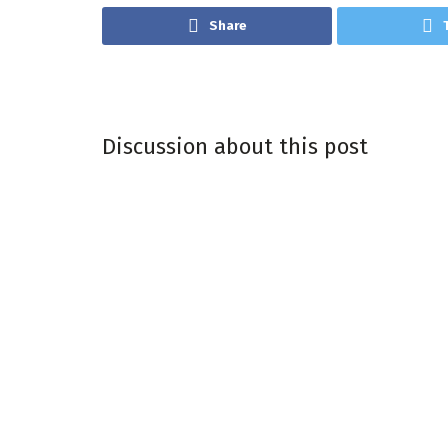
Share
Discussion about this post