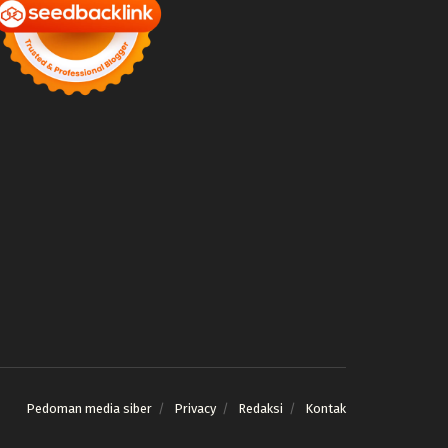
Pedoman media siber
Privacy
Redaksi
Kontak