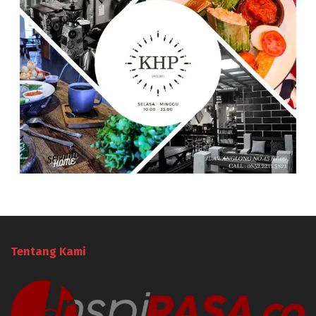
Tentang Kami