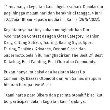
“Rencananya kegiatan kami digelar sehari. Dimulai dari
pagi hingga malam hari dan berakhir di tanggal 4 Juni
2022,”ujar Ilham kepada media ini. Kamis (26/5/2022).
Kegiatannya nantinya akan menghadirkan Fun
Modification Contest dengan Class Category; Fashion
Daily, Cutting Setiker, Touring, Racing Style, Sport
Fairing, Thailook, Advance, Custom Clasic dan
Supermoto. Selain itu menghadirkan The Best Of; Best
Detailing, Best Painting, Best Club atau Community.
Bukan hanya itu bakal ada kegiatan Meet Up
Community, Bazzar Otomotif dan Fun Games maupum
hiburan berupa Live Music.
“Kami harap para Bikers dan pecinta otomitif bisa ikut
berpartisipasi dalam kegiatan kami,”ajaknya.