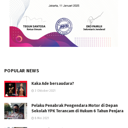
POPULAR NEWS
Kaka Ade bersaudara?
3 Oktober 2021
Pelaku Penabrak Pengendara Motor di Depan
Sekolah YPK Terancam di Hukum 6 Tahun Penjara
8 Mei 2021