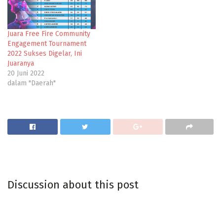
Juara Free Fire Community
Engagement Tournament
2022 Sukses Digelar, Ini
Juaranya
20 Juni 2022
dalam "Daerah"
Discussion about this post