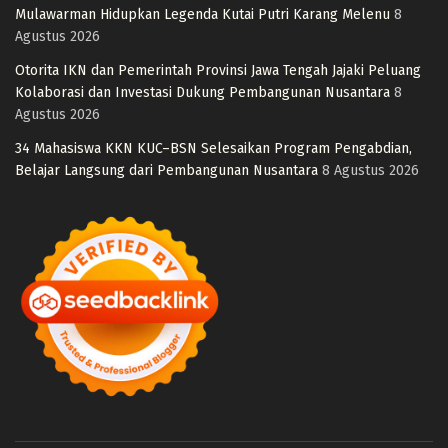
Mulawarman Hidupkan Legenda Kutai Putri Karang Melenu
8
Agustus 2026
Otorita IKN dan Pemerintah Provinsi Jawa Tengah Jajaki Peluang
Kolaborasi dan Investasi Dukung Pembangunan Nusantara
8
Agustus 2026
34 Mahasiswa KKN KUC–BSN Selesaikan Program Pengabdian,
Belajar Langsung dari Pembangunan Nusantara
8 Agustus 2026