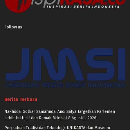
Follow us
Berita Terbaru
Nakhodai Golkar Samarinda: Andi Satya Targetkan Parlemen
Lebih Inklusif dan Ramah Milenial
8 Agustus 2026
Perpaduan Tradisi dan Teknologi: UNIKARTA dan Museum