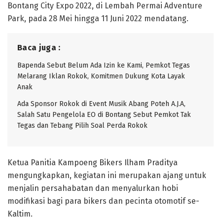
Bontang City Expo 2022, di Lembah Permai Adventure
Park, pada 28 Mei hingga 11 Juni 2022 mendatang.
Baca juga :
Bapenda Sebut Belum Ada Izin ke Kami, Pemkot Tegas
Melarang Iklan Rokok, Komitmen Dukung Kota Layak
Anak
Ada Sponsor Rokok di Event Musik Abang Poteh A.J.A,
Salah Satu Pengelola EO di Bontang Sebut Pemkot Tak
Tegas dan Tebang Pilih Soal Perda Rokok
Ketua Panitia Kampoeng Bikers Ilham Praditya
mengungkapkan, kegiatan ini merupakan ajang untuk
menjalin persahabatan dan menyalurkan hobi
modifikasi bagi para bikers dan pecinta otomotif se-
Kaltim.