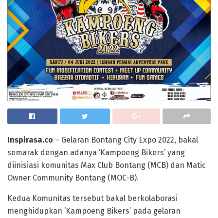
Inspirasa.co
– Gelaran Bontang City Expo 2022, bakal
semarak dengan adanya ‘Kampoeng Bikers’ yang
diinisiasi komunitas Max Club Bontang (MCB) dan Matic
Owner Community Bontang (MOC-B).
Kedua Komunitas tersebut bakal berkolaborasi
menghidupkan ‘Kampoeng Bikers’ pada gelaran