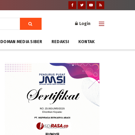
Login
DOMAN MEDIA SIBER
REDAKSI
KONTAK