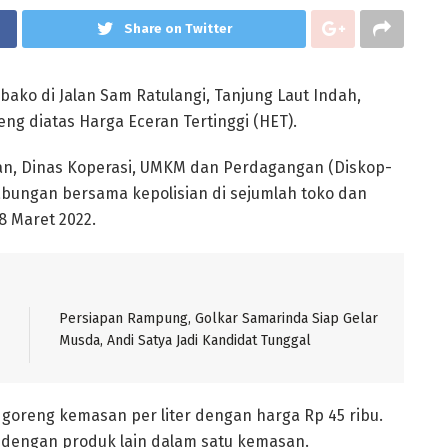
Share on Twitter
bako di Jalan Sam Ratulangi, Tanjung Laut Indah,
ng diatas Harga Eceran Tertinggi (HET).
gan, Dinas Koperasi, UMKM dan Perdagangan (Diskop-
bungan bersama kepolisian di sejumlah toko dan
8 Maret 2022.
Persiapan Rampung, Golkar Samarinda Siap Gelar
Musda, Andi Satya Jadi Kandidat Tunggal
k goreng kemasan per liter dengan harga Rp 45 ribu.
 dengan produk lain dalam satu kemasan.