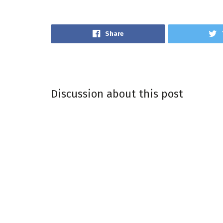
Share
Discussion about this post