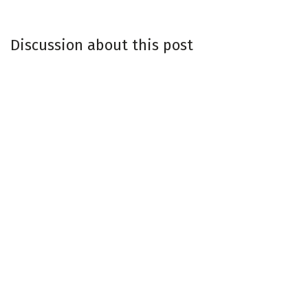
Discussion about this post