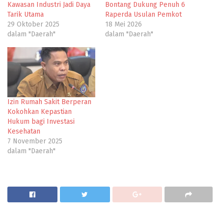
Kawasan Industri Jadi Daya
Bontang Dukung Penuh 6
Tarik Utama
Raperda Usulan Pemkot
29 Oktober 2025
18 Mei 2026
dalam "Daerah"
dalam "Daerah"
Izin Rumah Sakit Berperan
Kokohkan Kepastian
Hukum bagi Investasi
Kesehatan
7 November 2025
dalam "Daerah"