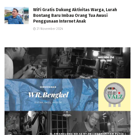
WiFi Gratis Dukung Aktivitas Warga, Lurah
Bontang Baru Imbau Orang Tua Awasi
Penggunaan Internet Anak
21 November 2024