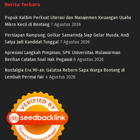
Berita Terbaru
Pupuk Kaltim Perkuat Literasi dan Manajemen Keuangan Usaha
Mikro Kecil di Bontang
7 Agustus 2026
Persiapan Rampung, Golkar Samarinda Siap Gelar Musda, Andi
Satya Jadi Kandidat Tunggal
7 Agustus 2026
Apresiasi Langkah Pimpinan, SPK Universitas Mulawarman
Berikan Catatan Soal Hak Pegawai
6 Agustus 2026
Nostalgia Era 90-an: Galatua Reborn Sapa Warga Bontang di
Lembah Permai Fair
4 Agustus 2026