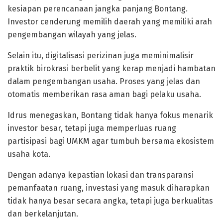
kesiapan perencanaan jangka panjang Bontang.
Investor cenderung memilih daerah yang memiliki arah
pengembangan wilayah yang jelas.
Selain itu, digitalisasi perizinan juga meminimalisir
praktik birokrasi berbelit yang kerap menjadi hambatan
dalam pengembangan usaha. Proses yang jelas dan
otomatis memberikan rasa aman bagi pelaku usaha.
Idrus menegaskan, Bontang tidak hanya fokus menarik
investor besar, tetapi juga memperluas ruang
partisipasi bagi UMKM agar tumbuh bersama ekosistem
usaha kota.
Dengan adanya kepastian lokasi dan transparansi
pemanfaatan ruang, investasi yang masuk diharapkan
tidak hanya besar secara angka, tetapi juga berkualitas
dan berkelanjutan.