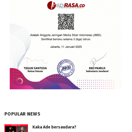
POPULAR NEWS
Kaka Ade bersaudara?