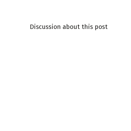
Discussion about this post