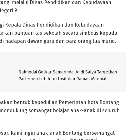
ang, melalui Dinas Pendidikan dan Kebudayaan
egeri 9.
ngi Kepala Dinas Pendidikan dan Kebudayaan
urkan bantuan tas sekolah secara simbolis kepada
 di hadapan dewan guru dan para orang tua murid.
Nakhodai Golkar Samarinda: Andi Satya Targetkan
Parlemen Lebih Inklusif dan Ramah Milenial
akan bentuk kepedulian Pemerintah Kota Bontang
 mendukung semangat belajar anak-anak di seluruh
esar. Kami ingin anak-anak Bontang bersemangat