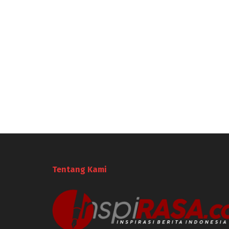
Tentang Kami