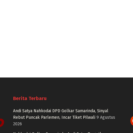
Berita Terbaru
Andi Satya Nahkodai DPD Golkar Samarinda, Sinyal
Rebut Puncak Parlemen, Incar Tiket Pilwali
9 Agustus
2026