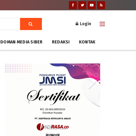
Login
DOMAN MEDIA SIBER
REDAKSI
KONTAK