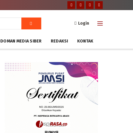
Login
DOMAN MEDIA SIBER
REDAKSI
KONTAK