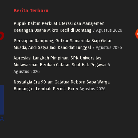
Berita Terbaru
Pupuk Kaltim Perkuat Literasi dan Manajemen
Keuangan Usaha Mikro Kecil di Bontang
7 Agustus 2026
Persiapan Rampung, Golkar Samarinda Siap Gelar
Musda, Andi Satya Jadi Kandidat Tunggal
7 Agustus 2026
Apresiasi Langkah Pimpinan, SPK Universitas
Mulawarman Berikan Catatan Soal Hak Pegawai
6
Agustus 2026
Nostalgia Era 90-an: Galatua Reborn Sapa Warga
Bontang di Lembah Permai Fair
4 Agustus 2026