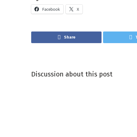
Facebook
X
Share
Discussion about this post