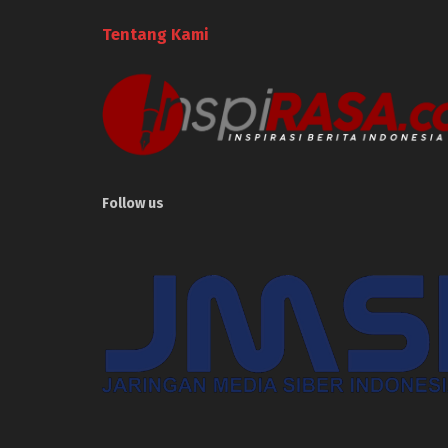
Tentang Kami
Follow us