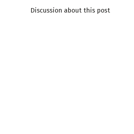
Discussion about this post