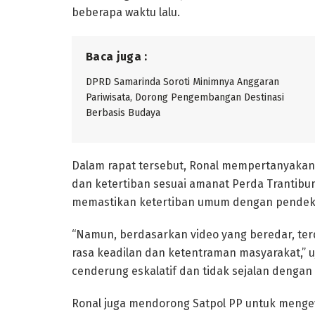
beberapa waktu lalu.
Baca juga :
DPRD Samarinda Soroti Minimnya Anggaran
Pariwisata, Dorong Pengembangan Destinasi
Berbasis Budaya
Dalam rapat tersebut, Ronal mempertanyaka
dan ketertiban sesuai amanat Perda Trantibu
memastikan ketertiban umum dengan pendeka
“Namun, berdasarkan video yang beredar, ter
rasa keadilan dan ketentraman masyarakat,”
cenderung eskalatif dan tidak sejalan denga
Ronal juga mendorong Satpol PP untuk menge