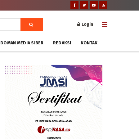
Login
DOMAN MEDIA SIBER
REDAKSI
KONTAK