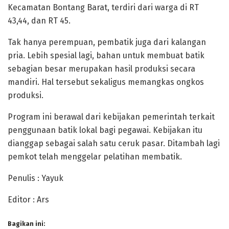
Kecamatan Bontang Barat, terdiri dari warga di RT
43,44, dan RT 45.
Tak hanya perempuan, pembatik juga dari kalangan
pria. Lebih spesial lagi, bahan untuk membuat batik
sebagian besar merupakan hasil produksi secara
mandiri. Hal tersebut sekaligus memangkas ongkos
produksi.
Program ini berawal dari kebijakan pemerintah terkait
penggunaan batik lokal bagi pegawai. Kebijakan itu
dianggap sebagai salah satu ceruk pasar. Ditambah lagi
pemkot telah menggelar pelatihan membatik.
Penulis : Yayuk
Editor : Ars
Bagikan ini: