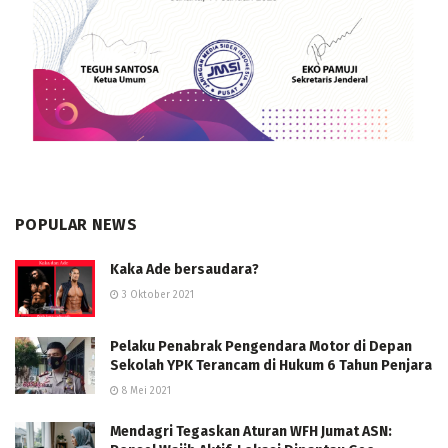
POPULAR NEWS
Kaka Ade bersaudara?
3 Oktober 2021
Pelaku Penabrak Pengendara Motor di Depan
Sekolah YPK Terancam di Hukum 6 Tahun Penjara
8 Mei 2021
Mendagri Tegaskan Aturan WFH Jumat ASN: