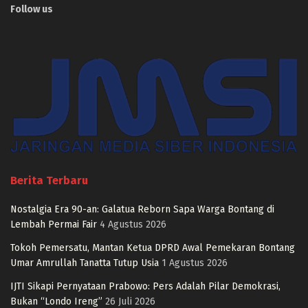
Follow us
Berita Terbaru
Nostalgia Era 90-an: Galatua Reborn Sapa Warga Bontang di
Lembah Permai Fair
4 Agustus 2026
Tokoh Pemersatu, Mantan Ketua DPRD Awal Pemekaran Bontang
Umar Amrullah Tanatta Tutup Usia
1 Agustus 2026
IJTI Sikapi Pernyataan Prabowo: Pers Adalah Pilar Demokrasi,
Bukan “Londo Ireng”
26 Juli 2026