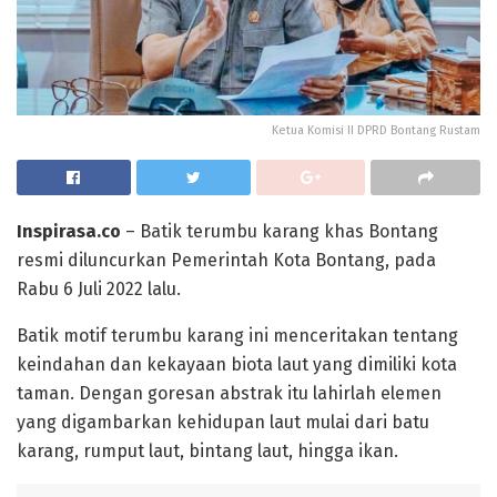
Ketua Komisi II DPRD Bontang Rustam
Inspirasa.co
– Batik terumbu karang khas Bontang
resmi diluncurkan Pemerintah Kota Bontang, pada
Rabu 6 Juli 2022 lalu.
Batik motif terumbu karang ini menceritakan tentang
keindahan dan kekayaan biota laut yang dimiliki kota
taman. Dengan goresan abstrak itu lahirlah elemen
yang digambarkan kehidupan laut mulai dari batu
karang, rumput laut, bintang laut, hingga ikan.