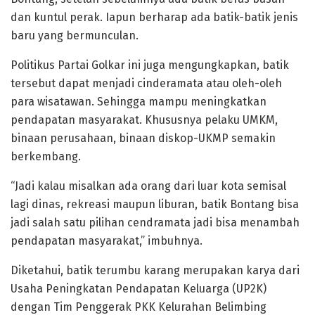
dan kuntul perak. Iapun berharap ada batik-batik jenis
baru yang bermunculan.
Politikus Partai Golkar ini juga mengungkapkan, batik
tersebut dapat menjadi cinderamata atau oleh-oleh
para wisatawan. Sehingga mampu meningkatkan
pendapatan masyarakat. Khususnya pelaku UMKM,
binaan perusahaan, binaan diskop-UKMP semakin
berkembang.
“Jadi kalau misalkan ada orang dari luar kota semisal
lagi dinas, rekreasi maupun liburan, batik Bontang bisa
jadi salah satu pilihan cendramata jadi bisa menambah
pendapatan masyarakat,” imbuhnya.
Diketahui, batik terumbu karang merupakan karya dari
Usaha Peningkatan Pendapatan Keluarga (UP2K)
dengan Tim Penggerak PKK Kelurahan Belimbing