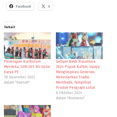
Facebook
X
Terkait
Penerapan Kurikulum
Gebyar Batik Nusantara
Merdeka, SDN 001 BU Gelar
2024 Pupuk Kaltim, Upaya
Karya P5
Menginspirasi Generasi
18 Desember 2022
Melestarikan Tradisi
dalam "Daerah"
Membatik, Tampilkan
Produk Pengrajin Lokal
6 Oktober 2024
dalam "Business"