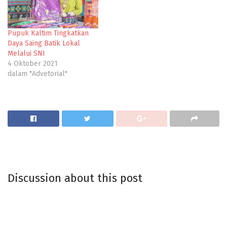
Pupuk Kaltim Tingkatkan
Daya Saing Batik Lokal
Melalui SNI
4 Oktober 2021
dalam "Advetorial"
Discussion about this post