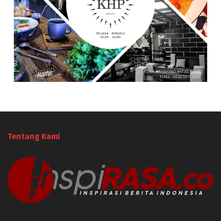
Tentang Kami