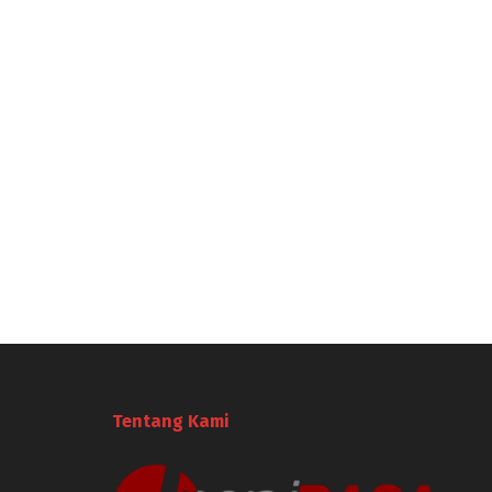
Tentang Kami