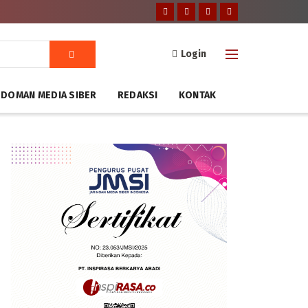
Login
DOMAN MEDIA SIBER
REDAKSI
KONTAK