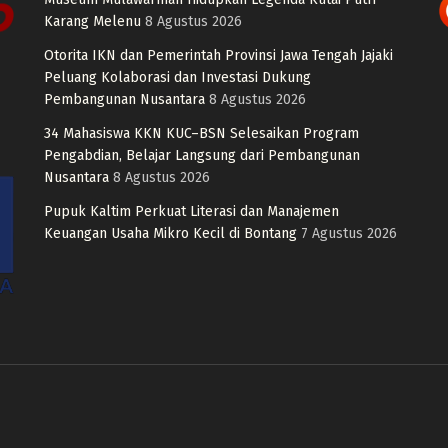
Karang Melenu
8 Agustus 2026
Otorita IKN dan Pemerintah Provinsi Jawa Tengah Jajaki
Peluang Kolaborasi dan Investasi Dukung
Pembangunan Nusantara
8 Agustus 2026
34 Mahasiswa KKN KUC–BSN Selesaikan Program
Pengabdian, Belajar Langsung dari Pembangunan
Nusantara
8 Agustus 2026
Pupuk Kaltim Perkuat Literasi dan Manajemen
Keuangan Usaha Mikro Kecil di Bontang
7 Agustus 2026