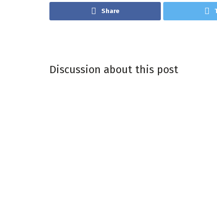
Share
Discussion about this post