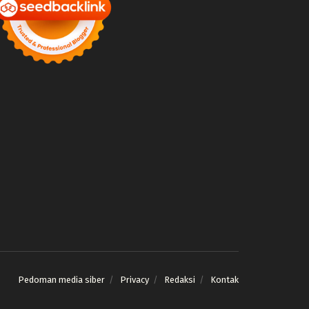
Pedoman media siber
Privacy
Redaksi
Kontak