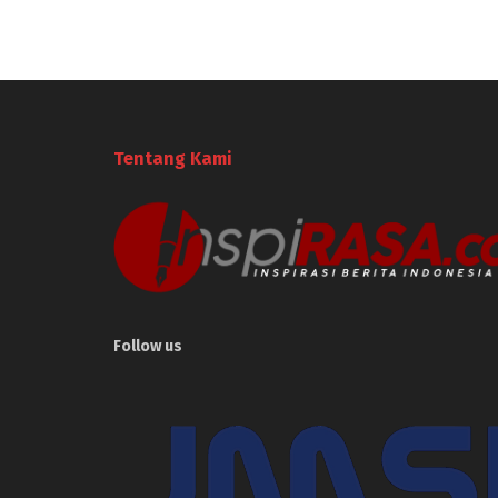
Tentang Kami
Follow us