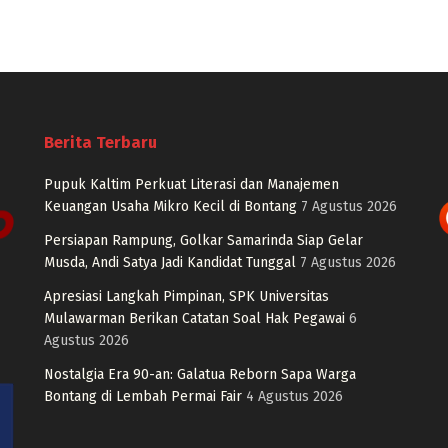
Berita Terbaru
Pupuk Kaltim Perkuat Literasi dan Manajemen
Keuangan Usaha Mikro Kecil di Bontang
7 Agustus 2026
Persiapan Rampung, Golkar Samarinda Siap Gelar
Musda, Andi Satya Jadi Kandidat Tunggal
7 Agustus 2026
Apresiasi Langkah Pimpinan, SPK Universitas
Mulawarman Berikan Catatan Soal Hak Pegawai
6
Agustus 2026
Nostalgia Era 90-an: Galatua Reborn Sapa Warga
Bontang di Lembah Permai Fair
4 Agustus 2026