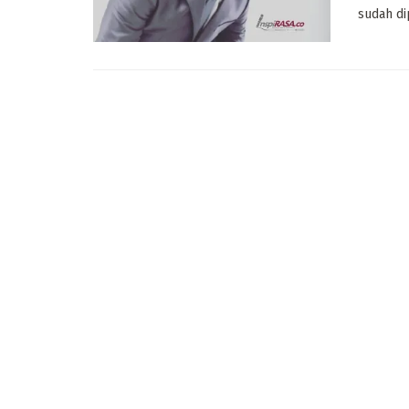
sudah dip