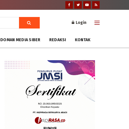
Login
DOMAN MEDIA SIBER
REDAKSI
KONTAK