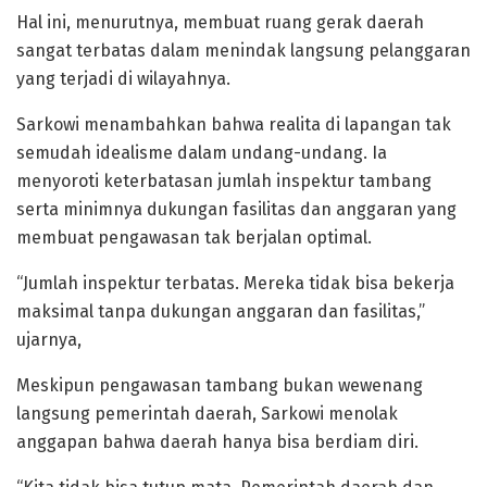
Hal ini, menurutnya, membuat ruang gerak daerah
sangat terbatas dalam menindak langsung pelanggaran
yang terjadi di wilayahnya.
Sarkowi menambahkan bahwa realita di lapangan tak
semudah idealisme dalam undang-undang. Ia
menyoroti keterbatasan jumlah inspektur tambang
serta minimnya dukungan fasilitas dan anggaran yang
membuat pengawasan tak berjalan optimal.
“Jumlah inspektur terbatas. Mereka tidak bisa bekerja
maksimal tanpa dukungan anggaran dan fasilitas,”
ujarnya,
Meskipun pengawasan tambang bukan wewenang
langsung pemerintah daerah, Sarkowi menolak
anggapan bahwa daerah hanya bisa berdiam diri.