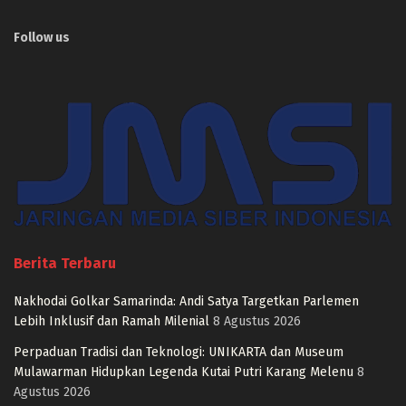
Follow us
Berita Terbaru
Nakhodai Golkar Samarinda: Andi Satya Targetkan Parlemen
Lebih Inklusif dan Ramah Milenial
8 Agustus 2026
Perpaduan Tradisi dan Teknologi: UNIKARTA dan Museum
Mulawarman Hidupkan Legenda Kutai Putri Karang Melenu
8
Agustus 2026