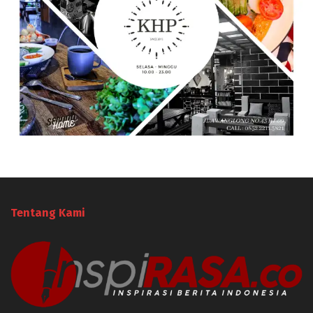
Tentang Kami