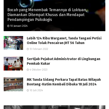
Bocah yang Menembak Temannya di Loktuan,
Diamankan Ditempat Khusus dan Mendapat
Pendampingan Psikologis
10 Januari 2024
Lebih 124 Ribu Warganet, Tanda Tangani Petisi
Online Tolak Pencairan JHT 56 Tahun
13 Februari 2022
Sertijab Pejabat Administrator di Lingkungan
Pemkab Kukar
4 Oktober 2023
MK Tunda Sidang Perkara Tapal Batas Wilayah
Bontang-Kutim Kembali Dibuka 18 Juli 2024
10 Juli 2024