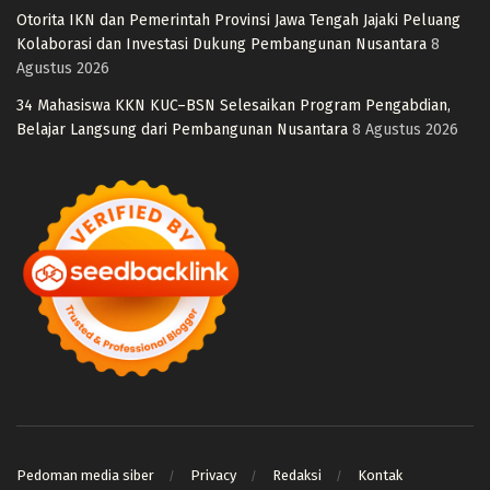
Otorita IKN dan Pemerintah Provinsi Jawa Tengah Jajaki Peluang
Kolaborasi dan Investasi Dukung Pembangunan Nusantara
8
Agustus 2026
34 Mahasiswa KKN KUC–BSN Selesaikan Program Pengabdian,
Belajar Langsung dari Pembangunan Nusantara
8 Agustus 2026
Pedoman media siber
Privacy
Redaksi
Kontak