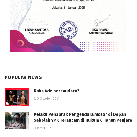
POPULAR NEWS
Kaka Ade bersaudara?
3 Oktober 2021
Pelaku Penabrak Pengendara Motor di Depan
Sekolah YPK Terancam di Hukum 6 Tahun Penjara
8 Mei 2021