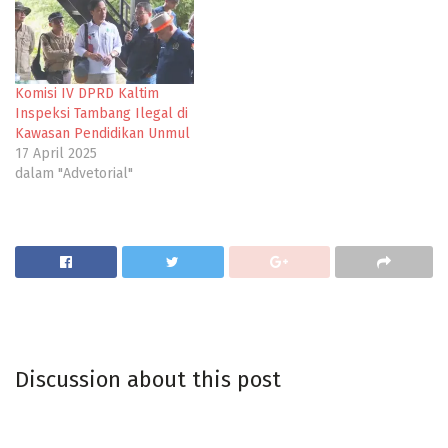
Komisi IV DPRD Kaltim
Inspeksi Tambang Ilegal di
Kawasan Pendidikan Unmul
17 April 2025
dalam "Advetorial"
Discussion about this post