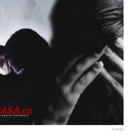
Ilustrasi