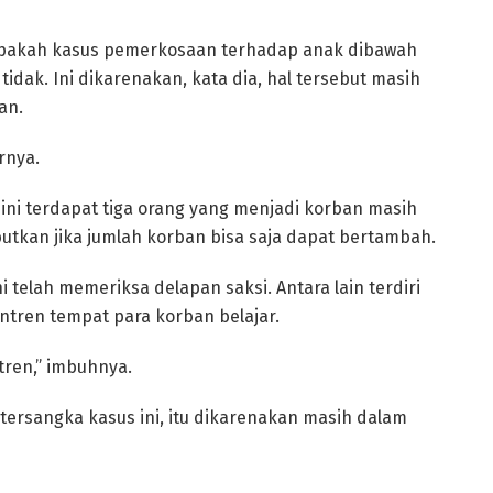
pakah kasus pemerkosaan terhadap anak dibawah
idak. Ini dikarenakan, kata dia, hal tersebut masih
an.
rnya.
 ini terdapat tiga orang yang menjadi korban masih
utkan jika jumlah korban bisa saja dapat bertambah.
i telah memeriksa delapan saksi. Antara lain terdiri
ntren tempat para korban belajar.
tren,” imbuhnya.
tersangka kasus ini, itu dikarenakan masih dalam