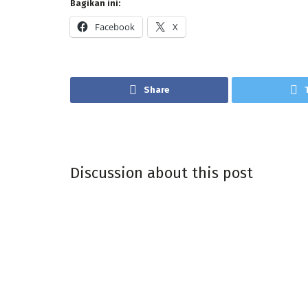
Bagikan ini:
Facebook
X
Share
Discussion about this post