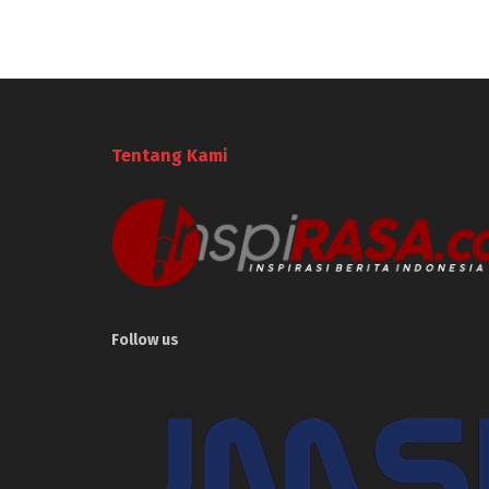
Tentang Kami
Follow us