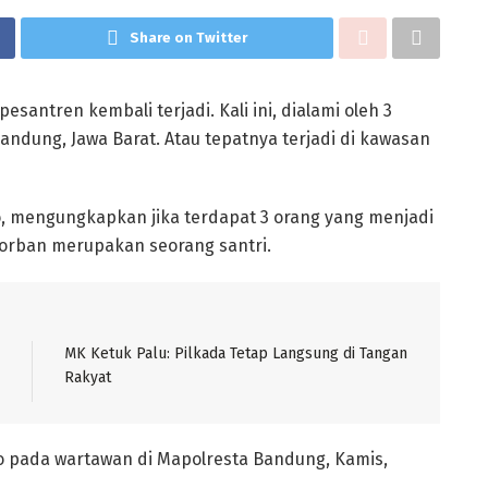
Share on Twitter
antren kembali terjadi. Kali ini, dialami oleh 3
Bandung, Jawa Barat. Atau tepatnya terjadi di kawasan
 mengungkapkan jika terdapat 3 orang yang menjadi
orban merupakan seorang santri.
MK Ketuk Palu: Pilkada Tetap Langsung di Tangan
Rakyat
oro pada wartawan di Mapolresta Bandung, Kamis,