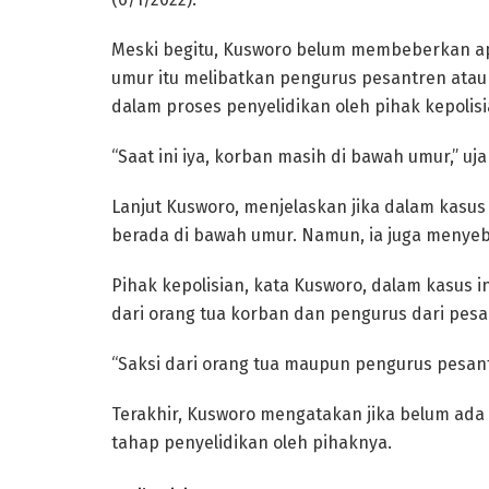
Meski begitu, Kusworo belum membeberkan a
umur itu melibatkan pengurus pesantren atau t
dalam proses penyelidikan oleh pihak kepolisi
“Saat ini iya, korban masih di bawah umur,” uja
Lanjut Kusworo, menjelaskan jika dalam kasus
berada di bawah umur. Namun, ia juga menyeb
Pihak kepolisian, kata Kusworo, dalam kasus in
dari orang tua korban dan pengurus dari pesa
“Saksi dari orang tua maupun pengurus pesan
Terakhir, Kusworo mengatakan jika belum ada 
tahap penyelidikan oleh pihaknya.