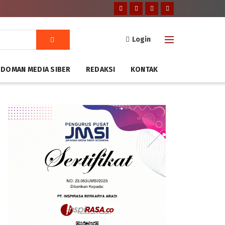
Login
DOMAN MEDIA SIBER
REDAKSI
KONTAK