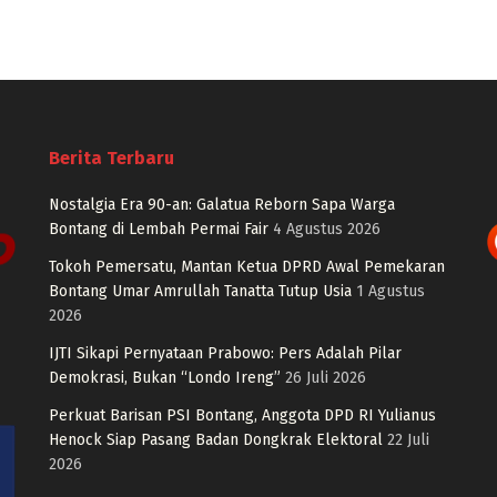
Berita Terbaru
Nostalgia Era 90-an: Galatua Reborn Sapa Warga
Bontang di Lembah Permai Fair
4 Agustus 2026
Tokoh Pemersatu, Mantan Ketua DPRD Awal Pemekaran
Bontang Umar Amrullah Tanatta Tutup Usia
1 Agustus
2026
IJTI Sikapi Pernyataan Prabowo: Pers Adalah Pilar
Demokrasi, Bukan “Londo Ireng”
26 Juli 2026
Perkuat Barisan PSI Bontang, Anggota DPD RI Yulianus
Henock Siap Pasang Badan Dongkrak Elektoral
22 Juli
2026