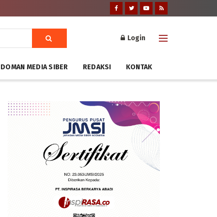
Login
DOMAN MEDIA SIBER
REDAKSI
KONTAK