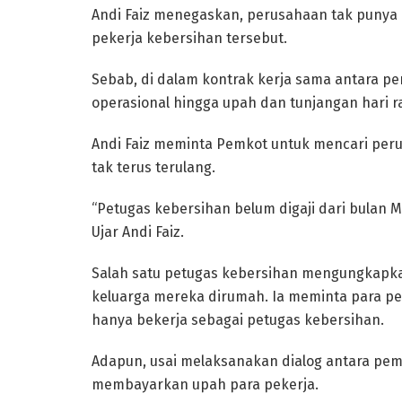
Andi Faiz menegaskan, perusahaan tak punya 
pekerja kebersihan tersebut.
Sebab, di dalam kontrak kerja sama antara pe
operasional hingga upah dan tunjangan hari r
Andi Faiz meminta Pemkot untuk mencari perusa
tak terus terulang.
“Petugas kebersihan belum digaji dari bulan M
Ujar Andi Faiz.
Salah satu petugas kebersihan mengungkapka
keluarga mereka dirumah. Ia meminta para p
hanya bekerja sebagai petugas kebersihan.
Adapun, usai melaksanakan dialog antara pem
membayarkan upah para pekerja.