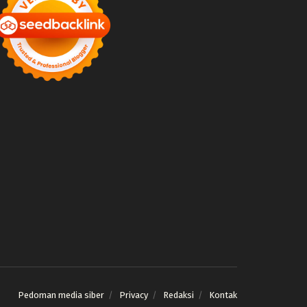
Pedoman media siber
Privacy
Redaksi
Kontak