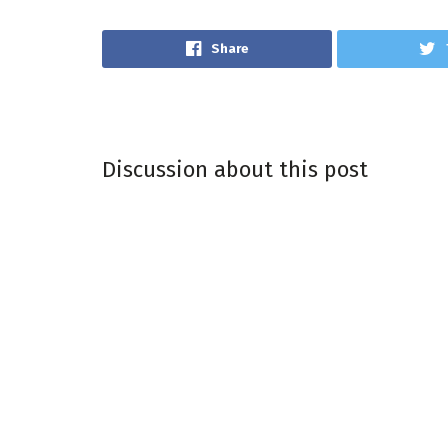
Share
Discussion about this post