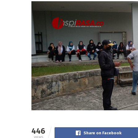
446
Share on Facebook
VIEWS