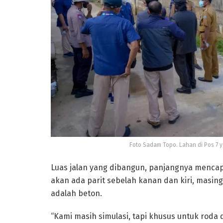
Foto Sadam Topo. Lahan di Pos 7 
Luas jalan yang dibangun, panjangnya mencap
akan ada parit sebelah kanan dan kiri, masin
adalah beton.
“Kami masih simulasi, tapi khusus untuk roda d