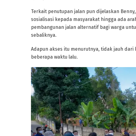
Terkait penutupan jalan pun dijelaskan Benny,
sosialisasi kepada masyarakat hingga ada ara
pembangunan jalan alternatif bagi warga unt
sebaliknya.
Adapun akses itu menurutnya, tidak jauh dari
beberapa waktu lalu.