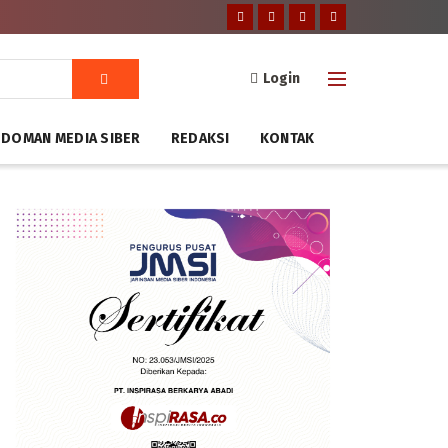
Login
DOMAN MEDIA SIBER
REDAKSI
KONTAK