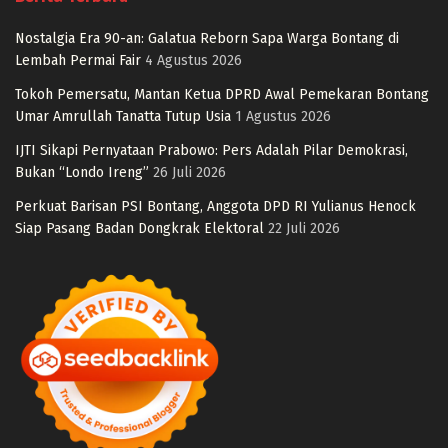
Nostalgia Era 90-an: Galatua Reborn Sapa Warga Bontang di
Lembah Permai Fair
4 Agustus 2026
Tokoh Pemersatu, Mantan Ketua DPRD Awal Pemekaran Bontang
Umar Amrullah Tanatta Tutup Usia
1 Agustus 2026
IJTI Sikapi Pernyataan Prabowo: Pers Adalah Pilar Demokrasi,
Bukan “Londo Ireng”
26 Juli 2026
Perkuat Barisan PSI Bontang, Anggota DPD RI Yulianus Henock
Siap Pasang Badan Dongkrak Elektoral
22 Juli 2026