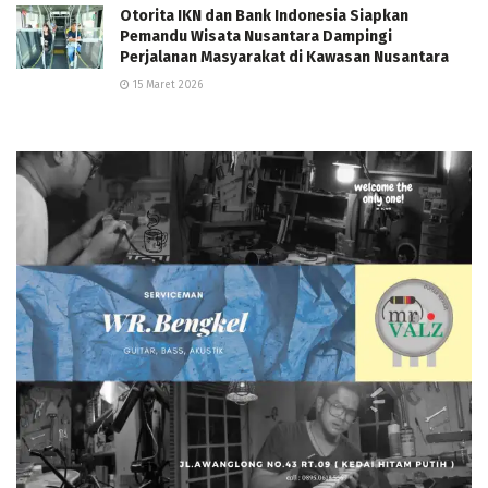
Otorita IKN dan Bank Indonesia Siapkan
Pemandu Wisata Nusantara Dampingi
Perjalanan Masyarakat di Kawasan Nusantara
15 Maret 2026