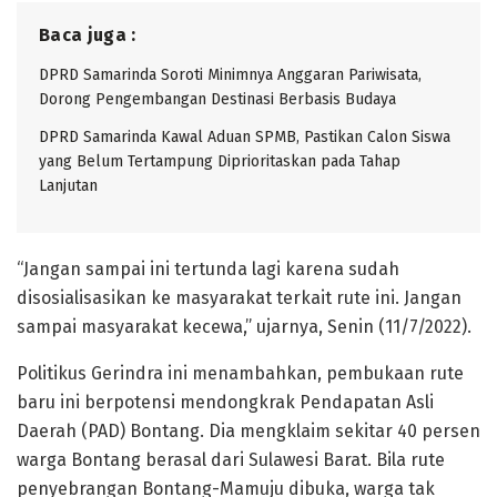
Baca juga :
DPRD Samarinda Soroti Minimnya Anggaran Pariwisata,
Dorong Pengembangan Destinasi Berbasis Budaya
DPRD Samarinda Kawal Aduan SPMB, Pastikan Calon Siswa
yang Belum Tertampung Diprioritaskan pada Tahap
Lanjutan
“Jangan sampai ini tertunda lagi karena sudah
disosialisasikan ke masyarakat terkait rute ini. Jangan
sampai masyarakat kecewa,” ujarnya, Senin (11/7/2022).
Politikus Gerindra ini menambahkan, pembukaan rute
baru ini berpotensi mendongkrak Pendapatan Asli
Daerah (PAD) Bontang. Dia mengklaim sekitar 40 persen
warga Bontang berasal dari Sulawesi Barat. Bila rute
penyebrangan Bontang-Mamuju dibuka, warga tak