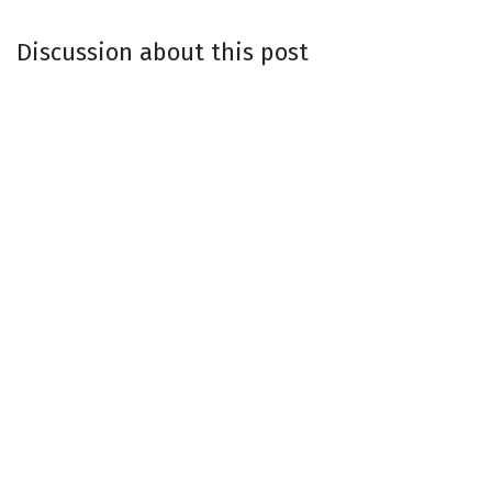
Discussion about this post