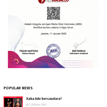
POPULAR NEWS
Kaka Ade bersaudara?
3 Oktober 2021