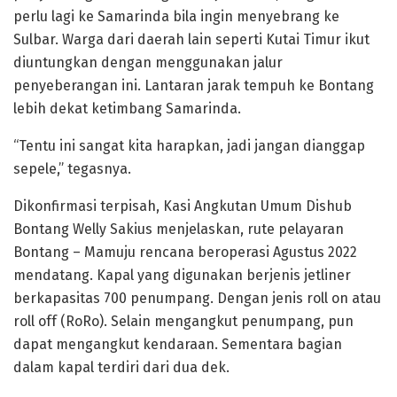
perlu lagi ke Samarinda bila ingin menyebrang ke
Sulbar. Warga dari daerah lain seperti Kutai Timur ikut
diuntungkan dengan menggunakan jalur
penyeberangan ini. Lantaran jarak tempuh ke Bontang
lebih dekat ketimbang Samarinda.
“Tentu ini sangat kita harapkan, jadi jangan dianggap
sepele,” tegasnya.
Dikonfirmasi terpisah, Kasi Angkutan Umum Dishub
Bontang Welly Sakius menjelaskan, rute pelayaran
Bontang – Mamuju rencana beroperasi Agustus 2022
mendatang. Kapal yang digunakan berjenis jetliner
berkapasitas 700 penumpang. Dengan jenis roll on atau
roll off (RoRo). Selain mengangkut penumpang, pun
dapat mengangkut kendaraan. Sementara bagian
dalam kapal terdiri dari dua dek.