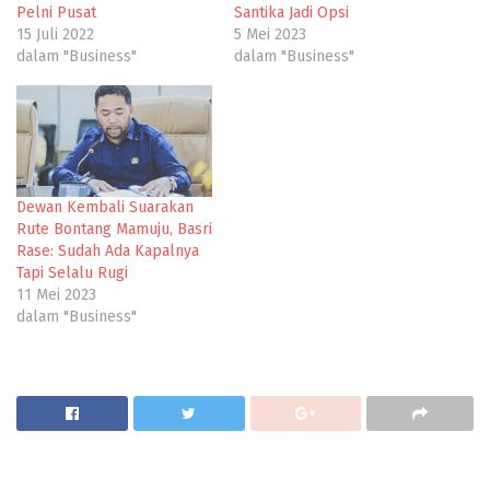
Pelni Pusat
Santika Jadi Opsi
15 Juli 2022
5 Mei 2023
dalam "Business"
dalam "Business"
Dewan Kembali Suarakan
Rute Bontang Mamuju, Basri
Rase: Sudah Ada Kapalnya
Tapi Selalu Rugi
11 Mei 2023
dalam "Business"