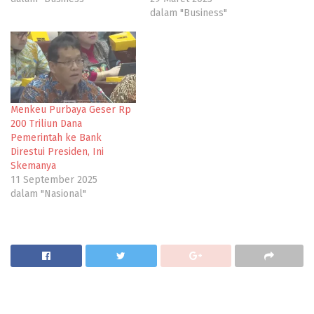
dalam "Business"
Menkeu Purbaya Geser Rp
200 Triliun Dana
Pemerintah ke Bank
Direstui Presiden, Ini
Skemanya
11 September 2025
dalam "Nasional"