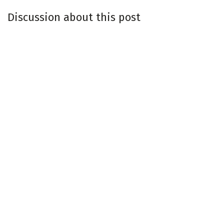
Discussion about this post