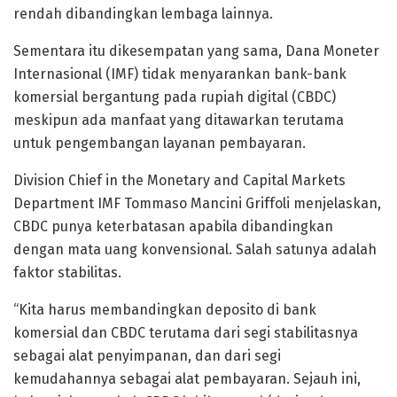
rendah dibandingkan lembaga lainnya.
Sementara itu dikesempatan yang sama, Dana Moneter
Internasional (IMF) tidak menyarankan bank-bank
komersial bergantung pada rupiah digital (CBDC)
meskipun ada manfaat yang ditawarkan terutama
untuk pengembangan layanan pembayaran.
Division Chief in the Monetary and Capital Markets
Department IMF Tommaso Mancini Griffoli menjelaskan,
CBDC punya keterbatasan apabila dibandingkan
dengan mata uang konvensional. Salah satunya adalah
faktor stabilitas.
“Kita harus membandingkan deposito di bank
komersial dan CBDC terutama dari segi stabilitasnya
sebagai alat penyimpanan, dan dari segi
kemudahannya sebagai alat pembayaran. Sejauh ini,