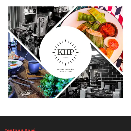
Tentang Kami