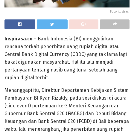
Foto ilustrasi
Inspirasa.co
– Bank Indonesia (BI) menggulirkan
rencana terkait penerbitan uang rupiah digital atau
Central Bank Digital Currency (CBDC) yang tak lama lagi
bakal digunakan masyarakat. Hal itu lalu menjadi
pertanyaan tentang nasib uang tunai setelah uang
rupiah digital terbit.
Menanggapi itu, Direktur Departemen Kebijakan Sistem
Pembayaran BI Ryan Rizaldy, pada sesi diskusi di acara
(side event) pertemuan ke-3 Menteri Keuangan dan
Gubernur Bank Sentral G20 (FMCBG) dan Deputi Bidang
Keuangan dan Bank Sentral G20 (FCBD) di Bali beberapa
waktu lalu menerangkan, jika penerbitan uang rupiah