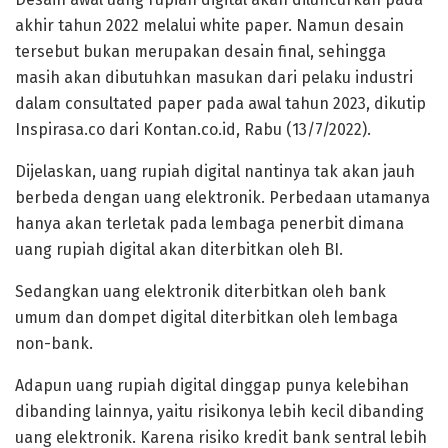
akhir tahun 2022 melalui white paper. Namun desain
tersebut bukan merupakan desain final, sehingga
masih akan dibutuhkan masukan dari pelaku industri
dalam consultated paper pada awal tahun 2023, dikutip
Inspirasa.co dari Kontan.co.id, Rabu (13/7/2022).
Dijelaskan, uang rupiah digital nantinya tak akan jauh
berbeda dengan uang elektronik. Perbedaan utamanya
hanya akan terletak pada lembaga penerbit dimana
uang rupiah digital akan diterbitkan oleh BI.
Sedangkan uang elektronik diterbitkan oleh bank
umum dan dompet digital diterbitkan oleh lembaga
non-bank.
Adapun uang rupiah digital dinggap punya kelebihan
dibanding lainnya, yaitu risikonya lebih kecil dibanding
uang elektronik. Karena risiko kredit bank sentral lebih