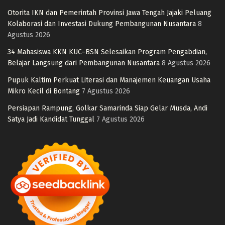
Otorita IKN dan Pemerintah Provinsi Jawa Tengah Jajaki Peluang
Kolaborasi dan Investasi Dukung Pembangunan Nusantara
8
Agustus 2026
34 Mahasiswa KKN KUC–BSN Selesaikan Program Pengabdian,
Belajar Langsung dari Pembangunan Nusantara
8 Agustus 2026
Pupuk Kaltim Perkuat Literasi dan Manajemen Keuangan Usaha
Mikro Kecil di Bontang
7 Agustus 2026
Persiapan Rampung, Golkar Samarinda Siap Gelar Musda, Andi
Satya Jadi Kandidat Tunggal
7 Agustus 2026