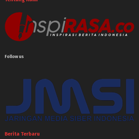
Follow us
Berita Terbaru