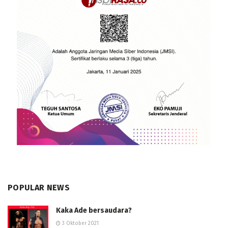
POPULAR NEWS
Kaka Ade bersaudara?
3 Oktober 2021