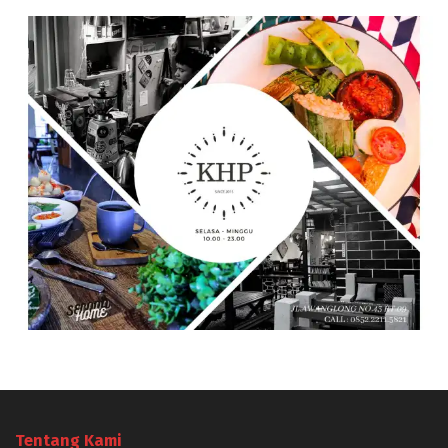
Tentang Kami