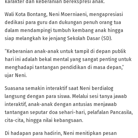
karakter dan keberanian berekspresi anak.
Wali Kota Bontang, Neni Moerniaeni, mengapresiasi
dedikasi para guru dan dukungan penuh orang tua
dalam mendampingi tumbuh kembang anak hingga
siap melangkah ke jenjang Sekolah Dasar (SD).
“Keberanian anak-anak untuk tampil di depan publik
hari ini adalah bekal mental yang sangat penting untuk
menghadapi tantangan pendidikan di masa depan,”
ujar Neni.
Suasana semakin interaktif saat Neni berdialog
langsung dengan para siswa. Melalui sesi tanya jawab
interaktif, anak-anak dengan antusias menjawab
tantangan seputar doa sehari-hari, pelafalan Pancasila,
cita-cita, hingga nilai kebangsaan.
Di hadapan para hadirin, Neni menitipkan pesan