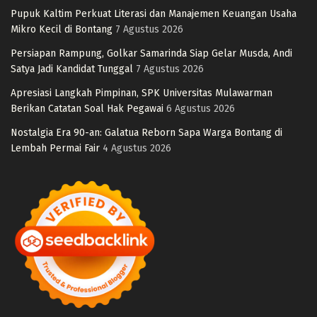
Pupuk Kaltim Perkuat Literasi dan Manajemen Keuangan Usaha
Mikro Kecil di Bontang
7 Agustus 2026
Persiapan Rampung, Golkar Samarinda Siap Gelar Musda, Andi
Satya Jadi Kandidat Tunggal
7 Agustus 2026
Apresiasi Langkah Pimpinan, SPK Universitas Mulawarman
Berikan Catatan Soal Hak Pegawai
6 Agustus 2026
Nostalgia Era 90-an: Galatua Reborn Sapa Warga Bontang di
Lembah Permai Fair
4 Agustus 2026