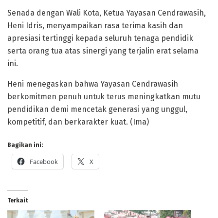
Senada dengan Wali Kota, Ketua Yayasan Cendrawasih,
Heni Idris, menyampaikan rasa terima kasih dan
apresiasi tertinggi kepada seluruh tenaga pendidik
serta orang tua atas sinergi yang terjalin erat selama
ini.
Heni menegaskan bahwa Yayasan Cendrawasih
berkomitmen penuh untuk terus meningkatkan mutu
pendidikan demi mencetak generasi yang unggul,
kompetitif, dan berkarakter kuat. (Ima)
Bagikan ini:
Facebook
X
Terkait