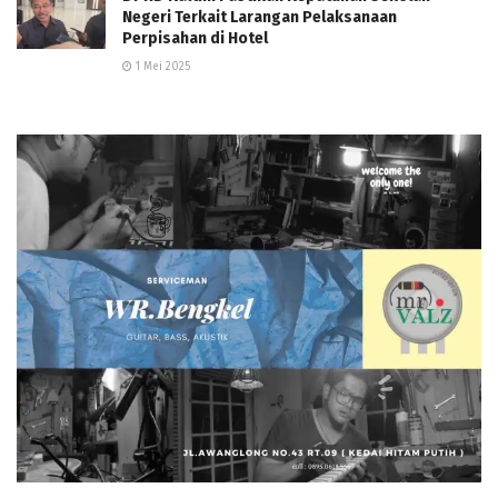
Negeri Terkait Larangan Pelaksanaan
Perpisahan di Hotel
1 Mei 2025