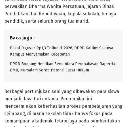
perwakilan Dharma Wanita Persatuan, jajaran Dinas
Pendidikan dan Kebudayaan, kepala sekolah, tenaga
pendidik, serta seluruh orang tua murid.
Baca juga :
Bakal Diguyur Rp1,3 Triliun di 2026, DPRD Kaltim: Saatnya
Kampus Menyamakan Kecepatan
DPRD Bontang Hentikan Sementara Pembahasan Raperda
BMD, Nursalam Soroti Potensi Cacat Hukum
Berbagai pertunjukan seni yang dibawakan para siswa
menjadi daya tarik utama. Penampilan ini
mencerminkan keberhasilan proses pembelajaran yang
seimbang, di mana sekolah tidak hanya fokus pada
kemampuan akademik, tetapi juga pada pembentukan