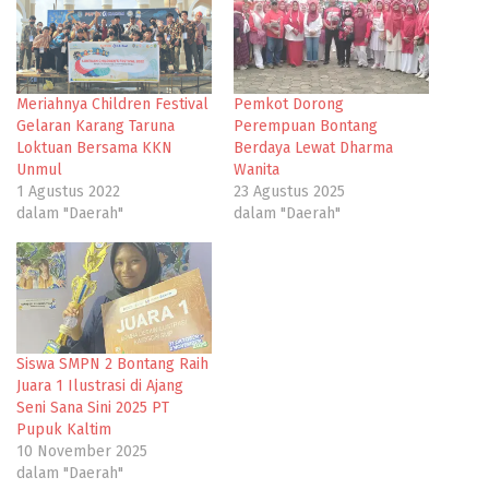
Meriahnya Children Festival
Pemkot Dorong
Gelaran Karang Taruna
Perempuan Bontang
Loktuan Bersama KKN
Berdaya Lewat Dharma
Unmul
Wanita
1 Agustus 2022
23 Agustus 2025
dalam "Daerah"
dalam "Daerah"
Siswa SMPN 2 Bontang Raih
Juara 1 Ilustrasi di Ajang
Seni Sana Sini 2025 PT
Pupuk Kaltim
10 November 2025
dalam "Daerah"