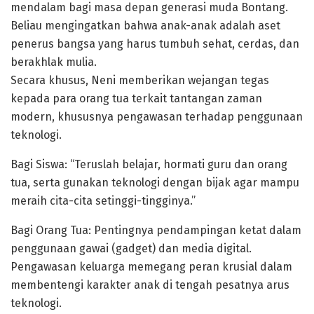
mendalam bagi masa depan generasi muda Bontang.
Beliau mengingatkan bahwa anak-anak adalah aset
penerus bangsa yang harus tumbuh sehat, cerdas, dan
berakhlak mulia.
Secara khusus, Neni memberikan wejangan tegas
kepada para orang tua terkait tantangan zaman
modern, khususnya pengawasan terhadap penggunaan
teknologi.
Bagi Siswa: “Teruslah belajar, hormati guru dan orang
tua, serta gunakan teknologi dengan bijak agar mampu
meraih cita-cita setinggi-tingginya.”
Bagi Orang Tua: Pentingnya pendampingan ketat dalam
penggunaan gawai (gadget) dan media digital.
Pengawasan keluarga memegang peran krusial dalam
membentengi karakter anak di tengah pesatnya arus
teknologi.