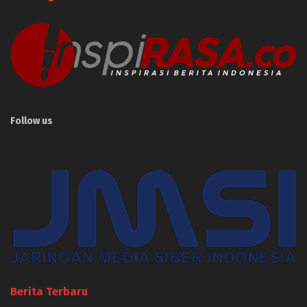
Follow us
Berita Terbaru