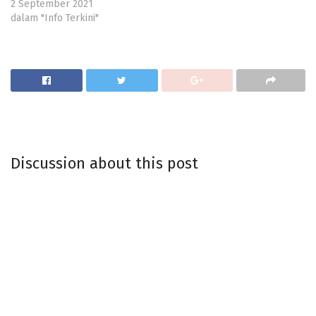
2 September 2021
dalam "Info Terkini"
Discussion about this post