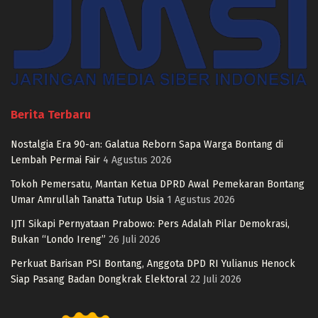
Berita Terbaru
Nostalgia Era 90-an: Galatua Reborn Sapa Warga Bontang di
Lembah Permai Fair
4 Agustus 2026
Tokoh Pemersatu, Mantan Ketua DPRD Awal Pemekaran Bontang
Umar Amrullah Tanatta Tutup Usia
1 Agustus 2026
IJTI Sikapi Pernyataan Prabowo: Pers Adalah Pilar Demokrasi,
Bukan “Londo Ireng”
26 Juli 2026
Perkuat Barisan PSI Bontang, Anggota DPD RI Yulianus Henock
Siap Pasang Badan Dongkrak Elektoral
22 Juli 2026