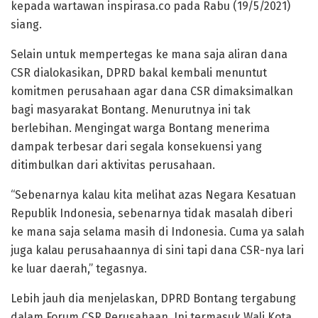
kepada wartawan inspirasa.co pada Rabu (19/5/2021)
siang.
Selain untuk mempertegas ke mana saja aliran dana
CSR dialokasikan, DPRD bakal kembali menuntut
komitmen perusahaan agar dana CSR dimaksimalkan
bagi masyarakat Bontang. Menurutnya ini tak
berlebihan. Mengingat warga Bontang menerima
dampak terbesar dari segala konsekuensi yang
ditimbulkan dari aktivitas perusahaan.
“Sebenarnya kalau kita melihat azas Negara Kesatuan
Republik Indonesia, sebenarnya tidak masalah diberi
ke mana saja selama masih di Indonesia. Cuma ya salah
juga kalau perusahaannya di sini tapi dana CSR-nya lari
ke luar daerah,” tegasnya.
Lebih jauh dia menjelaskan, DPRD Bontang tergabung
dalam Forum CSR Perusahaan. Ini termasuk Wali Kota,