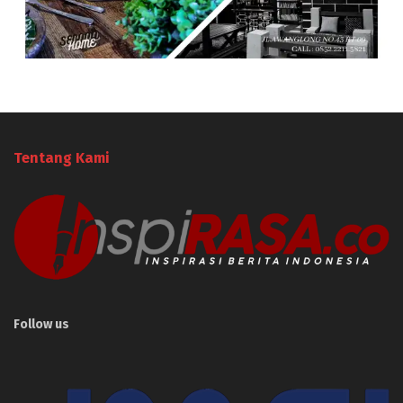
Tentang Kami
Follow us