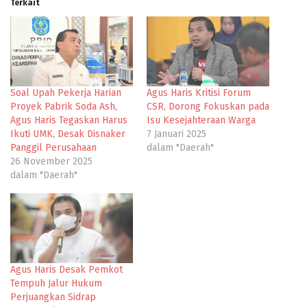
Terkait
Soal Upah Pekerja Harian
Agus Haris Kritisi Forum
Proyek Pabrik Soda Ash,
CSR, Dorong Fokuskan pada
Agus Haris Tegaskan Harus
Isu Kesejahteraan Warga
Ikuti UMK, Desak Disnaker
7 Januari 2025
Panggil Perusahaan
dalam "Daerah"
26 November 2025
dalam "Daerah"
Agus Haris Desak Pemkot
Tempuh Jalur Hukum
Perjuangkan Sidrap