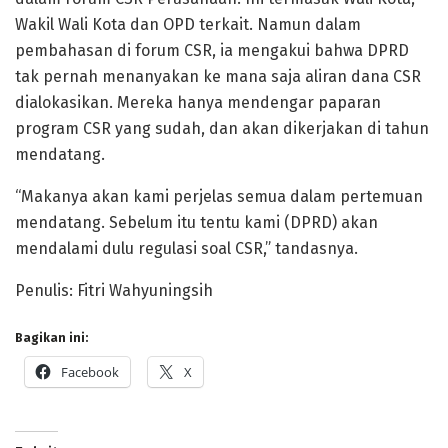
Wakil Wali Kota dan OPD terkait. Namun dalam
pembahasan di forum CSR, ia mengakui bahwa DPRD
tak pernah menanyakan ke mana saja aliran dana CSR
dialokasikan. Mereka hanya mendengar paparan
program CSR yang sudah, dan akan dikerjakan di tahun
mendatang.
“Makanya akan kami perjelas semua dalam pertemuan
mendatang. Sebelum itu tentu kami (DPRD) akan
mendalami dulu regulasi soal CSR,” tandasnya.
Penulis: Fitri Wahyuningsih
Bagikan ini:
Facebook
X