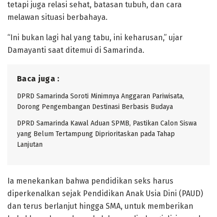
tetapi juga relasi sehat, batasan tubuh, dan cara
melawan situasi berbahaya.
“Ini bukan lagi hal yang tabu, ini keharusan,” ujar
Damayanti saat ditemui di Samarinda.
Baca juga :
DPRD Samarinda Soroti Minimnya Anggaran Pariwisata,
Dorong Pengembangan Destinasi Berbasis Budaya
DPRD Samarinda Kawal Aduan SPMB, Pastikan Calon Siswa
yang Belum Tertampung Diprioritaskan pada Tahap
Lanjutan
Ia menekankan bahwa pendidikan seks harus
diperkenalkan sejak Pendidikan Anak Usia Dini (PAUD)
dan terus berlanjut hingga SMA, untuk memberikan