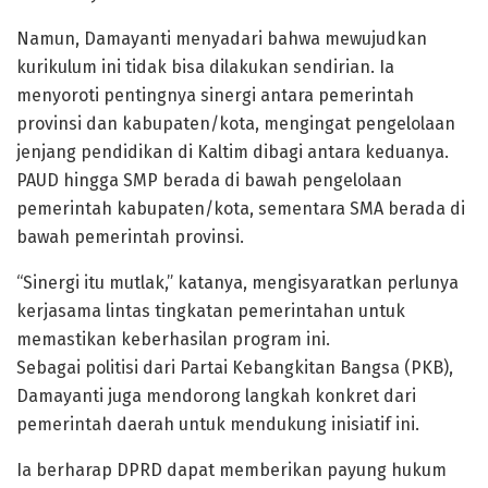
Namun, Damayanti menyadari bahwa mewujudkan
kurikulum ini tidak bisa dilakukan sendirian. Ia
menyoroti pentingnya sinergi antara pemerintah
provinsi dan kabupaten/kota, mengingat pengelolaan
jenjang pendidikan di Kaltim dibagi antara keduanya.
PAUD hingga SMP berada di bawah pengelolaan
pemerintah kabupaten/kota, sementara SMA berada di
bawah pemerintah provinsi.
“Sinergi itu mutlak,” katanya, mengisyaratkan perlunya
kerjasama lintas tingkatan pemerintahan untuk
memastikan keberhasilan program ini.
Sebagai politisi dari Partai Kebangkitan Bangsa (PKB),
Damayanti juga mendorong langkah konkret dari
pemerintah daerah untuk mendukung inisiatif ini.
Ia berharap DPRD dapat memberikan payung hukum