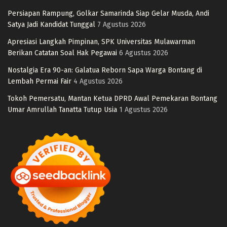
Persiapan Rampung, Golkar Samarinda Siap Gelar Musda, Andi
Satya Jadi Kandidat Tunggal
7 Agustus 2026
Apresiasi Langkah Pimpinan, SPK Universitas Mulawarman
Berikan Catatan Soal Hak Pegawai
6 Agustus 2026
Nostalgia Era 90-an: Galatua Reborn Sapa Warga Bontang di
Lembah Permai Fair
4 Agustus 2026
Tokoh Pemersatu, Mantan Ketua DPRD Awal Pemekaran Bontang
Umar Amrullah Tanatta Tutup Usia
1 Agustus 2026