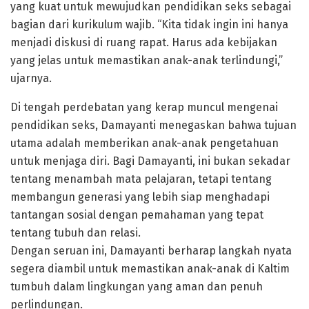
yang kuat untuk mewujudkan pendidikan seks sebagai
bagian dari kurikulum wajib. “Kita tidak ingin ini hanya
menjadi diskusi di ruang rapat. Harus ada kebijakan
yang jelas untuk memastikan anak-anak terlindungi,”
ujarnya.
Di tengah perdebatan yang kerap muncul mengenai
pendidikan seks, Damayanti menegaskan bahwa tujuan
utama adalah memberikan anak-anak pengetahuan
untuk menjaga diri. Bagi Damayanti, ini bukan sekadar
tentang menambah mata pelajaran, tetapi tentang
membangun generasi yang lebih siap menghadapi
tantangan sosial dengan pemahaman yang tepat
tentang tubuh dan relasi.
Dengan seruan ini, Damayanti berharap langkah nyata
segera diambil untuk memastikan anak-anak di Kaltim
tumbuh dalam lingkungan yang aman dan penuh
perlindungan.