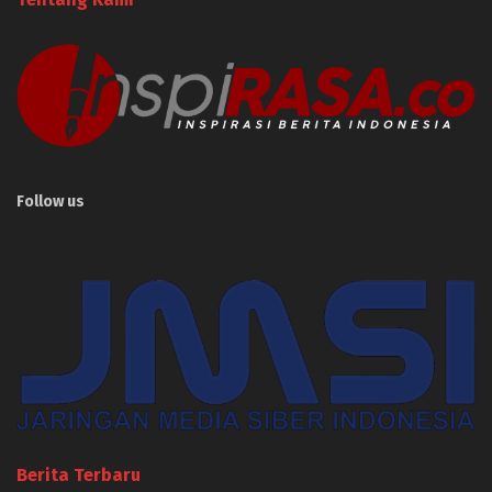
Follow us
Berita Terbaru