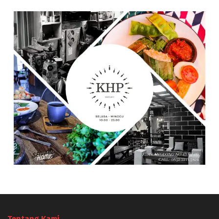
Tentang Kami