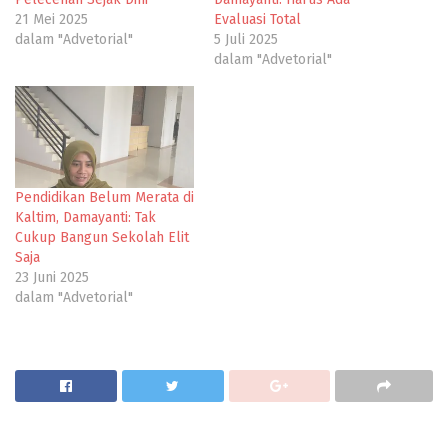
21 Mei 2025
Evaluasi Total
dalam "Advetorial"
5 Juli 2025
dalam "Advetorial"
Pendidikan Belum Merata di
Kaltim, Damayanti: Tak
Cukup Bangun Sekolah Elit
Saja
23 Juni 2025
dalam "Advetorial"