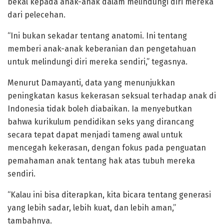
bekal kepada anak-anak dalam melindungi diri mereka
dari pelecehan.
“Ini bukan sekadar tentang anatomi. Ini tentang
memberi anak-anak keberanian dan pengetahuan
untuk melindungi diri mereka sendiri,” tegasnya.
Menurut Damayanti, data yang menunjukkan
peningkatan kasus kekerasan seksual terhadap anak di
Indonesia tidak boleh diabaikan. Ia menyebutkan
bahwa kurikulum pendidikan seks yang dirancang
secara tepat dapat menjadi tameng awal untuk
mencegah kekerasan, dengan fokus pada penguatan
pemahaman anak tentang hak atas tubuh mereka
sendiri.
“Kalau ini bisa diterapkan, kita bicara tentang generasi
yang lebih sadar, lebih kuat, dan lebih aman,”
tambahnya.