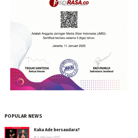
POPULAR NEWS
Kaka Ade bersaudara?
3 Oktober 2021