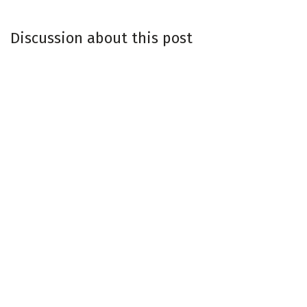
Discussion about this post