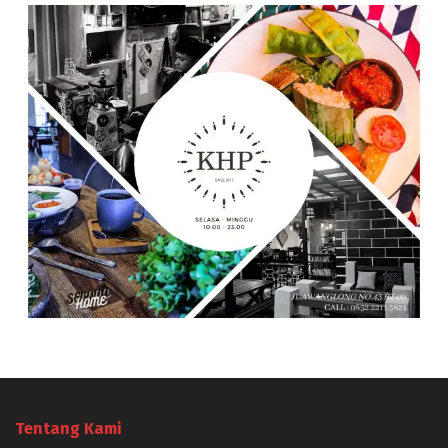
Tentang Kami