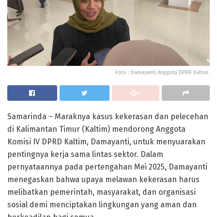
Foto : Damayanti Anggota DPRD Kaltim.
Samarinda – Maraknya kasus kekerasan dan pelecehan
di Kalimantan Timur (Kaltim) mendorong Anggota
Komisi IV DPRD Kaltim, Damayanti, untuk menyuarakan
pentingnya kerja sama lintas sektor. Dalam
pernyataannya pada pertengahan Mei 2025, Damayanti
menegaskan bahwa upaya melawan kekerasan harus
melibatkan pemerintah, masyarakat, dan organisasi
sosial demi menciptakan lingkungan yang aman dan