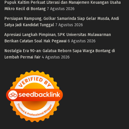
Pupuk Kaltim Perkuat Literasi dan Manajemen Keuangan Usaha
Mikro Kecil di Bontang
7 Agustus 2026
Persiapan Rampung, Golkar Samarinda Siap Gelar Musda, Andi
Satya Jadi Kandidat Tunggal
7 Agustus 2026
Apresiasi Langkah Pimpinan, SPK Universitas Mulawarman
Berikan Catatan Soal Hak Pegawai
6 Agustus 2026
Nostalgia Era 90-an: Galatua Reborn Sapa Warga Bontang di
Lembah Permai Fair
4 Agustus 2026