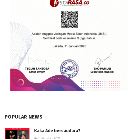
POPULAR NEWS
Kaka Ade bersaudara?
3 Oktober 2021