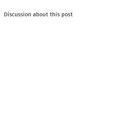
Discussion about this post