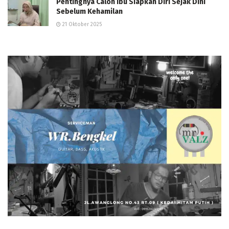
Pentingnya Calon Ibu Siapkan Diri Sejak Dini
Sebelum Kehamilan
21 Oktober 2025