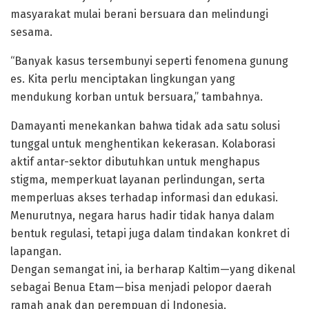
masyarakat mulai berani bersuara dan melindungi
sesama.
“Banyak kasus tersembunyi seperti fenomena gunung
es. Kita perlu menciptakan lingkungan yang
mendukung korban untuk bersuara,” tambahnya.
Damayanti menekankan bahwa tidak ada satu solusi
tunggal untuk menghentikan kekerasan. Kolaborasi
aktif antar-sektor dibutuhkan untuk menghapus
stigma, memperkuat layanan perlindungan, serta
memperluas akses terhadap informasi dan edukasi.
Menurutnya, negara harus hadir tidak hanya dalam
bentuk regulasi, tetapi juga dalam tindakan konkret di
lapangan.
Dengan semangat ini, ia berharap Kaltim—yang dikenal
sebagai Benua Etam—bisa menjadi pelopor daerah
ramah anak dan perempuan di Indonesia.