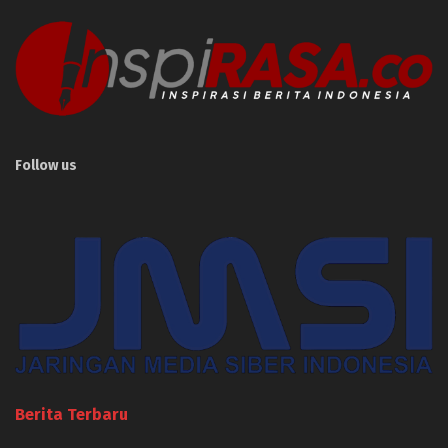
Follow us
Berita Terbaru