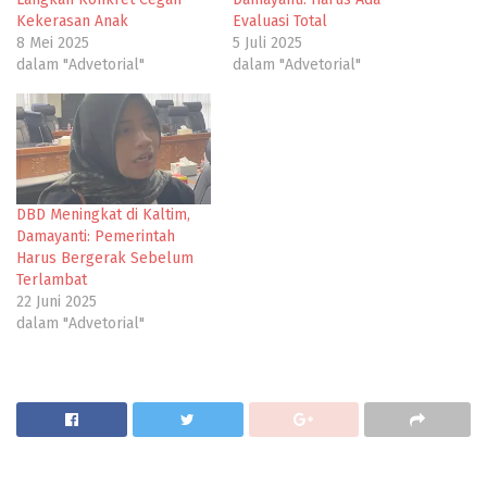
Kekerasan Anak
Evaluasi Total
8 Mei 2025
5 Juli 2025
dalam "Advetorial"
dalam "Advetorial"
DBD Meningkat di Kaltim,
Damayanti: Pemerintah
Harus Bergerak Sebelum
Terlambat
22 Juni 2025
dalam "Advetorial"