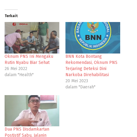
Terkait
Oknum PNS Ini Mengaku
BNN Kota Bontang
Rutin Nyabu Biar Sehat
Rekomendasi, Oknum PNS
26 Mei 2022
Terjaring Deteksi Dini
dalam "Health"
Narkoba Direhabilitasi
20 Mei 2023
dalam "Daerah"
Dua PNS Disdamkartan
Postistif Sabu, Jalanin