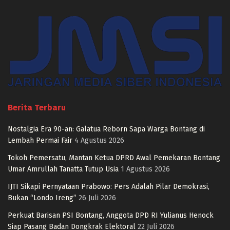
Berita Terbaru
Nostalgia Era 90-an: Galatua Reborn Sapa Warga Bontang di
Lembah Permai Fair
4 Agustus 2026
Tokoh Pemersatu, Mantan Ketua DPRD Awal Pemekaran Bontang
Umar Amrullah Tanatta Tutup Usia
1 Agustus 2026
IJTI Sikapi Pernyataan Prabowo: Pers Adalah Pilar Demokrasi,
Bukan “Londo Ireng”
26 Juli 2026
Perkuat Barisan PSI Bontang, Anggota DPD RI Yulianus Henock
Siap Pasang Badan Dongkrak Elektoral
22 Juli 2026