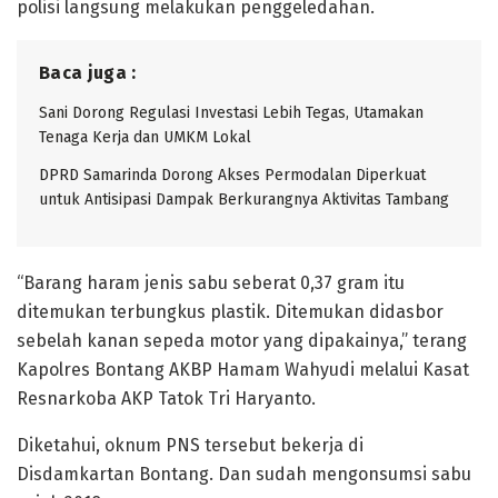
polisi langsung melakukan penggeledahan.
Baca juga :
Sani Dorong Regulasi Investasi Lebih Tegas, Utamakan
Tenaga Kerja dan UMKM Lokal
DPRD Samarinda Dorong Akses Permodalan Diperkuat
untuk Antisipasi Dampak Berkurangnya Aktivitas Tambang
“Barang haram jenis sabu seberat 0,37 gram itu
ditemukan terbungkus plastik. Ditemukan didasbor
sebelah kanan sepeda motor yang dipakainya,” terang
Kapolres Bontang AKBP Hamam Wahyudi melalui Kasat
Resnarkoba AKP Tatok Tri Haryanto.
Diketahui, oknum PNS tersebut bekerja di
Disdamkartan Bontang. Dan sudah mengonsumsi sabu