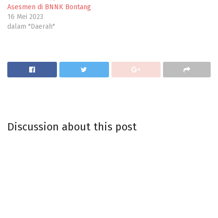
Asesmen di BNNK Bontang
16 Mei 2023
dalam "Daerah"
Discussion about this post