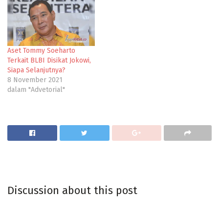
Aset Tommy Soeharto
Terkait BLBI Disikat Jokowi,
Siapa Selanjutnya?
8 November 2021
dalam "Advetorial"
Discussion about this post