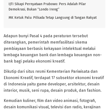
IJTI Sikapi Pernyataan Prabowo: Pers Adalah Pilar
Demokrasi, Bukan “Londo Ireng”
MK Ketuk Palu: Pilkada Tetap Langsung di Tangan Rakyat
Adapun bunyi Pasal 4 pada peraturan tersebut
diterangkan, pemerintah memfasilitasi skema
pembiayaan berbasis kekayaan intelektual melalui
lembaga keuangan bank dan lembaga keuangan non-
bank bagi pelaku ekonomi kreatif.
Dikutip dari situs resmi Kementerian Pariwisata dan
Ekonomi Kreatif, terdapat 17 subsektor ekonomi kreatif
di Indonesia yaitu game developer, arsitektur, desain
interior, musik, seni rupa, desain produk, dan fashion.
Kemudian kuliner, film dan video animasi, fotografi,
desain komunikasi visual, televisi dan radio, kerajinan