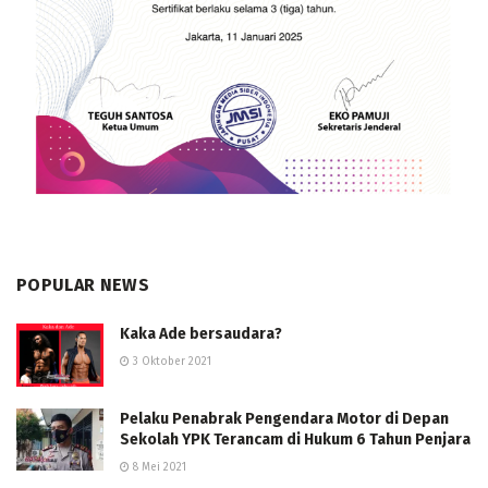
POPULAR NEWS
Kaka Ade bersaudara?
3 Oktober 2021
Pelaku Penabrak Pengendara Motor di Depan
Sekolah YPK Terancam di Hukum 6 Tahun Penjara
8 Mei 2021