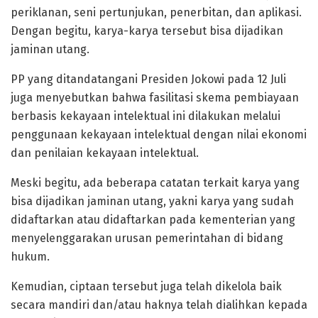
periklanan, seni pertunjukan, penerbitan, dan aplikasi.
Dengan begitu, karya-karya tersebut bisa dijadikan
jaminan utang.
PP yang ditandatangani Presiden Jokowi pada 12 Juli
juga menyebutkan bahwa fasilitasi skema pembiayaan
berbasis kekayaan intelektual ini dilakukan melalui
penggunaan kekayaan intelektual dengan nilai ekonomi
dan penilaian kekayaan intelektual.
Meski begitu, ada beberapa catatan terkait karya yang
bisa dijadikan jaminan utang, yakni karya yang sudah
didaftarkan atau didaftarkan pada kementerian yang
menyelenggarakan urusan pemerintahan di bidang
hukum.
Kemudian, ciptaan tersebut juga telah dikelola baik
secara mandiri dan/atau haknya telah dialihkan kepada