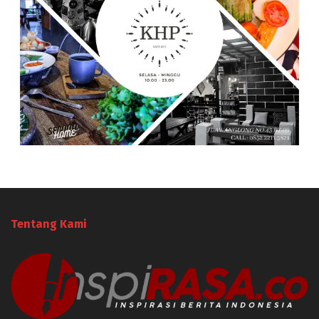
Tentang Kami