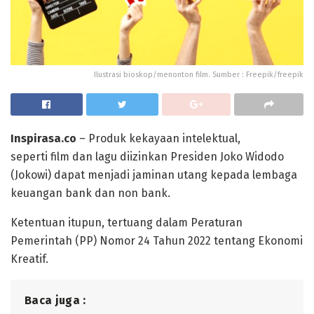
Ilustrasi bioskop/menonton film. Sumber : Freepik/freepik
Inspirasa.co
– Produk kekayaan intelektual,
seperti film dan lagu diizinkan Presiden Joko Widodo
(Jokowi) dapat menjadi jaminan utang kepada lembaga
keuangan bank dan non bank.
Ketentuan itupun, tertuang dalam Peraturan
Pemerintah (PP) Nomor 24 Tahun 2022 tentang Ekonomi
Kreatif.
Baca juga :