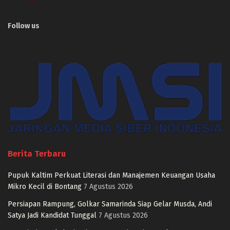
Follow us
Berita Terbaru
Pupuk Kaltim Perkuat Literasi dan Manajemen Keuangan Usaha
Mikro Kecil di Bontang
7 Agustus 2026
Persiapan Rampung, Golkar Samarinda Siap Gelar Musda, Andi
Satya Jadi Kandidat Tunggal
7 Agustus 2026