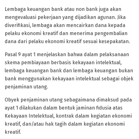
Lembaga keuangan bank atau non bank juga akan
mengevaluasi pekerjaan yang dijadikan agunan. Jika
diverifikasi, lembaga akan mencairkan dana kepada
pelaku ekonomi kreatif dan menerima pengembalian
dana dari pelaku ekonomi kreatif sesuai kesepakatan.
Pasal 9 ayat 1 menjelaskan bahwa dalam pelaksanaan
skema pembiayaan berbasis kekayaan intelektual,
lembaga keuangan bank dan lembaga keuangan bukan
bank menggunakan kekayaan intelektual sebagai objek
penjaminan utang.
Obyek penjaminan utang sebagaimana dimaksud pada
ayat 1 dilakukan dalam bentuk jaminan fidusia atas
Kekayaan Intelektual, kontrak dalam kegiatan ekonomi
kreatif, dan/atau hak tagih dalam kegiatan ekonomi
kreatif.