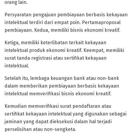
orang lain.
Persyaratan pengajuan pembiayaan berbasis kekayaan
intelektual terdiri dari empat poin. Pertamaproposal
pembiayaan. Kedua, memiliki bisnis ekonomi kreatif.
Ketiga, memiliki keterlibatan terkait kekayaan
intelektual produk ekonomi kreatif. Keempat, memiliki
surat tanda registrasi atau sertifikat kekayaan
intelektual.
Setelah itu, lembaga keuangan bank atau non-bank
dalam memberikan pembiayaan berbasis kekayaan
intelektual memverifikasi bisnis ekonomi kreatif.
Kemudian memverifikasi surat pendaftaran atau
sertifikat kekayaan intelektual yang digunakan sebagai
jaminan yang dapat dieksekusi dalam hal terjadi
perselisihan atau non-sengketa.