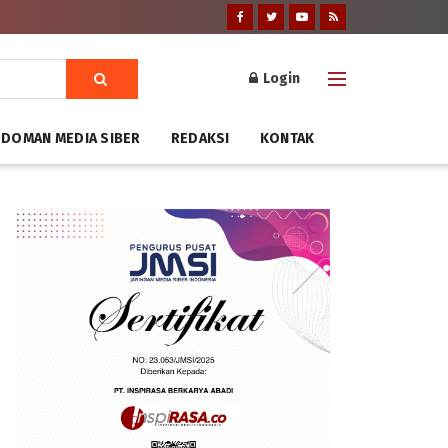
Login
DOMAN MEDIA SIBER
REDAKSI
KONTAK