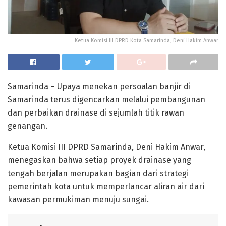
Ketua Komisi III DPRD Kota Samarinda, Deni Hakim Anwar
Samarinda – Upaya menekan persoalan banjir di
Samarinda terus digencarkan melalui pembangunan
dan perbaikan drainase di sejumlah titik rawan
genangan.
Ketua Komisi III DPRD Samarinda, Deni Hakim Anwar,
menegaskan bahwa setiap proyek drainase yang
tengah berjalan merupakan bagian dari strategi
pemerintah kota untuk memperlancar aliran air dari
kawasan permukiman menuju sungai.