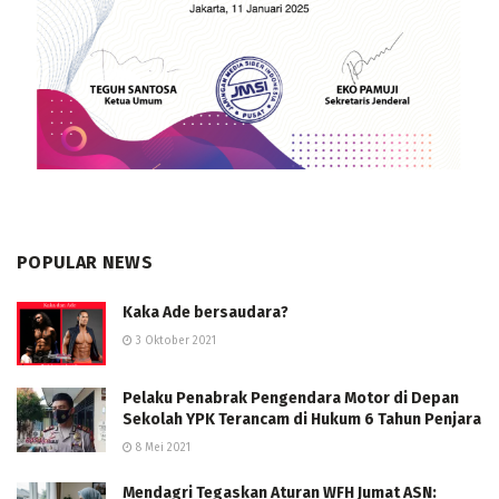
POPULAR NEWS
Kaka Ade bersaudara?
3 Oktober 2021
Pelaku Penabrak Pengendara Motor di Depan
Sekolah YPK Terancam di Hukum 6 Tahun Penjara
8 Mei 2021
Mendagri Tegaskan Aturan WFH Jumat ASN: