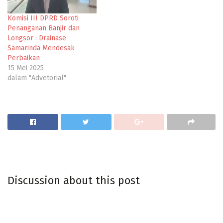
Komisi III DPRD Soroti
Penanganan Banjir dan
Longsor : Drainase
Samarinda Mendesak
Perbaikan
15 Mei 2025
dalam "Advetorial"
Discussion about this post