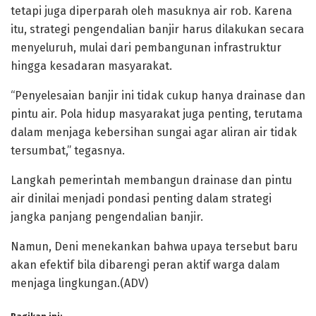
tetapi juga diperparah oleh masuknya air rob. Karena
itu, strategi pengendalian banjir harus dilakukan secara
menyeluruh, mulai dari pembangunan infrastruktur
hingga kesadaran masyarakat.
“Penyelesaian banjir ini tidak cukup hanya drainase dan
pintu air. Pola hidup masyarakat juga penting, terutama
dalam menjaga kebersihan sungai agar aliran air tidak
tersumbat,” tegasnya.
Langkah pemerintah membangun drainase dan pintu
air dinilai menjadi pondasi penting dalam strategi
jangka panjang pengendalian banjir.
Namun, Deni menekankan bahwa upaya tersebut baru
akan efektif bila dibarengi peran aktif warga dalam
menjaga lingkungan.(ADV)