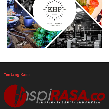
Tentang Kami