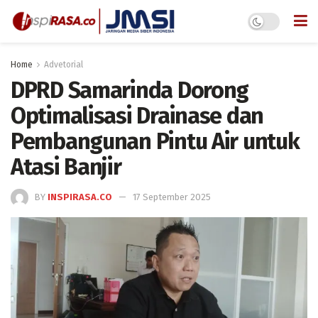
Home
Advetorial
DPRD Samarinda Dorong
Optimalisasi Drainase dan
Pembangunan Pintu Air untuk
Atasi Banjir
BY
INSPIRASA.CO
17 September 2025