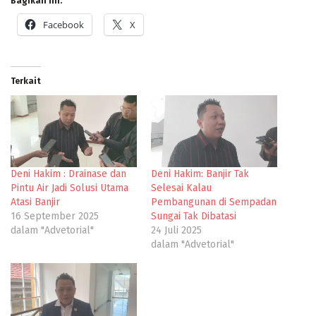
Bagikan ini:
Facebook
X
Terkait
Deni Hakim : Drainase dan
Deni Hakim: Banjir Tak
Pintu Air Jadi Solusi Utama
Selesai Kalau
Atasi Banjir
Pembangunan di Sempadan
16 September 2025
Sungai Tak Dibatasi
dalam "Advetorial"
24 Juli 2025
dalam "Advetorial"