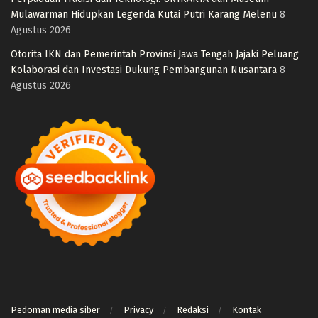
Mulawarman Hidupkan Legenda Kutai Putri Karang Melenu
8
Agustus 2026
Otorita IKN dan Pemerintah Provinsi Jawa Tengah Jajaki Peluang
Kolaborasi dan Investasi Dukung Pembangunan Nusantara
8
Agustus 2026
Pedoman media siber
Privacy
Redaksi
Kontak