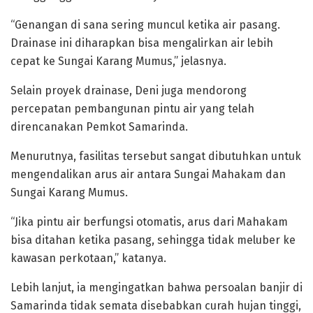
“Genangan di sana sering muncul ketika air pasang.
Drainase ini diharapkan bisa mengalirkan air lebih
cepat ke Sungai Karang Mumus,” jelasnya.
Selain proyek drainase, Deni juga mendorong
percepatan pembangunan pintu air yang telah
direncanakan Pemkot Samarinda.
Menurutnya, fasilitas tersebut sangat dibutuhkan untuk
mengendalikan arus air antara Sungai Mahakam dan
Sungai Karang Mumus.
“Jika pintu air berfungsi otomatis, arus dari Mahakam
bisa ditahan ketika pasang, sehingga tidak meluber ke
kawasan perkotaan,” katanya.
Lebih lanjut, ia mengingatkan bahwa persoalan banjir di
Samarinda tidak semata disebabkan curah hujan tinggi,