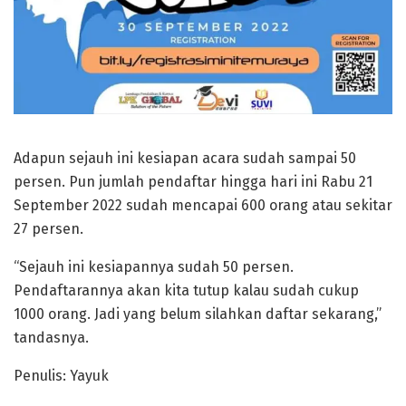
Adapun sejauh ini kesiapan acara sudah sampai 50
persen. Pun jumlah pendaftar hingga hari ini Rabu 21
September 2022 sudah mencapai 600 orang atau sekitar
27 persen.
“Sejauh ini kesiapannya sudah 50 persen.
Pendaftarannya akan kita tutup kalau sudah cukup
1000 orang. Jadi yang belum silahkan daftar sekarang,”
tandasnya.
Penulis: Yayuk