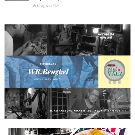
30 Agustus 2024