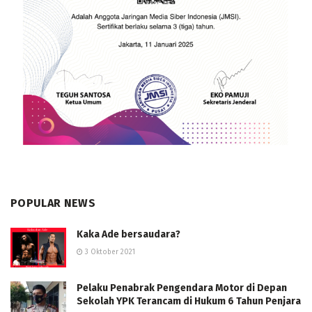
POPULAR NEWS
Kaka Ade bersaudara?
3 Oktober 2021
Pelaku Penabrak Pengendara Motor di Depan
Sekolah YPK Terancam di Hukum 6 Tahun Penjara