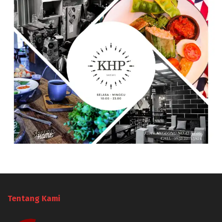
Tentang Kami