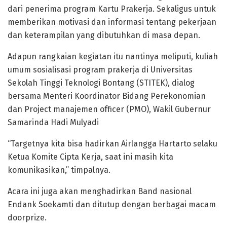
dari penerima program Kartu Prakerja. Sekaligus untuk
memberikan motivasi dan informasi tentang pekerjaan
dan keterampilan yang dibutuhkan di masa depan.
Adapun rangkaian kegiatan itu nantinya meliputi, kuliah
umum sosialisasi program prakerja di Universitas
Sekolah Tinggi Teknologi Bontang (STITEK), dialog
bersama Menteri Koordinator Bidang Perekonomian
dan Project manajemen officer (PMO), Wakil Gubernur
Samarinda Hadi Mulyadi
“Targetnya kita bisa hadirkan Airlangga Hartarto selaku
Ketua Komite Cipta Kerja, saat ini masih kita
komunikasikan,” timpalnya.
Acara ini juga akan menghadirkan Band nasional
Endank Soekamti dan ditutup dengan berbagai macam
doorprize.