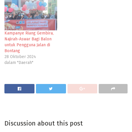
Kampanye Riang Gembira,
Najirah-Aswar Bagi Balon
untuk Pengguna Jalan di
Bontang
28 Oktober 2024
dalam "Daerah"
Discussion about this post