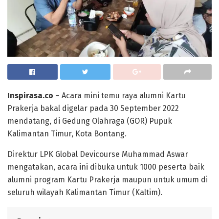
Inspirasa.co
– Acara mini temu raya alumni Kartu
Prakerja bakal digelar pada 30 September 2022
mendatang, di Gedung Olahraga (GOR) Pupuk
Kalimantan Timur, Kota Bontang.
Direktur LPK Global Devicourse Muhammad Aswar
mengatakan, acara ini dibuka untuk 1000 peserta baik
alumni program Kartu Prakerja maupun untuk umum di
seluruh wilayah Kalimantan Timur (Kaltim).