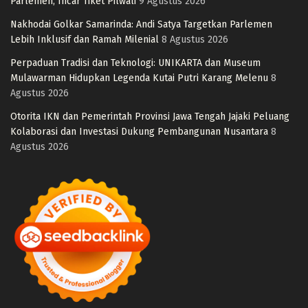
Parlemen, Incar Tiket Pilwali
9 Agustus 2026
Nakhodai Golkar Samarinda: Andi Satya Targetkan Parlemen
Lebih Inklusif dan Ramah Milenial
8 Agustus 2026
Perpaduan Tradisi dan Teknologi: UNIKARTA dan Museum
Mulawarman Hidupkan Legenda Kutai Putri Karang Melenu
8
Agustus 2026
Otorita IKN dan Pemerintah Provinsi Jawa Tengah Jajaki Peluang
Kolaborasi dan Investasi Dukung Pembangunan Nusantara
8
Agustus 2026