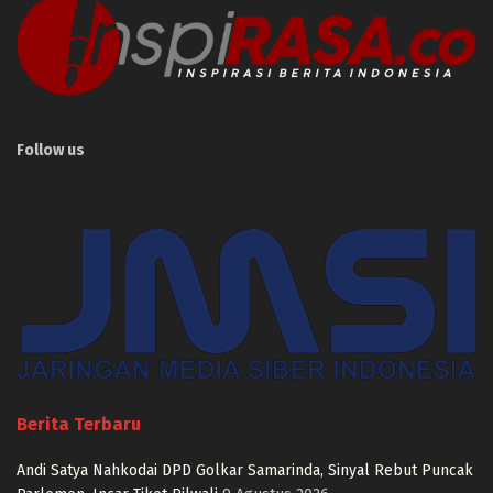
Follow us
Berita Terbaru
Andi Satya Nahkodai DPD Golkar Samarinda, Sinyal Rebut Puncak