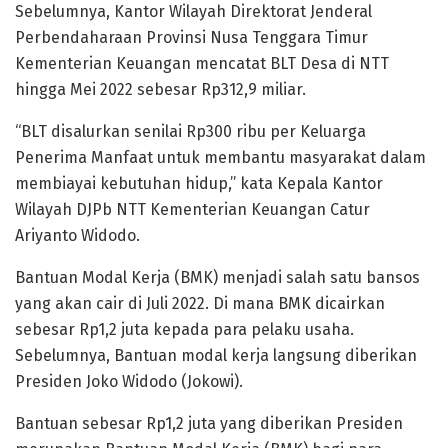
Sebelumnya, Kantor Wilayah Direktorat Jenderal
Perbendaharaan Provinsi Nusa Tenggara Timur
Kementerian Keuangan mencatat BLT Desa di NTT
hingga Mei 2022 sebesar Rp312,9 miliar.
“BLT disalurkan senilai Rp300 ribu per Keluarga
Penerima Manfaat untuk membantu masyarakat dalam
membiayai kebutuhan hidup,” kata Kepala Kantor
Wilayah DJPb NTT Kementerian Keuangan Catur
Ariyanto Widodo.
Bantuan Modal Kerja (BMK) menjadi salah satu bansos
yang akan cair di Juli 2022. Di mana BMK dicairkan
sebesar Rp1,2 juta kepada para pelaku usaha.
Sebelumnya, Bantuan modal kerja langsung diberikan
Presiden Joko Widodo (Jokowi).
Bantuan sebesar Rp1,2 juta yang diberikan Presiden