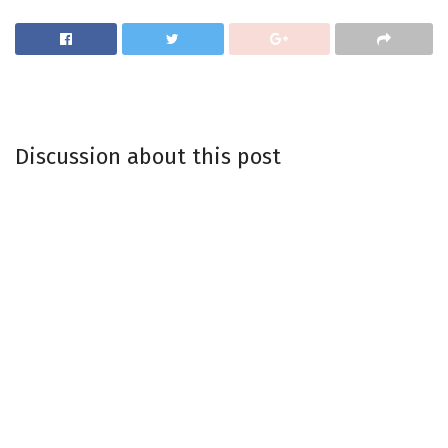
Discussion about this post