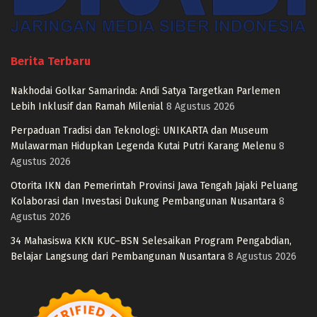
Berita Terbaru
Nakhodai Golkar Samarinda: Andi Satya Targetkan Parlemen
Lebih Inklusif dan Ramah Milenial
8 Agustus 2026
Perpaduan Tradisi dan Teknologi: UNIKARTA dan Museum
Mulawarman Hidupkan Legenda Kutai Putri Karang Melenu
8
Agustus 2026
Otorita IKN dan Pemerintah Provinsi Jawa Tengah Jajaki Peluang
Kolaborasi dan Investasi Dukung Pembangunan Nusantara
8
Agustus 2026
34 Mahasiswa KKN KUC–BSN Selesaikan Program Pengabdian,
Belajar Langsung dari Pembangunan Nusantara
8 Agustus 2026