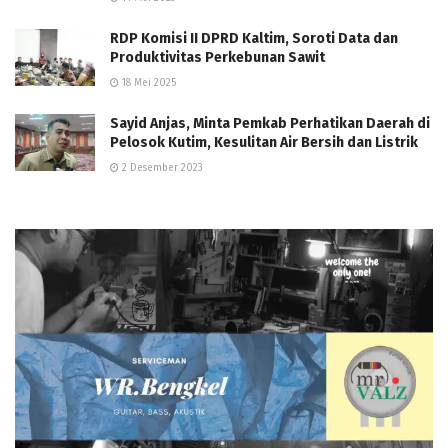
RDP Komisi II DPRD Kaltim, Soroti Data dan
Produktivitas Perkebunan Sawit
18 Mei 2025
Sayid Anjas, Minta Pemkab Perhatikan Daerah di
Pelosok Kutim, Kesulitan Air Bersih dan Listrik
2 Desember 2023