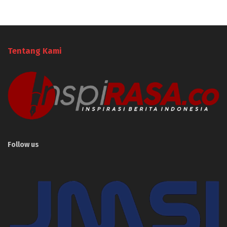
Tentang Kami
Follow us