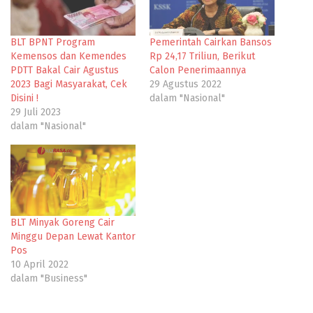
BLT BPNT Program
Pemerintah Cairkan Bansos
Kemensos dan Kemendes
Rp 24,17 Triliun, Berikut
PDTT Bakal Cair Agustus
Calon Penerimaannya
2023 Bagi Masyarakat, Cek
29 Agustus 2022
Disini !
dalam "Nasional"
29 Juli 2023
dalam "Nasional"
BLT Minyak Goreng Cair
Minggu Depan Lewat Kantor
Pos
10 April 2022
dalam "Business"