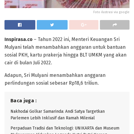
Foto ilustrasi via google
Inspirasa.co
– Tahun 2022 ini, Menteri Keuangan Sri
Mulyani telah menambahkan anggaran untuk bantuan
sosial PKH, kartu prakerja hingga BLT UMKM yang akan
cair di bulan Juli 2022.
Adapun, Sri Mulyani menambahkan anggaran
perlindungan sosial sebesar Rp18,6 triliun.
Baca juga :
Nakhodai Golkar Samarinda: Andi Satya Targetkan
Parlemen Lebih Inklusif dan Ramah Milenial
Perpaduan Tradisi dan Teknologi: UNIKARTA dan Museum