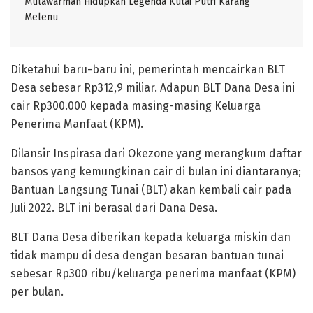
Mulawarman Hidupkan Legenda Kutai Putri Karang
Melenu
Diketahui baru-baru ini, pemerintah mencairkan BLT
Desa sebesar Rp312,9 miliar. Adapun BLT Dana Desa ini
cair Rp300.000 kepada masing-masing Keluarga
Penerima Manfaat (KPM).
Dilansir Inspirasa dari Okezone yang merangkum daftar
bansos yang kemungkinan cair di bulan ini diantaranya;
Bantuan Langsung Tunai (BLT) akan kembali cair pada
Juli 2022. BLT ini berasal dari Dana Desa.
BLT Dana Desa diberikan kepada keluarga miskin dan
tidak mampu di desa dengan besaran bantuan tunai
sebesar Rp300 ribu/keluarga penerima manfaat (KPM)
per bulan.