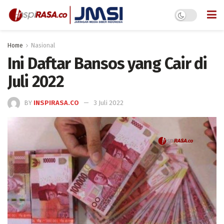
Home
Nasional
Ini Daftar Bansos yang Cair di
Juli 2022
BY
INSPIRASA.CO
3 Juli 2022