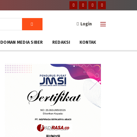
Login
DOMAN MEDIA SIBER
REDAKSI
KONTAK