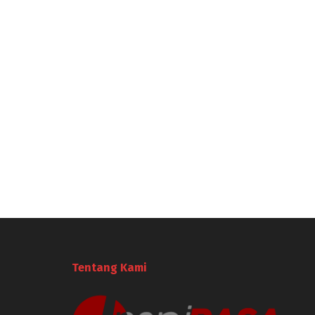
Tentang Kami