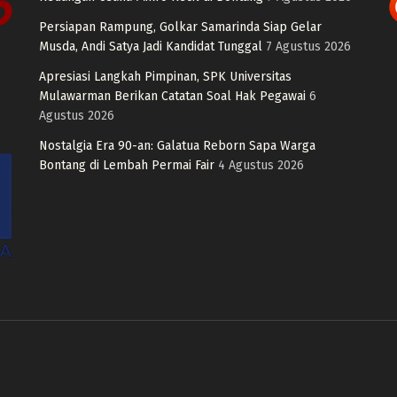
Persiapan Rampung, Golkar Samarinda Siap Gelar
Musda, Andi Satya Jadi Kandidat Tunggal
7 Agustus 2026
Apresiasi Langkah Pimpinan, SPK Universitas
Mulawarman Berikan Catatan Soal Hak Pegawai
6
Agustus 2026
Nostalgia Era 90-an: Galatua Reborn Sapa Warga
Bontang di Lembah Permai Fair
4 Agustus 2026