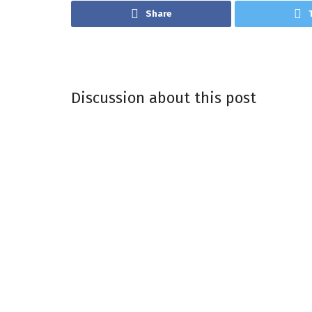
Share
Discussion about this post