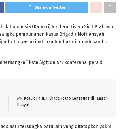
Share on Twitter
lik Indonesia (Kapolri) Jenderal Listyo Sigit Prabowo
sangka pembunuhan kasus Brigadir Nofriansyah
Brigadir J tewas akibat luka tembak di rumah Sambo
tersangka,” kata Sigit dalam konferensi pers di
MK Ketuk Palu: Pilkada Tetap Langsung di Tangan
Rakyat
, ada satu tersangka baru lain yang ditetapkan yakni