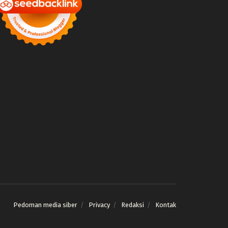
Pedoman media siber
Privacy
Redaksi
Kontak