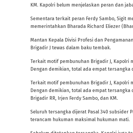
KM. Kapolri belum menjelaskan peran dan jab
Sementara terkait peran Ferdy Sambo, Sigit 
memerintahkan Bharada Richard Eliezer (Bhar
Mantan Kepala Divisi Profesi dan Pengamanan 
Brigadir J tewas dalam baku tembak.
Terkait motif pembunuhan Brigadir J, Kapolri 
Dengan demikian, total ada empat tersangk
Terkait motif pembunuhan Brigadir J, Kapolri 
Dengan demikian, total ada empat tersangka 
Brigadir RR, Irjen Ferdy Sambo, dan KM.
Seluruh tersangka dijerat Pasal 340 subsider Pa
terancam hukuman maksimal hukuman mati.