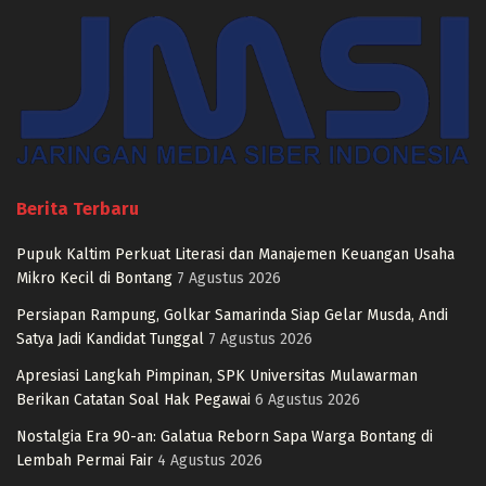
Berita Terbaru
Pupuk Kaltim Perkuat Literasi dan Manajemen Keuangan Usaha
Mikro Kecil di Bontang
7 Agustus 2026
Persiapan Rampung, Golkar Samarinda Siap Gelar Musda, Andi
Satya Jadi Kandidat Tunggal
7 Agustus 2026
Apresiasi Langkah Pimpinan, SPK Universitas Mulawarman
Berikan Catatan Soal Hak Pegawai
6 Agustus 2026
Nostalgia Era 90-an: Galatua Reborn Sapa Warga Bontang di
Lembah Permai Fair
4 Agustus 2026