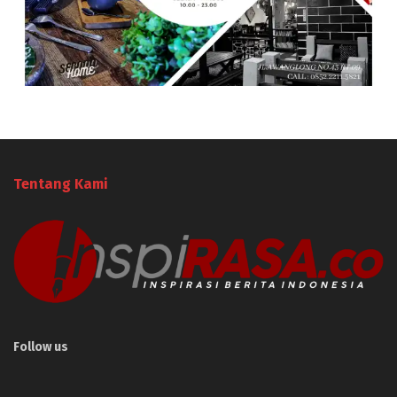
Tentang Kami
Follow us