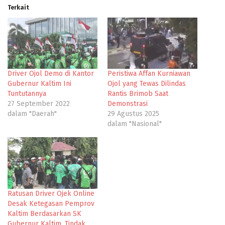
Terkait
Driver Ojol Demo di Kantor
Peristiwa Affan Kurniawan
Gubernur Kaltim Ini
Ojol yang Tewas Dilindas
Tuntutannya
Rantis Brimob Saat
27 September 2022
Demonstrasi
dalam "Daerah"
29 Agustus 2025
dalam "Nasional"
Ratusan Driver Ojek Online
Desak Ketegasan Pemprov
Kaltim Berdasarkan SK
Gubernur Kaltim, Tindak