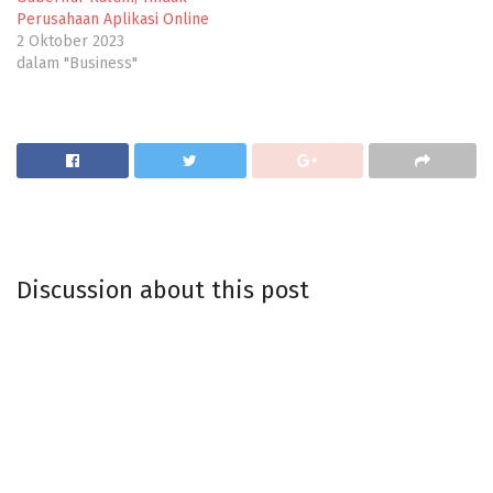
Perusahaan Aplikasi Online
2 Oktober 2023
dalam "Business"
Discussion about this post