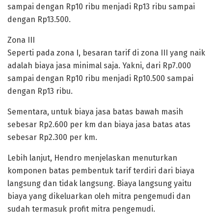
sampai dengan Rp10 ribu menjadi Rp13 ribu sampai
dengan Rp13.500.
Zona III
Seperti pada zona I, besaran tarif di zona III yang naik
adalah biaya jasa minimal saja. Yakni, dari Rp7.000
sampai dengan Rp10 ribu menjadi Rp10.500 sampai
dengan Rp13 ribu.
Sementara, untuk biaya jasa batas bawah masih
sebesar Rp2.600 per km dan biaya jasa batas atas
sebesar Rp2.300 per km.
Lebih lanjut, Hendro menjelaskan menuturkan
komponen batas pembentuk tarif terdiri dari biaya
langsung dan tidak langsung. Biaya langsung yaitu
biaya yang dikeluarkan oleh mitra pengemudi dan
sudah termasuk profit mitra pengemudi.