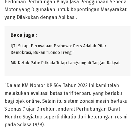
Pedoman Perhitungan Biaya Jasa Penggunaan Sepeda
Motor yang Digunakan untuk Kepentingan Masyarakat
yang Dilakukan dengan Aplikasi.
Baca juga :
IJTI Sikapi Pernyataan Prabowo: Pers Adalah Pilar
Demokrasi, Bukan “Londo Ireng”
MK Ketuk Palu: Pilkada Tetap Langsung di Tangan Rakyat
“Dalam KM Nomor KP 564 Tahun 2022 ini kami telah
melakukan evaluasi batas tarif terbaru yang berlaku
bagi ojek online. Selain itu sistem zonasi masih berlaku
3 zonasi,” ujar Direktur Jenderal Perhubungan Darat
Hendro Sugiatno seperti dikutip dari keterangan resmi
pada Selasa (9/8).