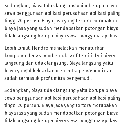
Sedangkan, biaya tidak langsung yaitu berupa biaya
sewa penggunaan aplikasi perusahaan aplikasi paling
tinggi 20 persen. Biaya jasa yang tertera merupakan
biaya jasa yang sudah mendapatkan potongan biaya
tidak langsung berupa biaya sewa pengguna aplikasi.
Lebih lanjut, Hendro menjelaskan menuturkan
komponen batas pembentuk tarif terdiri dari biaya
langsung dan tidak langsung. Biaya langsung yaitu
biaya yang dikeluarkan oleh mitra pengemudi dan
sudah termasuk profit mitra pengemudi.
Sedangkan, biaya tidak langsung yaitu berupa biaya
sewa penggunaan aplikasi perusahaan aplikasi paling
tinggi 20 persen. Biaya jasa yang tertera merupakan
biaya jasa yang sudah mendapatkan potongan biaya
tidak langsung berupa biaya sewa pengguna aplikasi.