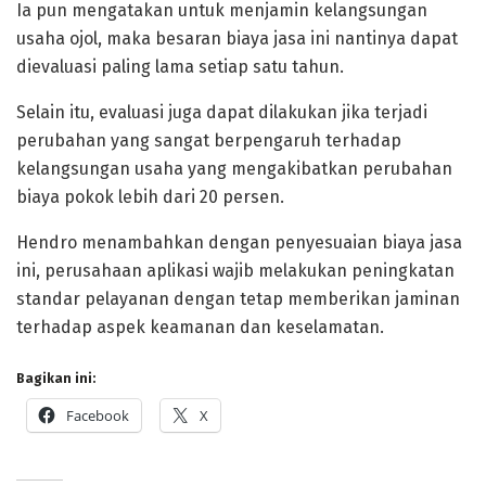
Ia pun mengatakan untuk menjamin kelangsungan
usaha ojol, maka besaran biaya jasa ini nantinya dapat
dievaluasi paling lama setiap satu tahun.
Selain itu, evaluasi juga dapat dilakukan jika terjadi
perubahan yang sangat berpengaruh terhadap
kelangsungan usaha yang mengakibatkan perubahan
biaya pokok lebih dari 20 persen.
Hendro menambahkan dengan penyesuaian biaya jasa
ini, perusahaan aplikasi wajib melakukan peningkatan
standar pelayanan dengan tetap memberikan jaminan
terhadap aspek keamanan dan keselamatan.
Bagikan ini:
Facebook
X