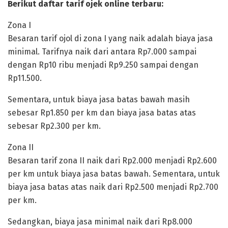
Berikut daftar tarif ojek online terbaru:
Zona I
Besaran tarif ojol di zona I yang naik adalah biaya jasa
minimal. Tarifnya naik dari antara Rp7.000 sampai
dengan Rp10 ribu menjadi Rp9.250 sampai dengan
Rp11.500.
Sementara, untuk biaya jasa batas bawah masih
sebesar Rp1.850 per km dan biaya jasa batas atas
sebesar Rp2.300 per km.
Zona II
Besaran tarif zona II naik dari Rp2.000 menjadi Rp2.600
per km untuk biaya jasa batas bawah. Sementara, untuk
biaya jasa batas atas naik dari Rp2.500 menjadi Rp2.700
per km.
Sedangkan, biaya jasa minimal naik dari Rp8.000