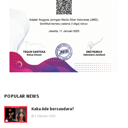
POPULAR NEWS
Kaka Ade bersaudara?
3 Oktober 2021