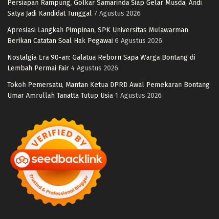
Persiapan Rampung, Golkar Samarinda Siap Gelar Musda, Andi
Satya Jadi Kandidat Tunggal
7 Agustus 2026
Apresiasi Langkah Pimpinan, SPK Universitas Mulawarman
Berikan Catatan Soal Hak Pegawai
6 Agustus 2026
Nostalgia Era 90-an: Galatua Reborn Sapa Warga Bontang di
Lembah Permai Fair
4 Agustus 2026
Tokoh Pemersatu, Mantan Ketua DPRD Awal Pemekaran Bontang
Umar Amrullah Tanatta Tutup Usia
1 Agustus 2026