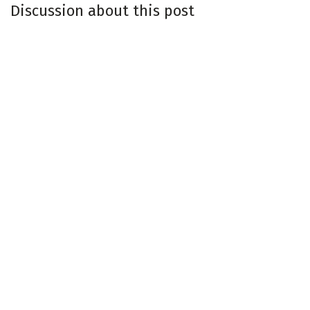
Discussion about this post