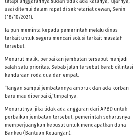
tetapi anggarannya sudah tidak ada katanya,” ujarnya,
usai ditemui dalam rapat di sekretariat dewan, Senin
(18/10/2021).
Ia pun meminta kepada pemerintah melalu dinas
terkait untuk segera mencari solusi terkait masalah
tersebut.
Menurut malik, perbaikan jembatan tersebut menjadi
salah satu prioritas. Sebab jalan tersebut kerab dilintasi
kendaraan roda dua dan empat.
“Jangan sampai jembatannya ambruk dan ada korban
baru mau diperbaiki,”timpalnya.
Menurutnya, jika tidak ada anggaran dari APBD untuk
perbaikan jembatan tersebut, pemerintah seharusnya
memperjuangkan kepusat untuk mendapatkan dana
Bankeu (Bantuan Keuangan).