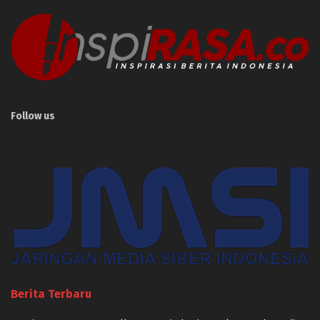
Follow us
Berita Terbaru