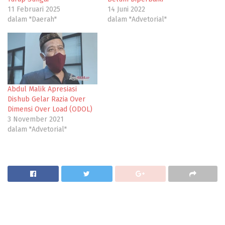
11 Februari 2025
14 Juni 2022
dalam "Daerah"
dalam "Advetorial"
Abdul Malik Apresiasi
Dishub Gelar Razia Over
Dimensi Over Load (ODOL)
3 November 2021
dalam "Advetorial"