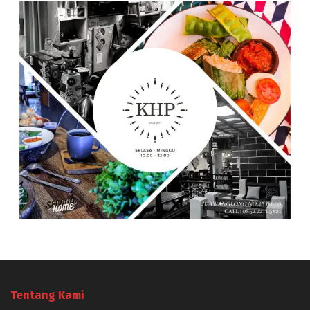
Tentang Kami