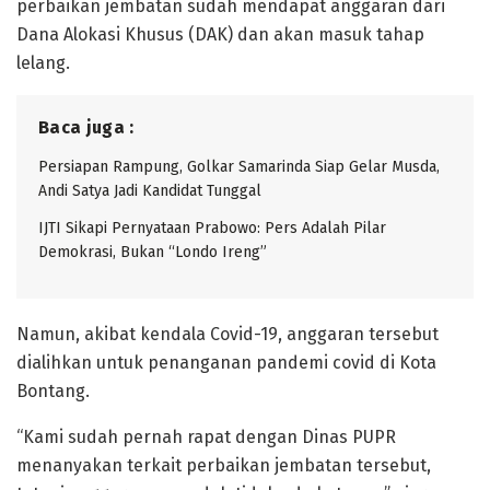
perbaikan jembatan sudah mendapat anggaran dari
Dana Alokasi Khusus (DAK) dan akan masuk tahap
lelang.
Baca juga :
Persiapan Rampung, Golkar Samarinda Siap Gelar Musda,
Andi Satya Jadi Kandidat Tunggal
IJTI Sikapi Pernyataan Prabowo: Pers Adalah Pilar
Demokrasi, Bukan “Londo Ireng”
Namun, akibat kendala Covid-19, anggaran tersebut
dialihkan untuk penanganan pandemi covid di Kota
Bontang.
“Kami sudah pernah rapat dengan Dinas PUPR
menanyakan terkait perbaikan jembatan tersebut,