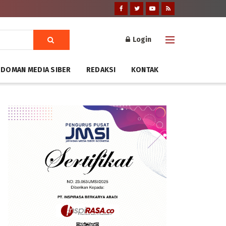
Login
DOMAN MEDIA SIBER
REDAKSI
KONTAK