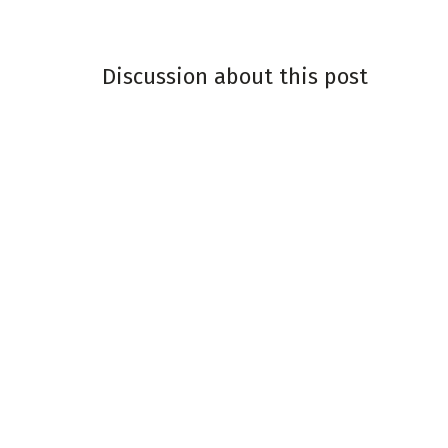
Discussion about this post