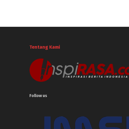
Tentang Kami
Follow us