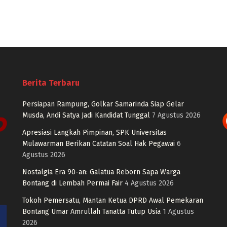
Berita Terbaru
Persiapan Rampung, Golkar Samarinda Siap Gelar
Musda, Andi Satya Jadi Kandidat Tunggal
7 Agustus 2026
Apresiasi Langkah Pimpinan, SPK Universitas
Mulawarman Berikan Catatan Soal Hak Pegawai
6
Agustus 2026
Nostalgia Era 90-an: Galatua Reborn Sapa Warga
Bontang di Lembah Permai Fair
4 Agustus 2026
Tokoh Pemersatu, Mantan Ketua DPRD Awal Pemekaran
Bontang Umar Amrullah Tanatta Tutup Usia
1 Agustus
2026