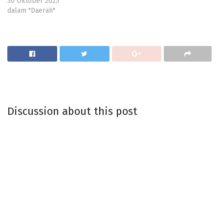
30 Oktober 2025
dalam "Daerah"
Discussion about this post