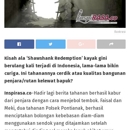
Ilustrasi
Kisah ala ‘Shawshank Redemption’ kayak gini
berulang kali terjadi di Indonesia, lama-lama bikin
curiga. Ini tahanannya cerdik atau kualitas bangunan
penjara/rutan kelewat bapuk?
Inspirasa.co
-Hadir lagi berita tahanan berhasil kabur
dari penjara dengan cara menjebol tembok. Faisal dan
Meki, dua tahanan Polsek Pontianak, berhasil
menciptakan bolongan kebebasan diam-diam
menggunakan sendok yang ditajamkan setelah