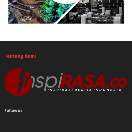
Tentang Kami
Follow us