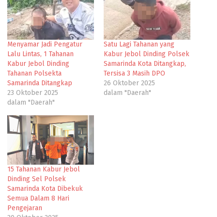
Menyamar Jadi Pengatur
Satu Lagi Tahanan yang
Lalu Lintas, 1 Tahanan
Kabur Jebol Dinding Polsek
Kabur Jebol Dinding
Samarinda Kota Ditangkap,
Tahanan Polsekta
Tersisa 3 Masih DPO
Samarinda Ditangkap
26 Oktober 2025
23 Oktober 2025
dalam "Daerah"
dalam "Daerah"
15 Tahanan Kabur Jebol
Dinding Sel Polsek
Samarinda Kota Dibekuk
Semua Dalam 8 Hari
Pengejaran