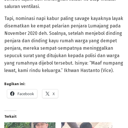
saluran ventilasi.
Tapi, nominasi napi kabur paling savage kayaknya layak
disematkan ke empat pelarian penjara Lumajang pada
November 2020 deh. Soalnya, setelah menjebol dinding
penjara dan dinding kayu rumah warga yang dempet
penjara, mereka sempat-sempatnya meninggalkan
sepucuk surat yang ditujukan kepada polisi dan warga
yang rumahnya dijebol tersebut. Isinya: “Maaf numpang
lewat, kami rindu keluarga.” Ikhwan Hastanto (Vice).
Bagikan ini:
Facebook
X
Terkait