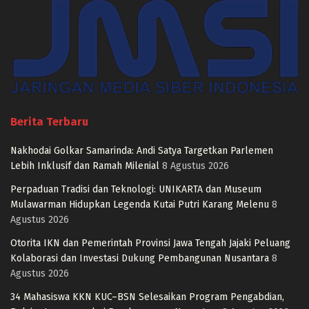
Berita Terbaru
Nakhodai Golkar Samarinda: Andi Satya Targetkan Parlemen
Lebih Inklusif dan Ramah Milenial
8 Agustus 2026
Perpaduan Tradisi dan Teknologi: UNIKARTA dan Museum
Mulawarman Hidupkan Legenda Kutai Putri Karang Melenu
8
Agustus 2026
Otorita IKN dan Pemerintah Provinsi Jawa Tengah Jajaki Peluang
Kolaborasi dan Investasi Dukung Pembangunan Nusantara
8
Agustus 2026
34 Mahasiswa KKN KUC–BSN Selesaikan Program Pengabdian,