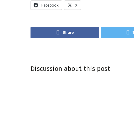
Facebook
X
Share
Discussion about this post