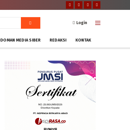
Login
DOMAN MEDIA SIBER
REDAKSI
KONTAK