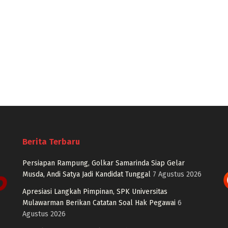
Berita Terbaru
Persiapan Rampung, Golkar Samarinda Siap Gelar
Musda, Andi Satya Jadi Kandidat Tunggal
7 Agustus 2026
Apresiasi Langkah Pimpinan, SPK Universitas
Mulawarman Berikan Catatan Soal Hak Pegawai
6
Agustus 2026