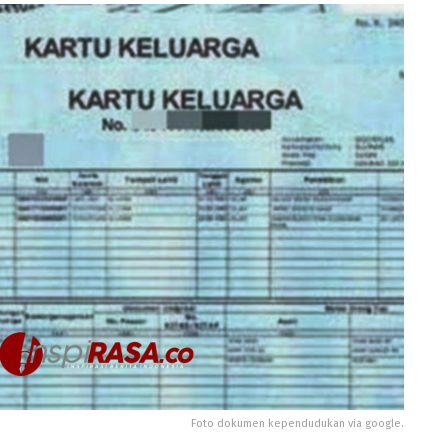
Foto dokumen kependudukan via google.