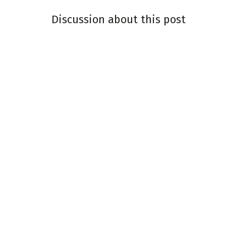
Discussion about this post