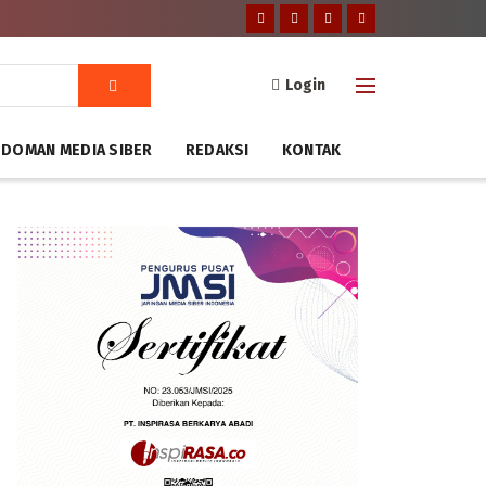
Login
DOMAN MEDIA SIBER
REDAKSI
KONTAK