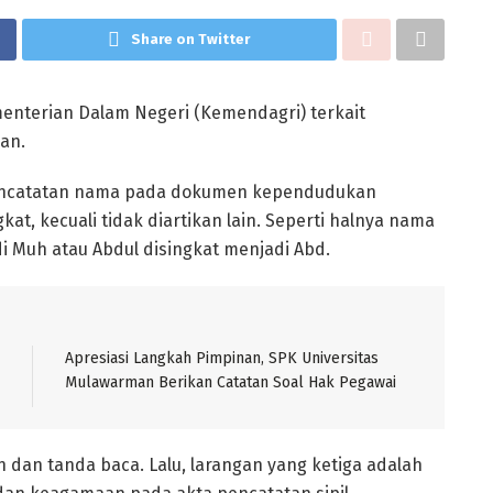
Share on Twitter
menterian Dalam Negeri (Kemendagri) terkait
an.
 pencatatan nama pada dokumen kependudukan
kat, kecuali tidak diartikan lain. Seperti halnya nama
 Muh atau Abdul disingkat menjadi Abd.
Apresiasi Langkah Pimpinan, SPK Universitas
Mulawarman Berikan Catatan Soal Hak Pegawai
 dan tanda baca. Lalu, larangan yang ketiga adalah