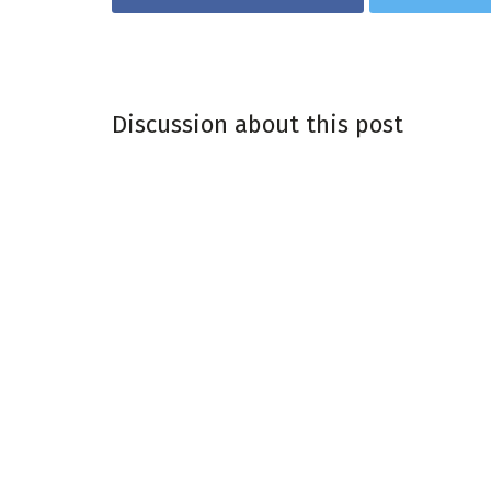
Discussion about this post