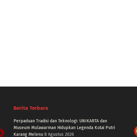
Berita Terbaru
Perpaduan Tradisi dan Teknologi: UNIKARTA dan
Museum Mulawarman Hidupkan Legenda Kutai Putri
Karang Melenu
8 Agustus 2026