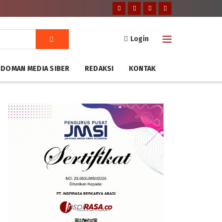
Login
DOMAN MEDIA SIBER
REDAKSI
KONTAK