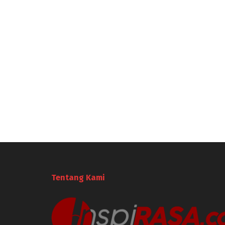
Tentang Kami