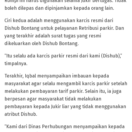
Rompi ini harus digunakan selama Jukir bertugas. Tidak
boleh dilepas dan dipinjamkan kepada orang lain.
Ciri kedua adalah menggunakan karcis resmi dari
Dishub Bontang untuk pelayanan Retribusi parkir. Dan
yang terakhir adalah surat tugas yang resmi
dikeluarkan oleh Dishub Bontang.
“Itu selalu ada karcis parkir resmi dari kami (Dishub),”
timpalnya.
Terakhir, Iqbal menyampaikan imbauan kepada
masyarakat agar selalu mengambil karcis parkir setelah
melakukan pembayaran tarif parkir. Selain itu, ia juga
berpesan agar masyarakat tidak melakukan
pembayaran kepada Jukir liar yang tidak menggunakan
atribut Dishub.
“Kami dari Dinas Perhubungan menyampaikan kepada