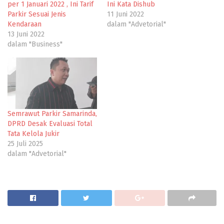
per 1 Januari 2022 , Ini Tarif
Ini Kata Dishub
Parkir Sesuai Jenis
11 Juni 2022
Kendaraan
dalam "Advetorial"
13 Juni 2022
dalam "Business"
Semrawut Parkir Samarinda,
DPRD Desak Evaluasi Total
Tata Kelola Jukir
25 Juli 2025
dalam "Advetorial"