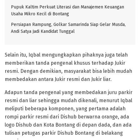
Pupuk Kaltim Perkuat Literasi dan Manajemen Keuangan
Usaha Mikro Kecil di Bontang
Persiapan Rampung, Golkar Samarinda Siap Gelar Musda,
Andi Satya Jadi Kandidat Tunggal
Selain itu, Iqbal mengungkapkan pihaknya juga telah
memberikan tanda pengenal khusus terhadap Jukir
resmi. Dengan demikian, masyarakat bisa lebih mudah
membedakan antara Jukir resmi dan Jukir liar.
Adapun tanda pengenal yang membedakan juru parkir
resmi dan liar sehingga mudah dikenali, menurut Iqbal
meliputi beberapa komponen, yang pertama adalah
rompi parkir resmi dari Dishub berwarna orange, ada
logo Dishub dan Kota Bontang di depan dada, dan ada
tulisan petugas parkir Dishub Bontang di belakang