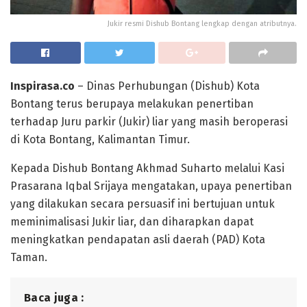
Jukir resmi Dishub Bontang lengkap dengan atributnya.
Inspirasa.co
– Dinas Perhubungan (Dishub) Kota
Bontang terus berupaya melakukan penertiban
terhadap Juru parkir (Jukir) liar yang masih beroperasi
di Kota Bontang, Kalimantan Timur.
Kepada Dishub Bontang Akhmad Suharto melalui Kasi
Prasarana Iqbal Srijaya mengatakan, upaya penertiban
yang dilakukan secara persuasif ini bertujuan untuk
meminimalisasi Jukir liar, dan diharapkan dapat
meningkatkan pendapatan asli daerah (PAD) Kota
Taman.
Baca juga :