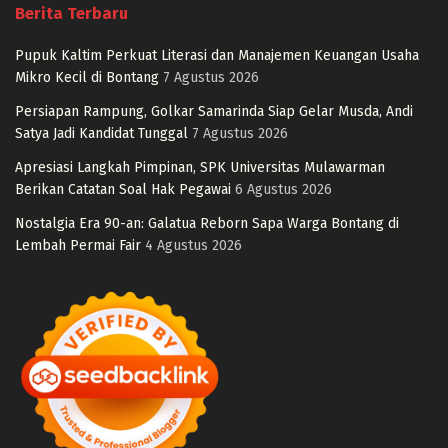
Berita Terbaru
Pupuk Kaltim Perkuat Literasi dan Manajemen Keuangan Usaha
Mikro Kecil di Bontang
7 Agustus 2026
Persiapan Rampung, Golkar Samarinda Siap Gelar Musda, Andi
Satya Jadi Kandidat Tunggal
7 Agustus 2026
Apresiasi Langkah Pimpinan, SPK Universitas Mulawarman
Berikan Catatan Soal Hak Pegawai
6 Agustus 2026
Nostalgia Era 90-an: Galatua Reborn Sapa Warga Bontang di
Lembah Permai Fair
4 Agustus 2026