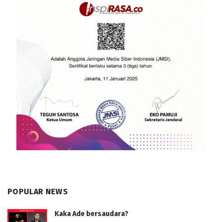
POPULAR NEWS
Kaka Ade bersaudara?