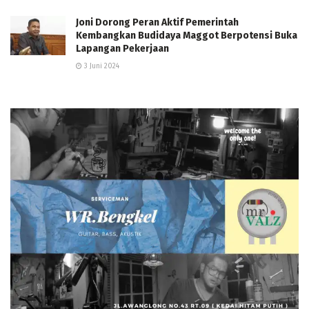
Joni Dorong Peran Aktif Pemerintah
Kembangkan Budidaya Maggot Berpotensi Buka
Lapangan Pekerjaan
3 Juni 2024