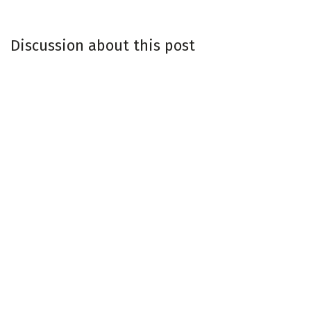
Discussion about this post