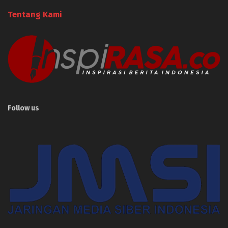
Tentang Kami
Follow us