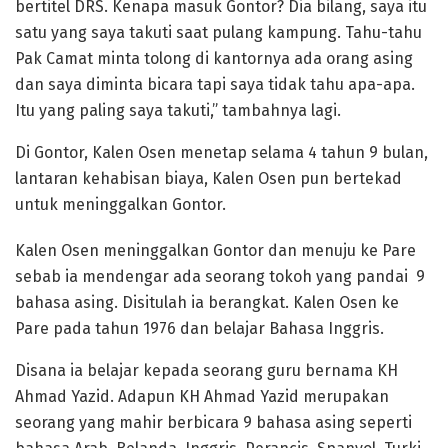
bertitel DRS. Kenapa masuk Gontor? Dia bilang, saya itu
satu yang saya takuti saat pulang kampung. Tahu-tahu
Pak Camat minta tolong di kantornya ada orang asing
dan saya diminta bicara tapi saya tidak tahu apa-apa.
Itu yang paling saya takuti,” tambahnya lagi.
Di Gontor, Kalen Osen menetap selama 4 tahun 9 bulan,
lantaran kehabisan biaya, Kalen Osen pun bertekad
untuk meninggalkan Gontor.
Kalen Osen meninggalkan Gontor dan menuju ke Pare
sebab ia mendengar ada seorang tokoh yang pandai 9
bahasa asing. Disitulah ia berangkat. Kalen Osen ke
Pare pada tahun 1976 dan belajar Bahasa Inggris.
Disana ia belajar kepada seorang guru bernama KH
Ahmad Yazid. Adapun KH Ahmad Yazid merupakan
seorang yang mahir berbicara 9 bahasa asing seperti