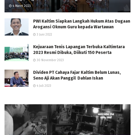
4 Maret 2023
PWI Kaltim Siapkan Langkah Hukum Atas Dugaan
Arogansi Oknum Guru kepada Wartawan
3 Juni 2022
Kejuaraan Tenis Lapangan Terbuka Kaltimtara
2023 Resmi Dibuka, Diikuti 150 Peserta
30 November 2023
Dividen PT Cahaya Fajar Kaltim Belum Lunas,
Seno Aji Akan Panggil Dahlan Iskan
4 Juli 2023