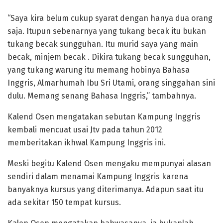
“Saya kira belum cukup syarat dengan hanya dua orang
saja. Itupun sebenarnya yang tukang becak itu bukan
tukang becak sungguhan. Itu murid saya yang main
becak, minjem becak . Dikira tukang becak sungguhan,
yang tukang warung itu memang hobinya Bahasa
Inggris, Almarhumah Ibu Sri Utami, orang singgahan sini
dulu. Memang senang Bahasa Inggris,” tambahnya.
Kalend Osen mengatakan sebutan Kampung Inggris
kembali mencuat usai Jtv pada tahun 2012
memberitakan ikhwal Kampung Inggris ini.
Meski begitu Kalend Osen mengaku mempunyai alasan
sendiri dalam menamai Kampung Inggris karena
banyaknya kursus yang diterimanya. Adapun saat itu
ada sekitar 150 tempat kursus.