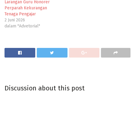
Larangan Guru Honorer
Perparah Kekurangan
Tenaga Pengajar
2 Juni 2026
dalam "Advetorial"
Discussion about this post