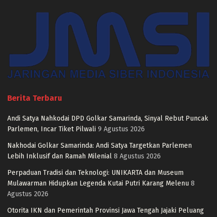
Berita Terbaru
Andi Satya Nahkodai DPD Golkar Samarinda, Sinyal Rebut Puncak
Parlemen, Incar Tiket Pilwali
9 Agustus 2026
Nakhodai Golkar Samarinda: Andi Satya Targetkan Parlemen
Lebih Inklusif dan Ramah Milenial
8 Agustus 2026
Perpaduan Tradisi dan Teknologi: UNIKARTA dan Museum
Mulawarman Hidupkan Legenda Kutai Putri Karang Melenu
8
Agustus 2026
Otorita IKN dan Pemerintah Provinsi Jawa Tengah Jajaki Peluang