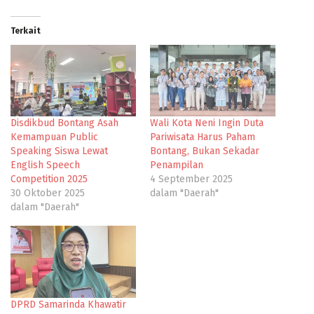
Terkait
Disdikbud Bontang Asah
Wali Kota Neni Ingin Duta
Kemampuan Public
Pariwisata Harus Paham
Speaking Siswa Lewat
Bontang, Bukan Sekadar
English Speech
Penampilan
Competition 2025
4 September 2025
30 Oktober 2025
dalam "Daerah"
dalam "Daerah"
DPRD Samarinda Khawatir