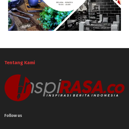
Tentang Kami
Follow us