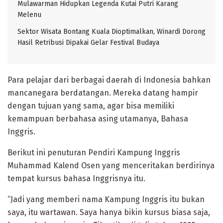
Mulawarman Hidupkan Legenda Kutai Putri Karang
Melenu
Sektor Wisata Bontang Kuala Dioptimalkan, Winardi Dorong
Hasil Retribusi Dipakai Gelar Festival Budaya
Para pelajar dari berbagai daerah di Indonesia bahkan
mancanegara berdatangan. Mereka datang hampir
dengan tujuan yang sama, agar bisa memiliki
kemampuan berbahasa asing utamanya, Bahasa
Inggris.
Berikut ini penuturan Pendiri Kampung Inggris
Muhammad Kalend Osen yang menceritakan berdirinya
tempat kursus bahasa Inggrisnya itu.
“Jadi yang memberi nama Kampung Inggris itu bukan
saya, itu wartawan. Saya hanya bikin kursus biasa saja,