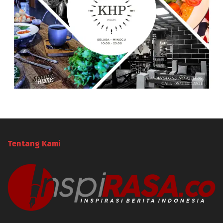
Tentang Kami