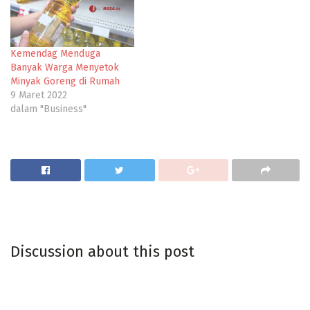
Kemendag Menduga
Banyak Warga Menyetok
Minyak Goreng di Rumah
9 Maret 2022
dalam "Business"
Discussion about this post