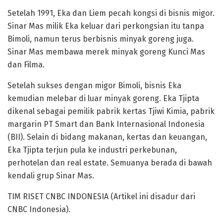
Setelah 1991, Eka dan Liem pecah kongsi di bisnis migor.
Sinar Mas milik Eka keluar dari perkongsian itu tanpa
Bimoli, namun terus berbisnis minyak goreng juga.
Sinar Mas membawa merek minyak goreng Kunci Mas
dan Filma.
Setelah sukses dengan migor Bimoli, bisnis Eka
kemudian melebar di luar minyak goreng. Eka Tjipta
dikenal sebagai pemilik pabrik kertas Tjiwi Kimia, pabrik
margarin PT Smart dan Bank Internasional Indonesia
(BII). Selain di bidang makanan, kertas dan keuangan,
Eka Tjipta terjun pula ke industri perkebunan,
perhotelan dan real estate. Semuanya berada di bawah
kendali grup Sinar Mas.
TIM RISET CNBC INDONESIA (Artikel ini disadur dari
CNBC Indonesia).