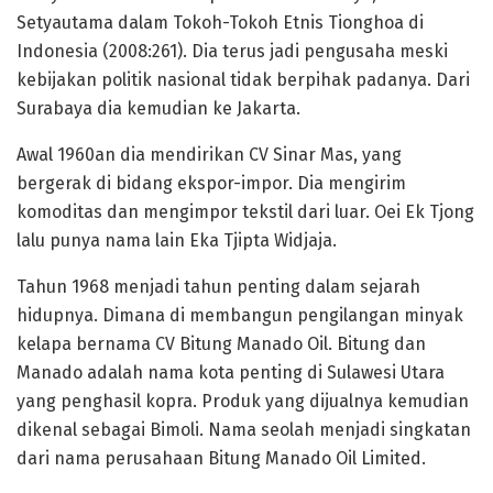
Setyautama dalam Tokoh-Tokoh Etnis Tionghoa di
Indonesia (2008:261). Dia terus jadi pengusaha meski
kebijakan politik nasional tidak berpihak padanya. Dari
Surabaya dia kemudian ke Jakarta.
Awal 1960an dia mendirikan CV Sinar Mas, yang
bergerak di bidang ekspor-impor. Dia mengirim
komoditas dan mengimpor tekstil dari luar. Oei Ek Tjong
lalu punya nama lain Eka Tjipta Widjaja.
Tahun 1968 menjadi tahun penting dalam sejarah
hidupnya. Dimana di membangun pengilangan minyak
kelapa bernama CV Bitung Manado Oil. Bitung dan
Manado adalah nama kota penting di Sulawesi Utara
yang penghasil kopra. Produk yang dijualnya kemudian
dikenal sebagai Bimoli. Nama seolah menjadi singkatan
dari nama perusahaan Bitung Manado Oil Limited.