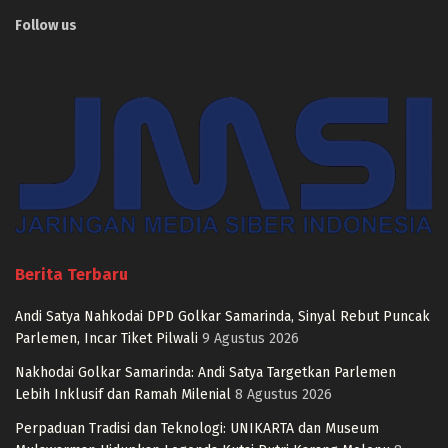
Follow us
Berita Terbaru
Andi Satya Nahkodai DPD Golkar Samarinda, Sinyal Rebut Puncak
Parlemen, Incar Tiket Pilwali
9 Agustus 2026
Nakhodai Golkar Samarinda: Andi Satya Targetkan Parlemen
Lebih Inklusif dan Ramah Milenial
8 Agustus 2026
Perpaduan Tradisi dan Teknologi: UNIKARTA dan Museum