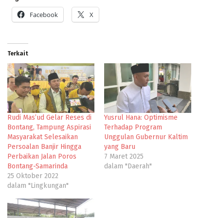
Facebook
X
Terkait
Rudi Mas’ud Gelar Reses di
Yusrul Hana: Optimisme
Bontang, Tampung Aspirasi
Terhadap Program
Masyarakat Selesaikan
Unggulan Gubernur Kaltim
Persoalan Banjir Hingga
yang Baru
Perbaikan Jalan Poros
7 Maret 2025
Bontang-Samarinda
dalam "Daerah"
25 Oktober 2022
dalam "Lingkungan"