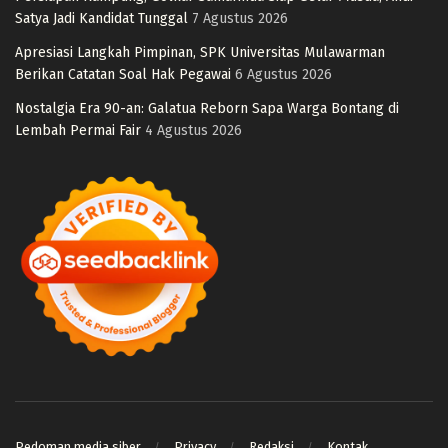
Satya Jadi Kandidat Tunggal
7 Agustus 2026
Apresiasi Langkah Pimpinan, SPK Universitas Mulawarman
Berikan Catatan Soal Hak Pegawai
6 Agustus 2026
Nostalgia Era 90-an: Galatua Reborn Sapa Warga Bontang di
Lembah Permai Fair
4 Agustus 2026
Pedoman media siber
Privacy
Redaksi
Kontak