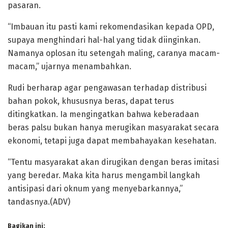
pasaran.
“Imbauan itu pasti kami rekomendasikan kepada OPD,
supaya menghindari hal-hal yang tidak diinginkan.
Namanya oplosan itu setengah maling, caranya macam-
macam,” ujarnya menambahkan.
Rudi berharap agar pengawasan terhadap distribusi
bahan pokok, khususnya beras, dapat terus
ditingkatkan. Ia mengingatkan bahwa keberadaan
beras palsu bukan hanya merugikan masyarakat secara
ekonomi, tetapi juga dapat membahayakan kesehatan.
“Tentu masyarakat akan dirugikan dengan beras imitasi
yang beredar. Maka kita harus mengambil langkah
antisipasi dari oknum yang menyebarkannya,”
tandasnya.(ADV)
Bagikan ini: