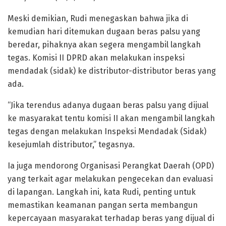
Meski demikian, Rudi menegaskan bahwa jika di
kemudian hari ditemukan dugaan beras palsu yang
beredar, pihaknya akan segera mengambil langkah
tegas. Komisi II DPRD akan melakukan inspeksi
mendadak (sidak) ke distributor-distributor beras yang
ada.
“Jika terendus adanya dugaan beras palsu yang dijual
ke masyarakat tentu komisi II akan mengambil langkah
tegas dengan melakukan Inspeksi Mendadak (Sidak)
kesejumlah distributor,” tegasnya.
Ia juga mendorong Organisasi Perangkat Daerah (OPD)
yang terkait agar melakukan pengecekan dan evaluasi
di lapangan. Langkah ini, kata Rudi, penting untuk
memastikan keamanan pangan serta membangun
kepercayaan masyarakat terhadap beras yang dijual di