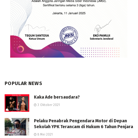
POPULAR NEWS
Kaka Ade bersaudara?
3 Oktober 2021
Pelaku Penabrak Pengendara Motor di Depan
Sekolah YPK Terancam di Hukum 6 Tahun Penjara
8 Mei 2021