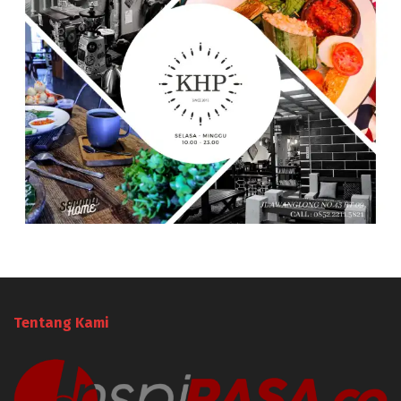
Tentang Kami