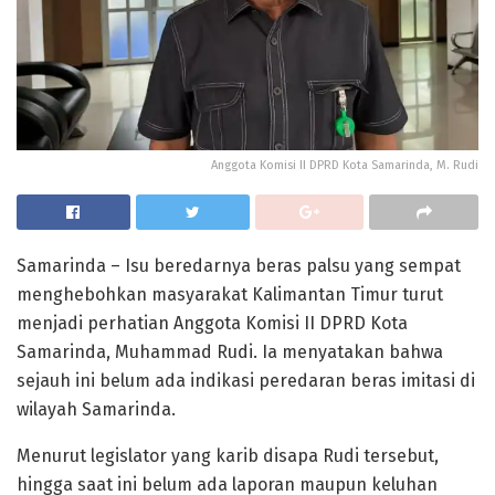
Anggota Komisi II DPRD Kota Samarinda, M. Rudi
Samarinda – Isu beredarnya beras palsu yang sempat
menghebohkan masyarakat Kalimantan Timur turut
menjadi perhatian Anggota Komisi II DPRD Kota
Samarinda, Muhammad Rudi. Ia menyatakan bahwa
sejauh ini belum ada indikasi peredaran beras imitasi di
wilayah Samarinda.
Menurut legislator yang karib disapa Rudi tersebut,
hingga saat ini belum ada laporan maupun keluhan