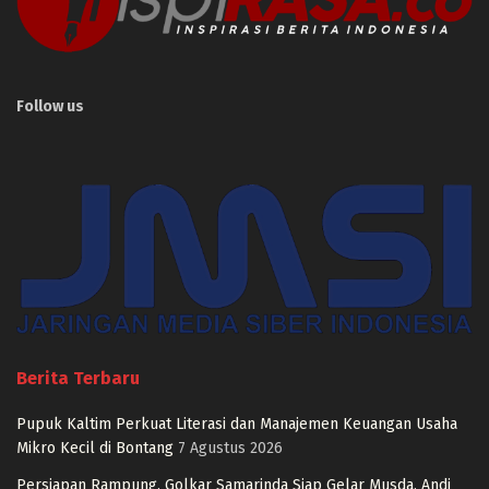
Follow us
Berita Terbaru
Pupuk Kaltim Perkuat Literasi dan Manajemen Keuangan Usaha
Mikro Kecil di Bontang
7 Agustus 2026
Persiapan Rampung, Golkar Samarinda Siap Gelar Musda, Andi