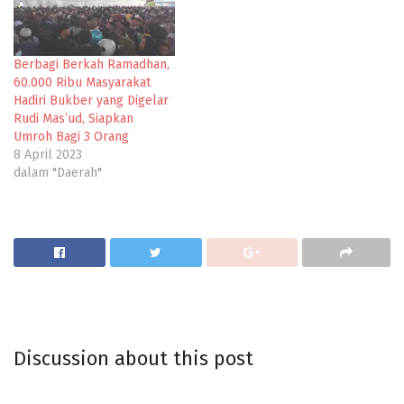
Berbagi Berkah Ramadhan,
60.000 Ribu Masyarakat
Hadiri Bukber yang Digelar
Rudi Mas’ud, Siapkan
Umroh Bagi 3 Orang
8 April 2023
dalam "Daerah"
Discussion about this post