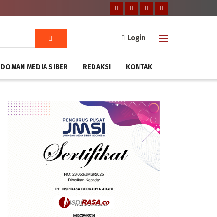
Login
DOMAN MEDIA SIBER
REDAKSI
KONTAK