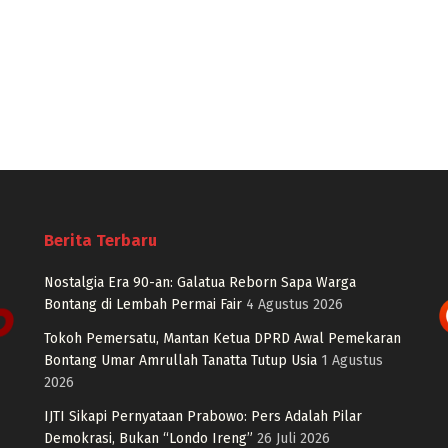
Berita Terbaru
Nostalgia Era 90-an: Galatua Reborn Sapa Warga
Bontang di Lembah Permai Fair
4 Agustus 2026
Tokoh Pemersatu, Mantan Ketua DPRD Awal Pemekaran
Bontang Umar Amrullah Tanatta Tutup Usia
1 Agustus
2026
IJTI Sikapi Pernyataan Prabowo: Pers Adalah Pilar
Demokrasi, Bukan “Londo Ireng”
26 Juli 2026