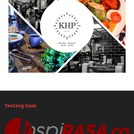
Tentang Kami