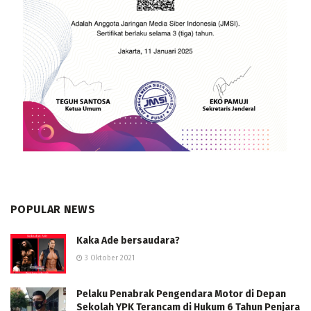
POPULAR NEWS
Kaka Ade bersaudara?
3 Oktober 2021
Pelaku Penabrak Pengendara Motor di Depan
Sekolah YPK Terancam di Hukum 6 Tahun Penjara