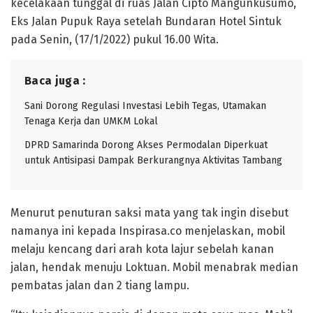
kecelakaan tunggal di ruas Jalan Cipto Mangunkusumo,
Eks Jalan Pupuk Raya setelah Bundaran Hotel Sintuk
pada Senin, (17/1/2022) pukul 16.00 Wita.
Baca juga :
Sani Dorong Regulasi Investasi Lebih Tegas, Utamakan
Tenaga Kerja dan UMKM Lokal
DPRD Samarinda Dorong Akses Permodalan Diperkuat
untuk Antisipasi Dampak Berkurangnya Aktivitas Tambang
Menurut penuturan saksi mata yang tak ingin disebut
namanya ini kepada Inspirasa.co menjelaskan, mobil
melaju kencang dari arah kota lajur sebelah kanan
jalan, hendak menuju Loktuan. Mobil menabrak median
pembatas jalan dan 2 tiang lampu.