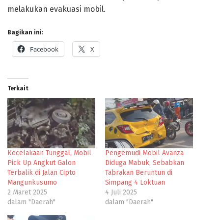
melakukan evakuasi mobil.
Bagikan ini:
Facebook
X
Terkait
Kecelakaan Tunggal, Mobil
Pengemudi Mobil Avanza
Pick Up Angkut Galon
Diduga Mabuk, Sebabkan
Terbalik di Jalan Cipto
Tabrakan Beruntun di
Mangunkusumo
Simpang 4 Loktuan
2 Maret 2025
4 Juli 2025
dalam "Daerah"
dalam "Daerah"