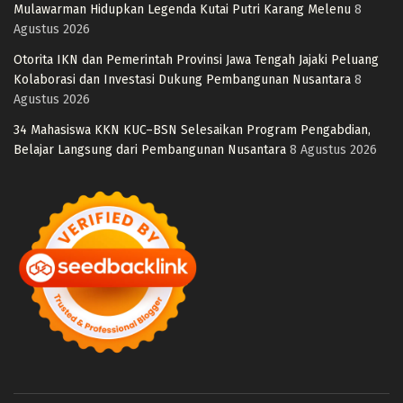
Mulawarman Hidupkan Legenda Kutai Putri Karang Melenu
8
Agustus 2026
Otorita IKN dan Pemerintah Provinsi Jawa Tengah Jajaki Peluang
Kolaborasi dan Investasi Dukung Pembangunan Nusantara
8
Agustus 2026
34 Mahasiswa KKN KUC–BSN Selesaikan Program Pengabdian,
Belajar Langsung dari Pembangunan Nusantara
8 Agustus 2026