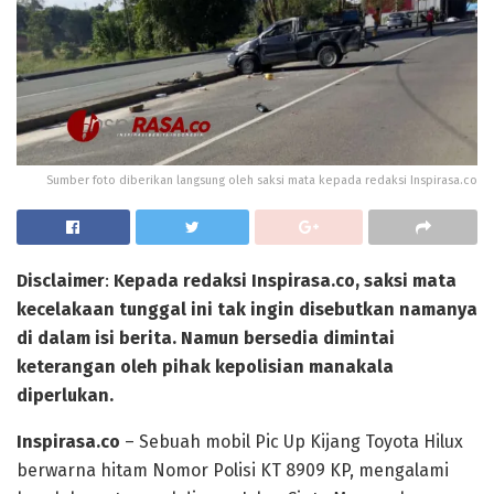
Sumber foto diberikan langsung oleh saksi mata kepada redaksi Inspirasa.co
Disclaimer
:
Kepada redaksi Inspirasa.co, saksi mata
kecelakaan tunggal ini tak ingin disebutkan namanya
di dalam isi berita. Namun bersedia dimintai
keterangan oleh pihak kepolisian manakala
diperlukan.
Inspirasa.co
– Sebuah mobil Pic Up Kijang Toyota Hilux
berwarna hitam Nomor Polisi KT 8909 KP, mengalami