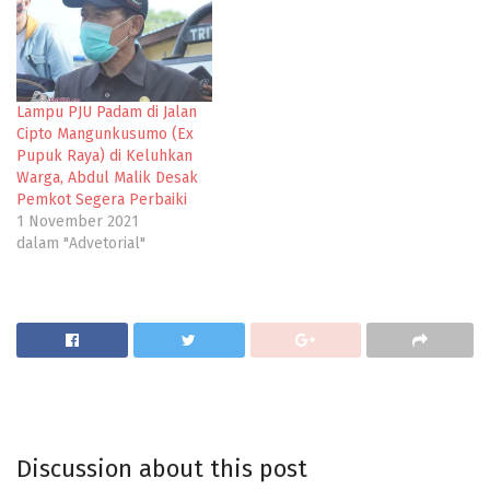
Lampu PJU Padam di Jalan
Cipto Mangunkusumo (Ex
Pupuk Raya) di Keluhkan
Warga, Abdul Malik Desak
Pemkot Segera Perbaiki
1 November 2021
dalam "Advetorial"
Discussion about this post