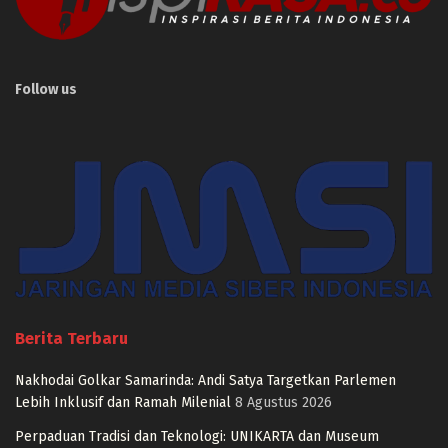
Follow us
Berita Terbaru
Nakhodai Golkar Samarinda: Andi Satya Targetkan Parlemen
Lebih Inklusif dan Ramah Milenial
8 Agustus 2026
Perpaduan Tradisi dan Teknologi: UNIKARTA dan Museum